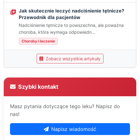
Jak skutecznie leczyć nadciśnienie tętnicze?
Przewodnik dla pacjentów
Nadciśnienie tętnicze to powszechna, ale poważna
choroba, która wymaga odpowiedn...
Choroby i leczenie
Zobacz wszystkie artykuły
Szybki kontakt
Masz pytania dotyczące tego leku? Napisz do
nas!
Napisz wiadomość