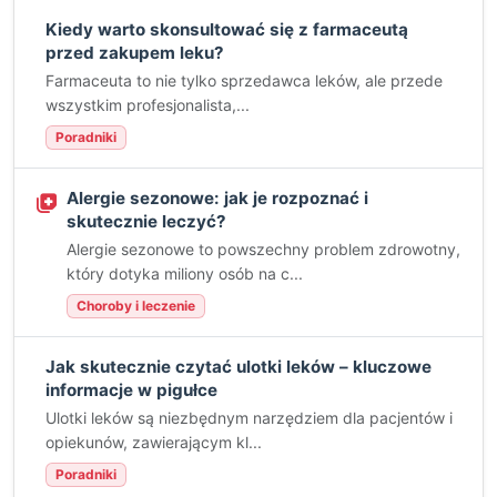
Kiedy warto skonsultować się z farmaceutą
przed zakupem leku?
Farmaceuta to nie tylko sprzedawca leków, ale przede
wszystkim profesjonalista,...
Poradniki
Alergie sezonowe: jak je rozpoznać i
skutecznie leczyć?
Alergie sezonowe to powszechny problem zdrowotny,
który dotyka miliony osób na c...
Choroby i leczenie
Jak skutecznie czytać ulotki leków – kluczowe
informacje w pigułce
Ulotki leków są niezbędnym narzędziem dla pacjentów i
opiekunów, zawierającym kl...
Poradniki