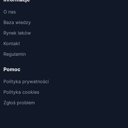
O nas
Baza wiedzy
Rynek leków
Kontakt
Regulamin
Pomoc
Polityka prywatności
Polityka cookies
Zgłoś problem