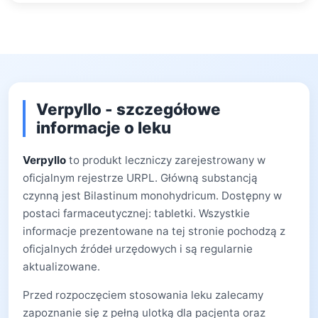
Verpyllo - szczegółowe
informacje o leku
Verpyllo
to produkt leczniczy zarejestrowany w
oficjalnym rejestrze URPL. Główną substancją
czynną jest Bilastinum monohydricum. Dostępny w
postaci farmaceutycznej: tabletki. Wszystkie
informacje prezentowane na tej stronie pochodzą z
oficjalnych źródeł urzędowych i są regularnie
aktualizowane.
Przed rozpoczęciem stosowania leku zalecamy
zapoznanie się z pełną ulotką dla pacjenta oraz