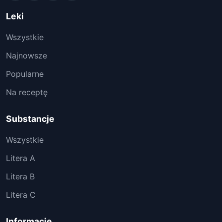
Leki
Wszystkie
Najnowsze
Popularne
Na receptę
Substancje
Wszystkie
Litera A
Litera B
Litera C
Informacje