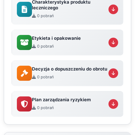
Charakterystyka produktu
leczniczego
0 pobrań
Etykieta i opakowanie
0 pobrań
Decyzja o dopuszczeniu do obrotu
0 pobrań
Plan zarządzania ryzykiem
0 pobrań