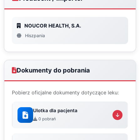
NOUCOR HEALTH, S.A.
Hiszpania
Dokumenty do pobrania
Pobierz oficjalne dokumenty dotyczące leku:
Ulotka dla pacjenta
0 pobrań