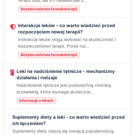
terapii bólu, ale ich niewłaściwe s...
Bezpieczeństwo farmakoterapii
Interakcje leków – co warto wiedzieć przed
rozpoczęciem nowej terapii?
Interakcje leków mogą wpływać na skuteczność i
bezpieczeństwo terapii. Przed roz...
Bezpieczeństwo farmakoterapii
Leki na nadciśnienie tętnicze - mechanizmy
działania i rodzaje
Nadciśnienie tętnicze jest powszechną chorobą
przewlekłą, która wymaga skuteczne...
Informacje o lekach
Suplementy diety a leki - co warto wiedzieć przed
ich łączeniem?
Suplementy diety cieszą się rosnącą popularnością,