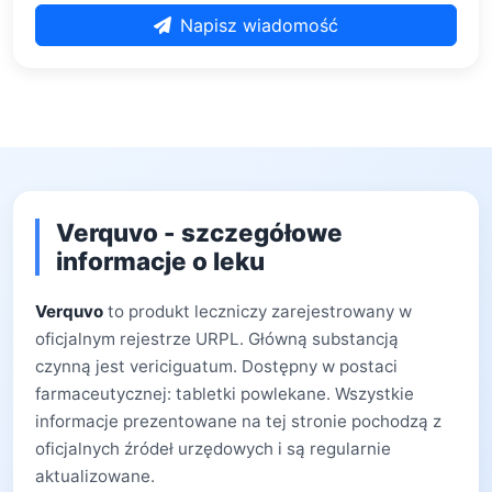
Napisz wiadomość
Verquvo - szczegółowe
informacje o leku
Verquvo
to produkt leczniczy zarejestrowany w
oficjalnym rejestrze URPL. Główną substancją
czynną jest vericiguatum. Dostępny w postaci
farmaceutycznej: tabletki powlekane. Wszystkie
informacje prezentowane na tej stronie pochodzą z
oficjalnych źródeł urzędowych i są regularnie
aktualizowane.