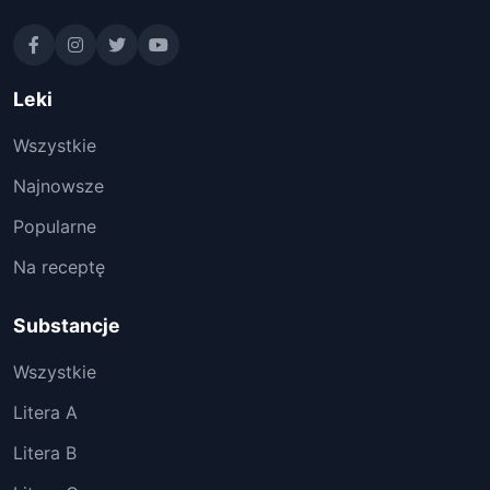
Leki
Wszystkie
Najnowsze
Popularne
Na receptę
Substancje
Wszystkie
Litera A
Litera B