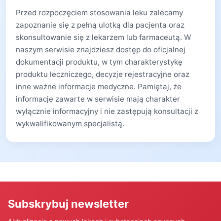
Przed rozpoczęciem stosowania leku zalecamy
zapoznanie się z pełną ulotką dla pacjenta oraz
skonsultowanie się z lekarzem lub farmaceutą. W
naszym serwisie znajdziesz dostęp do oficjalnej
dokumentacji produktu, w tym charakterystykę
produktu leczniczego, decyzje rejestracyjne oraz
inne ważne informacje medyczne. Pamiętaj, że
informacje zawarte w serwisie mają charakter
wyłącznie informacyjny i nie zastępują konsultacji z
wykwalifikowanym specjalistą.
Subskrybuj newsletter