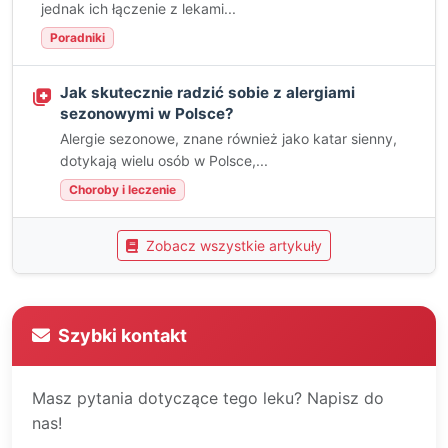
jednak ich łączenie z lekami...
Poradniki
Jak skutecznie radzić sobie z alergiami
sezonowymi w Polsce?
Alergie sezonowe, znane również jako katar sienny,
dotykają wielu osób w Polsce,...
Choroby i leczenie
Zobacz wszystkie artykuły
Szybki kontakt
Masz pytania dotyczące tego leku? Napisz do
nas!