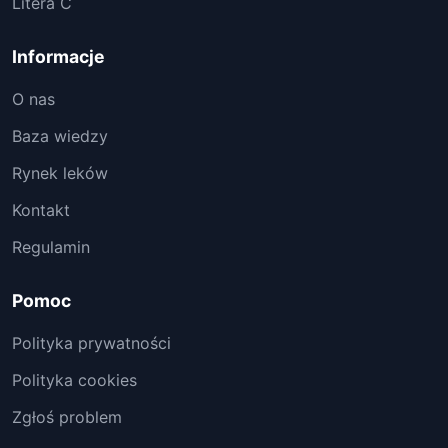
Litera C
Informacje
O nas
Baza wiedzy
Rynek leków
Kontakt
Regulamin
Pomoc
Polityka prywatności
Polityka cookies
Zgłoś problem