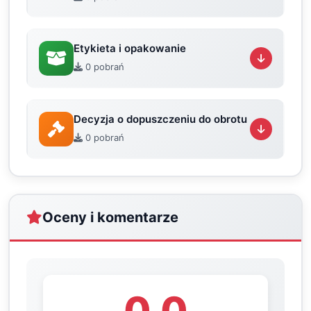
Etykieta i opakowanie
0 pobrań
Decyzja o dopuszczeniu do obrotu
0 pobrań
Oceny i komentarze