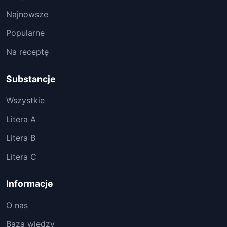
Najnowsze
Popularne
Na receptę
Substancje
Wszystkie
Litera A
Litera B
Litera C
Informacje
O nas
Baza wiedzy