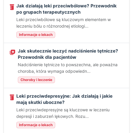
Jak działają leki przeciwbólowe? Przewodnik
po grupach terapeutycznych
Leki przeciwbólowe są kluczowym elementem w
leczeniu bólu o różnorodnej etiologi...
Informacje o lekach
Jak skutecznie leczyć nadciśnienie tętnicze?
Przewodnik dla pacjentów
Nadciśnienie tętnicze to powszechna, ale poważna
choroba, która wymaga odpowiedn...
Choroby i leczenie
Leki przeciwdepresyjne: Jak działają i jakie
mają skutki uboczne?
Leki przeciwdepresyjne są kluczowe w leczeniu
depresji i zaburzeń lękowych. Rozu...
Informacje o lekach