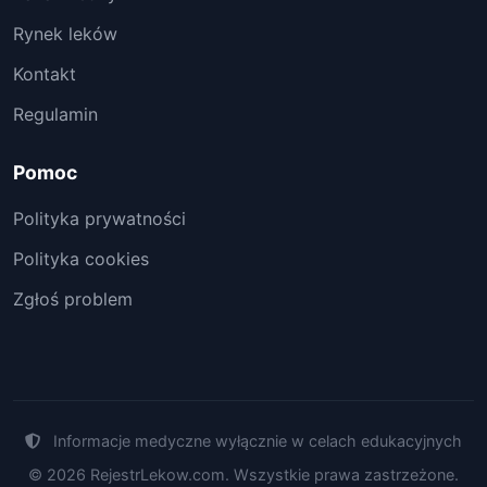
Rynek leków
Kontakt
Regulamin
Pomoc
Polityka prywatności
Polityka cookies
Zgłoś problem
Informacje medyczne wyłącznie w celach edukacyjnych
© 2026 RejestrLekow.com. Wszystkie prawa zastrzeżone.