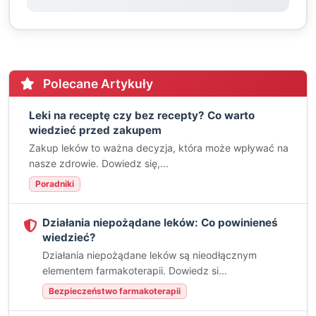
Polecane Artykuły
Leki na receptę czy bez recepty? Co warto
wiedzieć przed zakupem
Zakup leków to ważna decyzja, która może wpływać na
nasze zdrowie. Dowiedz się,...
Poradniki
Działania niepożądane leków: Co powinieneś
wiedzieć?
Działania niepożądane leków są nieodłącznym
elementem farmakoterapii. Dowiedz si...
Bezpieczeństwo farmakoterapii