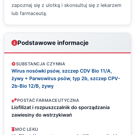
zapoznaj się z ulotką i skonsultuj się z lekarzem
lub farmaceutą.
Podstawowe informacje
SUBSTANCJA CZYNNA
Wirus nosówki psów, szczep CDV Bio 11/A,
żywy + Parwowirus psów, typ 2b, szczep CPV-
2b-Bio 12/B, żywy
POSTAĆ FARMACEUTYCZNA
Liofilizat i rozpuszczalnik do sporządzania
zawiesiny do wstrzykiwań
MOC LEKU