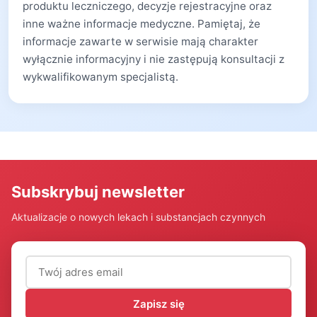
produktu leczniczego, decyzje rejestracyjne oraz
inne ważne informacje medyczne. Pamiętaj, że
informacje zawarte w serwisie mają charakter
wyłącznie informacyjny i nie zastępują konsultacji z
wykwalifikowanym specjalistą.
Subskrybuj newsletter
Aktualizacje o nowych lekach i substancjach czynnych
Adres email (wymagany)
Zapisz się