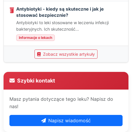
Antybiotyki - kiedy są skuteczne i jak je
stosować bezpiecznie?
Antybiotyki to leki stosowane w leczeniu infekcji
bakteryjnych. Ich skuteczność...
Informacje o lekach
Zobacz wszystkie artykuły
Szybki kontakt
Masz pytania dotyczące tego leku? Napisz do
nas!
Napisz wiadomość