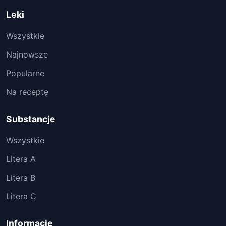
Leki
Wszystkie
Najnowsze
Popularne
Na receptę
Substancje
Wszystkie
Litera A
Litera B
Litera C
Informacje