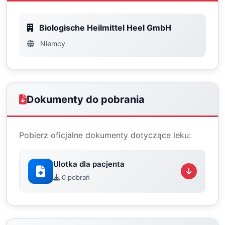
Biologische Heilmittel Heel GmbH
Niemcy
Dokumenty do pobrania
Pobierz oficjalne dokumenty dotyczące leku:
Ulotka dla pacjenta
0 pobrań