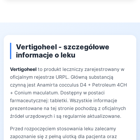
Vertigoheel - szczegółowe
informacje o leku
Vertigoheel
to produkt leczniczy zarejestrowany w
oficjalnym rejestrze URPL. Główną substancją
czynną jest Anamirta cocculus D4 + Petroleum 4CH
+ Conium maculatum. Dostępny w postaci
farmaceutycznej: tabletki. Wszystkie informacje
prezentowane na tej stronie pochodzą z oficjalnych
źródeł urzędowych i są regularnie aktualizowane.
Przed rozpoczęciem stosowania leku zalecamy
zapoznanie się z pełną ulotką dla pacjenta oraz