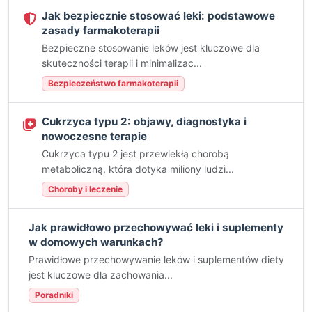
Jak bezpiecznie stosować leki: podstawowe
zasady farmakoterapii
Bezpieczne stosowanie leków jest kluczowe dla
skuteczności terapii i minimalizac...
Bezpieczeństwo farmakoterapii
Cukrzyca typu 2: objawy, diagnostyka i
nowoczesne terapie
Cukrzyca typu 2 jest przewlekłą chorobą
metaboliczną, która dotyka miliony ludzi...
Choroby i leczenie
Jak prawidłowo przechowywać leki i suplementy
w domowych warunkach?
Prawidłowe przechowywanie leków i suplementów diety
jest kluczowe dla zachowania...
Poradniki