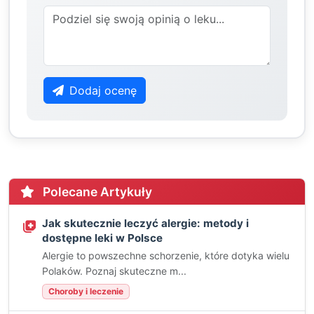
Dodaj ocenę
Polecane Artykuły
Jak skutecznie leczyć alergie: metody i
dostępne leki w Polsce
Alergie to powszechne schorzenie, które dotyka wielu
Polaków. Poznaj skuteczne m...
Choroby i leczenie