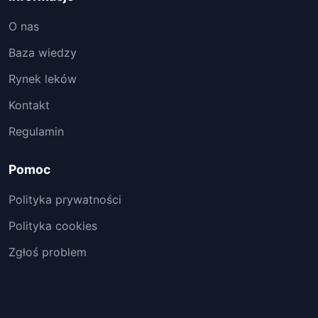
O nas
Baza wiedzy
Rynek leków
Kontakt
Regulamin
Pomoc
Polityka prywatności
Polityka cookies
Zgłoś problem