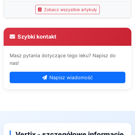
Zobacz wszystkie artykuły
Szybki kontakt
Masz pytania dotyczące tego leku? Napisz do
nas!
Napisz wiadomość
Vertix - szczegółowe informacje