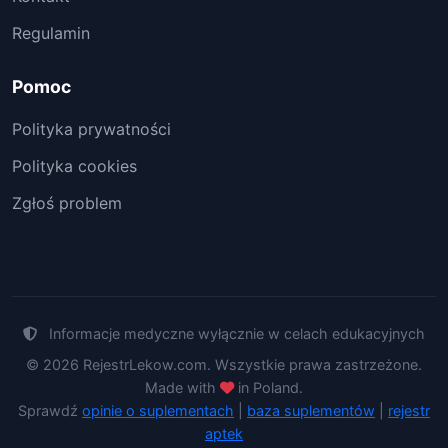
Regulamin
Pomoc
Polityka prywatności
Polityka cookies
Zgłoś problem
Informacje medyczne wyłącznie w celach edukacyjnych
© 2026 RejestrLekow.com. Wszystkie prawa zastrzeżone.
Made with
in Poland.
Sprawdź
opinie o suplementach
|
baza suplementów
|
rejestr
aptek