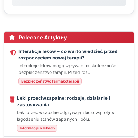
Polecane Artykuły
Interakcje leków – co warto wiedzieć przed
rozpoczęciem nowej terapii?
Interakcje leków mogą wpływać na skuteczność i
bezpieczeństwo terapii. Przed roz...
Bezpieczeństwo farmakoterapii
Leki przeciwzapalne: rodzaje, działanie i
zastosowania
Leki przeciwzapalne odgrywają kluczową rolę w
łagodzeniu stanów zapalnych i bólu...
Informacje o lekach