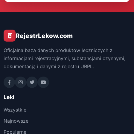
RejestrLekow.com
Oficjalna baza danych produktów leczniczych z
informacjami rejestracyjnymi, substancjami czynnymi,
dokumentacją i danymi z rejestru URPL.
Leki
Wszystkie
Najnowsze
Popularne