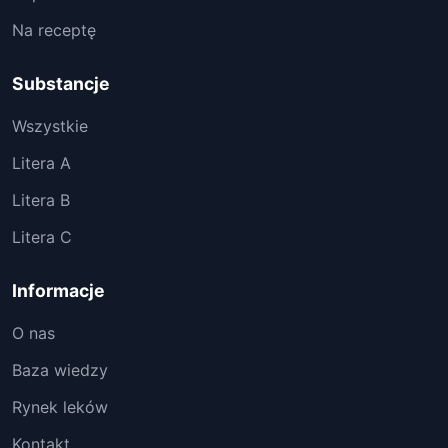
Na receptę
Substancje
Wszystkie
Litera A
Litera B
Litera C
Informacje
O nas
Baza wiedzy
Rynek leków
Kontakt