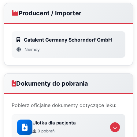
Producent / Importer
Catalent Germany Schorndorf GmbH
Niemcy
Dokumenty do pobrania
Pobierz oficjalne dokumenty dotyczące leku:
Ulotka dla pacjenta
0 pobrań