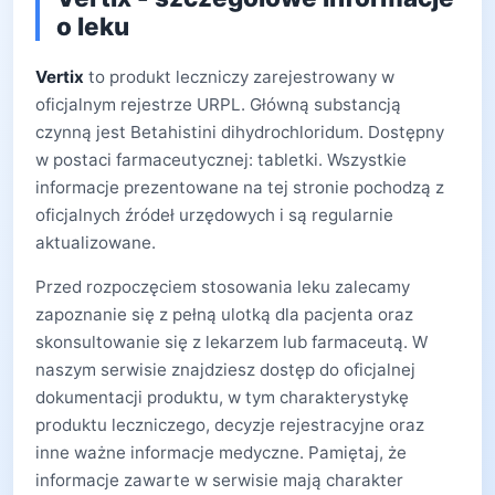
o leku
Vertix
to produkt leczniczy zarejestrowany w
oficjalnym rejestrze URPL. Główną substancją
czynną jest Betahistini dihydrochloridum. Dostępny
w postaci farmaceutycznej: tabletki. Wszystkie
informacje prezentowane na tej stronie pochodzą z
oficjalnych źródeł urzędowych i są regularnie
aktualizowane.
Przed rozpoczęciem stosowania leku zalecamy
zapoznanie się z pełną ulotką dla pacjenta oraz
skonsultowanie się z lekarzem lub farmaceutą. W
naszym serwisie znajdziesz dostęp do oficjalnej
dokumentacji produktu, w tym charakterystykę
produktu leczniczego, decyzje rejestracyjne oraz
inne ważne informacje medyczne. Pamiętaj, że
informacje zawarte w serwisie mają charakter