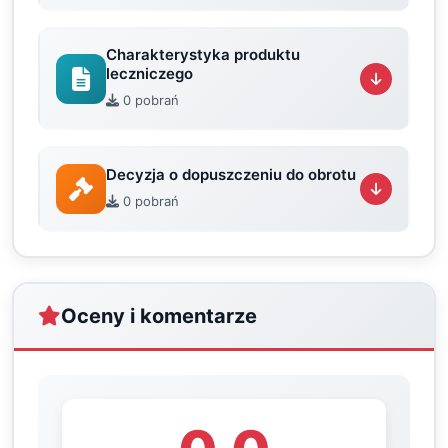
Charakterystyka produktu
leczniczego
0 pobrań
Decyzja o dopuszczeniu do obrotu
0 pobrań
Oceny i komentarze