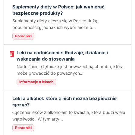
Suplementy diety w Polsce: jak wybierać
bezpieczne produkty?
Suplementy diety cieszą się w Polsce dużą
popularnością, jednak ich wybór może b...
Poradniki
Leki na nadciśnienie: Rodzaje, działanie i
wskazania do stosowania
Nadciśnienie tętnicze jest powszechną chorobą, która
może prowadzić do poważnych...
Informacje o lekach
Leki a alkohol: które z nich można bezpiecznie
łączyć?
Łączenie leków z alkoholem to kwestia, która budzi wiele
wątpliwości. W tym arty...
Poradniki