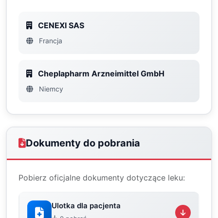
CENEXI SAS
Francja
Cheplapharm Arzneimittel GmbH
Niemcy
Dokumenty do pobrania
Pobierz oficjalne dokumenty dotyczące leku:
Ulotka dla pacjenta