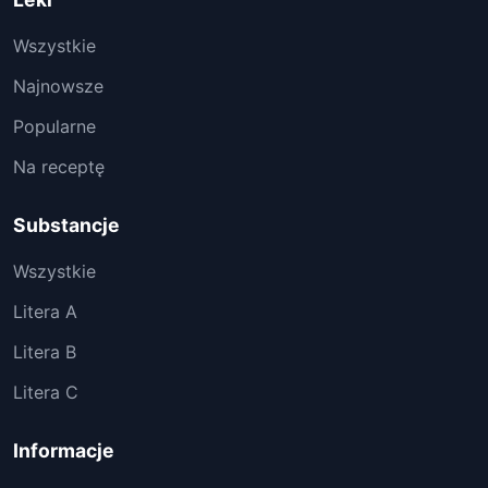
Wszystkie
Najnowsze
Popularne
Na receptę
Substancje
Wszystkie
Litera A
Litera B
Litera C
Informacje