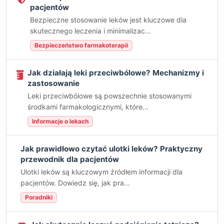
pacjentów
Bezpieczne stosowanie leków jest kluczowe dla
skutecznego leczenia i minimalizac...
Bezpieczeństwo farmakoterapii
Jak działają leki przeciwbólowe? Mechanizmy i
zastosowanie
Leki przeciwbólowe są powszechnie stosowanymi
środkami farmakologicznymi, które...
Informacje o lekach
Jak prawidłowo czytać ulotki leków? Praktyczny
przewodnik dla pacjentów
Ulotki leków są kluczowym źródłem informacji dla
pacjentów. Dowiedz się, jak pra...
Poradniki