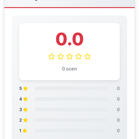
0.0
0 ocen
5
0
4
0
3
0
2
0
1
0