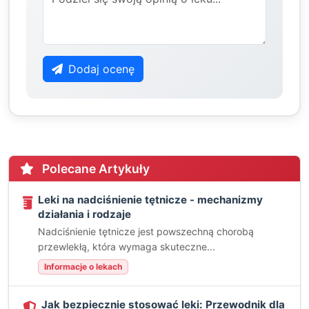
Dodaj ocenę
Polecane Artykuły
Leki na nadciśnienie tętnicze - mechanizmy
działania i rodzaje
Nadciśnienie tętnicze jest powszechną chorobą
przewlekłą, która wymaga skuteczne...
Informacje o lekach
Jak bezpiecznie stosować leki: Przewodnik dla