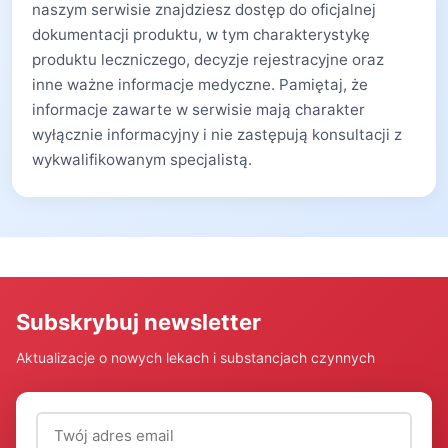
naszym serwisie znajdziesz dostęp do oficjalnej
dokumentacji produktu, w tym charakterystykę
produktu leczniczego, decyzje rejestracyjne oraz
inne ważne informacje medyczne. Pamiętaj, że
informacje zawarte w serwisie mają charakter
wyłącznie informacyjny i nie zastępują konsultacji z
wykwalifikowanym specjalistą.
Subskrybuj newsletter
Aktualizacje o nowych lekach i substancjach czynnych
Adres email (wymagany)