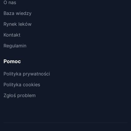
O nas
Baza wiedzy
Rynek leków
Kontakt
Regulamin
Pomoc
Polityka prywatności
Polityka cookies
Zgłoś problem