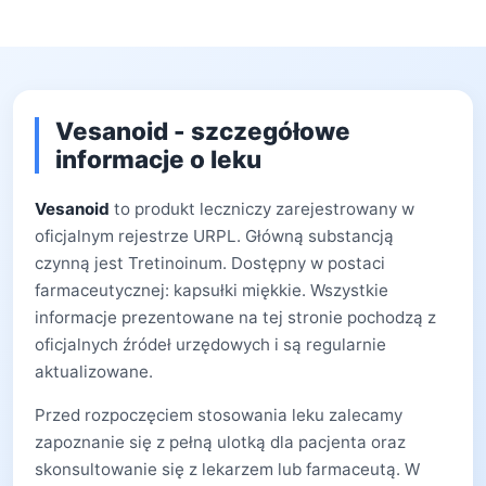
Vesanoid - szczegółowe
informacje o leku
Vesanoid
to produkt leczniczy zarejestrowany w
oficjalnym rejestrze URPL. Główną substancją
czynną jest Tretinoinum. Dostępny w postaci
farmaceutycznej: kapsułki miękkie. Wszystkie
informacje prezentowane na tej stronie pochodzą z
oficjalnych źródeł urzędowych i są regularnie
aktualizowane.
Przed rozpoczęciem stosowania leku zalecamy
zapoznanie się z pełną ulotką dla pacjenta oraz
skonsultowanie się z lekarzem lub farmaceutą. W