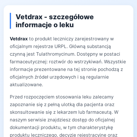
Vetdrax - szczegółowe
informacje o leku
Vetdrax
to produkt leczniczy zarejestrowany w
oficjalnym rejestrze URPL. Główną substancją
czynną jest Tulathromycinum. Dostępny w postaci
farmaceutycznej: roztwór do wstrzykiwań. Wszystkie
informacje prezentowane na tej stronie pochodzą z
oficjalnych źródeł urzędowych i są regularnie
aktualizowane.
Przed rozpoczęciem stosowania leku zalecamy
zapoznanie się z pełną ulotką dla pacjenta oraz
skonsultowanie się z lekarzem lub farmaceutą. W
naszym serwisie znajdziesz dostęp do oficjalnej
dokumentacji produktu, w tym charakterystykę
produktu leczniczego, decyzje rejestracyjne oraz