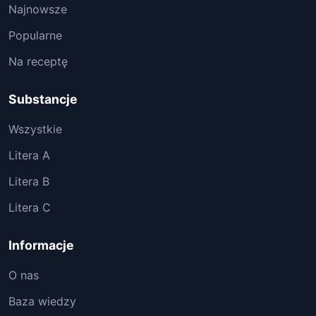
Najnowsze
Popularne
Na receptę
Substancje
Wszystkie
Litera A
Litera B
Litera C
Informacje
O nas
Baza wiedzy