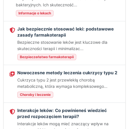
bakteryjnych. Ich skuteczność...
Informacje o lekach
Jak bezpiecznie stosować leki: podstawowe
zasady farmakoterapii
Bezpieczne stosowanie leków jest kluczowe dla
skuteczności terapii i minimalizac...
Bezpieczeństwo farmakoterapii
Nowoczesne metody leczenia cukrzycy typu 2
Cukrzyca typu 2 jest przewlekłą chorobą
metaboliczną, która wymaga kompleksowego...
Choroby i leczenie
Interakcje leków: Co powinieneś wiedzieć
przed rozpoczęciem terapii?
Interakcje leków mogą mieć znaczący wpływ na