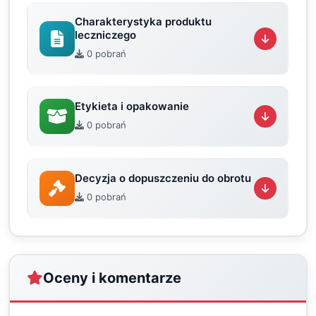
Charakterystyka produktu
leczniczego
0 pobrań
Etykieta i opakowanie
0 pobrań
Decyzja o dopuszczeniu do obrotu
0 pobrań
Oceny i komentarze