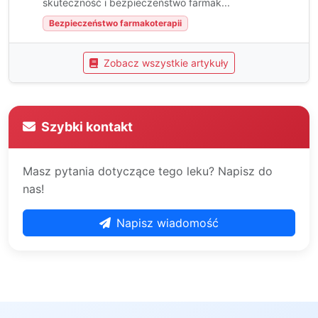
skuteczność i bezpieczeństwo farmak...
Bezpieczeństwo farmakoterapii
Zobacz wszystkie artykuły
Szybki kontakt
Masz pytania dotyczące tego leku? Napisz do
nas!
Napisz wiadomość