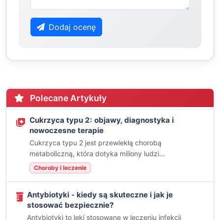
Dodaj ocenę
Polecane Artykuły
Cukrzyca typu 2: objawy, diagnostyka i
nowoczesne terapie
Cukrzyca typu 2 jest przewlekłą chorobą
metaboliczną, która dotyka miliony ludzi...
Choroby i leczenie
Antybiotyki - kiedy są skuteczne i jak je
stosować bezpiecznie?
Antybiotyki to leki stosowane w leczeniu infekcji