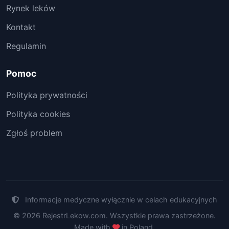
Rynek leków
Kontakt
Regulamin
Pomoc
Polityka prywatności
Polityka cookies
Zgłoś problem
Informacje medyczne wyłącznie w celach edukacyjnych
© 2026 RejestrLekow.com. Wszystkie prawa zastrzeżone.
Made with
in Poland.