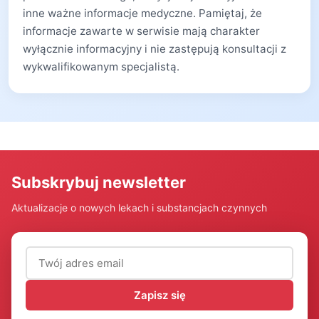
inne ważne informacje medyczne. Pamiętaj, że
informacje zawarte w serwisie mają charakter
wyłącznie informacyjny i nie zastępują konsultacji z
wykwalifikowanym specjalistą.
Subskrybuj newsletter
Aktualizacje o nowych lekach i substancjach czynnych
Adres email (wymagany)
Zapisz się