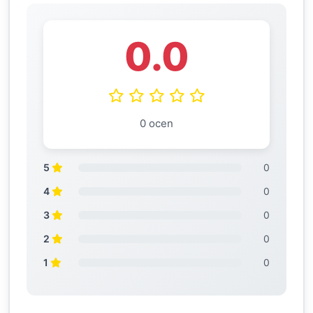
0.0
0 ocen
5
0
4
0
3
0
2
0
1
0