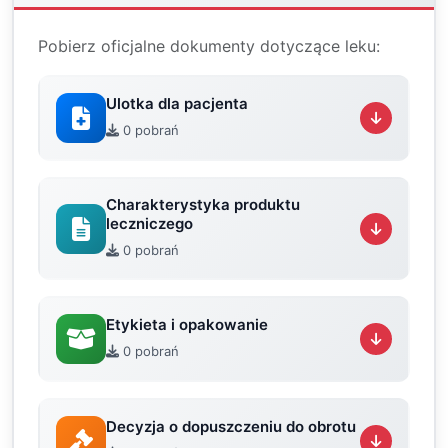
Pobierz oficjalne dokumenty dotyczące leku:
Ulotka dla pacjenta
0 pobrań
Charakterystyka produktu
leczniczego
0 pobrań
Etykieta i opakowanie
0 pobrań
Decyzja o dopuszczeniu do obrotu