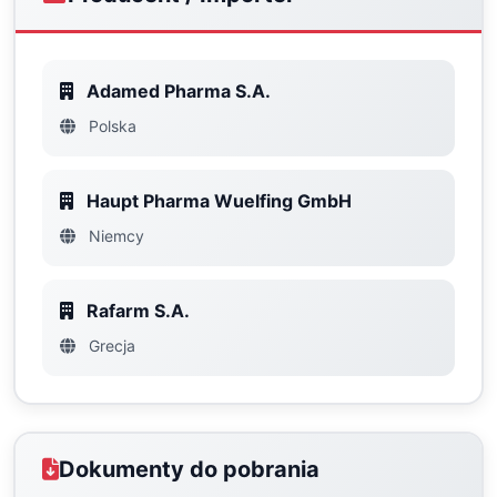
Adamed Pharma S.A.
Polska
Haupt Pharma Wuelfing GmbH
Niemcy
Rafarm S.A.
Grecja
Dokumenty do pobrania