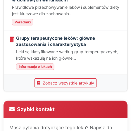
Prawidłowe przechowywanie leków i suplementów diety
jest kluczowe dla zachowania...
Poradniki
Grupy terapeutyczne leków: główne
zastosowania i charakterystyka
Leki są klasyfikowane według grup terapeutycznych,
które wskazują na ich główne...
Informacje o lekach
Zobacz wszystkie artykuły
Szybki kontakt
Masz pytania dotyczące tego leku? Napisz do