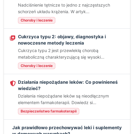
Nadciśnienie tętnicze to jedno z najczęstszych
schorzeń układu krążenia. W artyk...
Choroby i leczenie
Cukrzyca typu 2: objawy, diagnostyka i
nowoczesne metody leczenia
Cukrzyca typu 2 jest przewlekłą chorobą
metaboliczną charakteryzującą się wysoki...
Choroby i leczenie
Działania niepożądane leków: Co powinieneś
wiedzieć?
Działania niepożądane leków są nieodłącznym
elementem farmakoterapii. Dowiedz si...
Bezpieczeństwo farmakoterapii
Jak prawidłowo przechowywać leki i suplementy
w domowych warunkach?