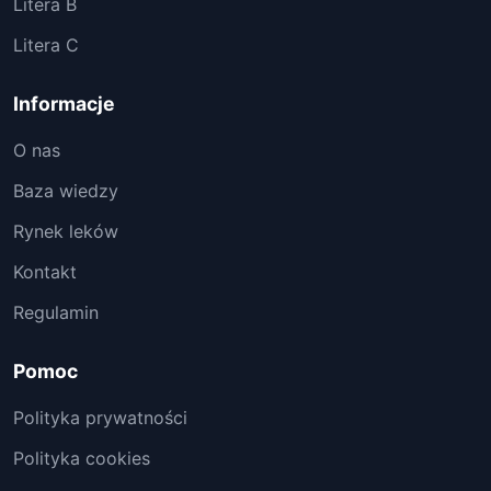
Litera B
Litera C
Informacje
O nas
Baza wiedzy
Rynek leków
Kontakt
Regulamin
Pomoc
Polityka prywatności
Polityka cookies