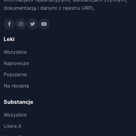
dokumentacją i danymi z rejestru URPL.
Leki
Wszystkie
Najnowsze
Popularne
Na receptę
Substancje
Wszystkie
Litera A