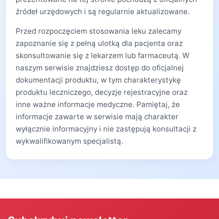
źródeł urzędowych i są regularnie aktualizowane.
Przed rozpoczęciem stosowania leku zalecamy
zapoznanie się z pełną ulotką dla pacjenta oraz
skonsultowanie się z lekarzem lub farmaceutą. W
naszym serwisie znajdziesz dostęp do oficjalnej
dokumentacji produktu, w tym charakterystykę
produktu leczniczego, decyzje rejestracyjne oraz
inne ważne informacje medyczne. Pamiętaj, że
informacje zawarte w serwisie mają charakter
wyłącznie informacyjny i nie zastępują konsultacji z
wykwalifikowanym specjalistą.