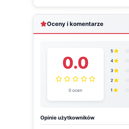
Oceny i komentarze
5
0.0
4
3
2
0 ocen
1
Opinie użytkowników