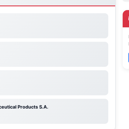
eutical Products S.A.