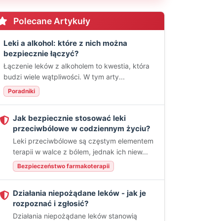
Polecane Artykuły
Leki a alkohol: które z nich można
bezpiecznie łączyć?
Łączenie leków z alkoholem to kwestia, która
budzi wiele wątpliwości. W tym arty...
Poradniki
Jak bezpiecznie stosować leki
przeciwbólowe w codziennym życiu?
Leki przeciwbólowe są częstym elementem
terapii w walce z bólem, jednak ich niew...
Bezpieczeństwo farmakoterapii
Działania niepożądane leków - jak je
rozpoznać i zgłosić?
Działania niepożądane leków stanowią