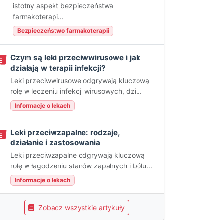
istotny aspekt bezpieczeństwa
farmakoterapi...
Bezpieczeństwo farmakoterapii
Czym są leki przeciwwirusowe i jak
działają w terapii infekcji?
Leki przeciwwirusowe odgrywają kluczową
rolę w leczeniu infekcji wirusowych, dzi...
Informacje o lekach
Leki przeciwzapalne: rodzaje,
działanie i zastosowania
Leki przeciwzapalne odgrywają kluczową
rolę w łagodzeniu stanów zapalnych i bólu...
Informacje o lekach
Zobacz wszystkie artykuły