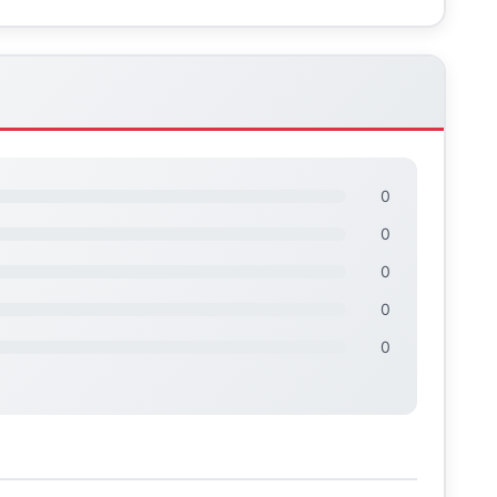
0
0
0
0
0