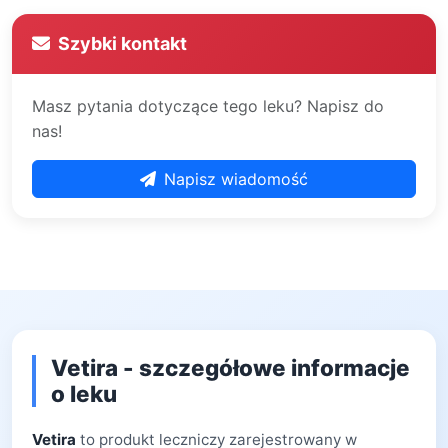
Szybki kontakt
Masz pytania dotyczące tego leku? Napisz do
nas!
Napisz wiadomość
Vetira - szczegółowe informacje
o leku
Vetira
to produkt leczniczy zarejestrowany w