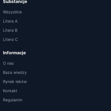
Substancje
Wszystkie
Litera A
Litera B
Litera C
Informacje
O nas
Baza wiedzy
Rynek leków
Kontakt
Regulamin