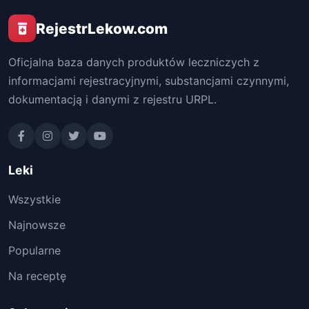
RejestrLekow.com
Oficjalna baza danych produktów leczniczych z
informacjami rejestracyjnymi, substancjami czynnymi,
dokumentacją i danymi z rejestru URPL.
Leki
Wszystkie
Najnowsze
Popularne
Na receptę