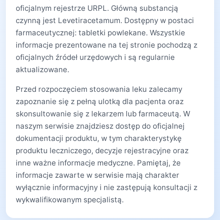
oficjalnym rejestrze URPL. Główną substancją
czynną jest Levetiracetamum. Dostępny w postaci
farmaceutycznej: tabletki powlekane. Wszystkie
informacje prezentowane na tej stronie pochodzą z
oficjalnych źródeł urzędowych i są regularnie
aktualizowane.
Przed rozpoczęciem stosowania leku zalecamy
zapoznanie się z pełną ulotką dla pacjenta oraz
skonsultowanie się z lekarzem lub farmaceutą. W
naszym serwisie znajdziesz dostęp do oficjalnej
dokumentacji produktu, w tym charakterystykę
produktu leczniczego, decyzje rejestracyjne oraz
inne ważne informacje medyczne. Pamiętaj, że
informacje zawarte w serwisie mają charakter
wyłącznie informacyjny i nie zastępują konsultacji z
wykwalifikowanym specjalistą.