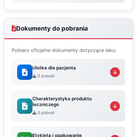
Dokumenty do pobrania
Pobierz oficjalne dokumenty dotyczące leku:
Ulotka dla pacjenta
0 pobrań
Charakterystyka produktu
leczniczego
0 pobrań
Etykieta i opakowanie