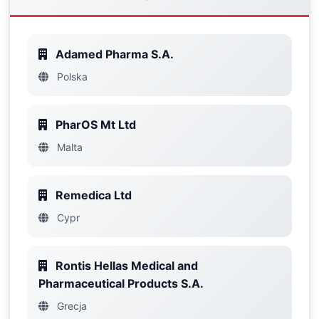
Adamed Pharma S.A.
Polska
PharOS Mt Ltd
Malta
Remedica Ltd
Cypr
Rontis Hellas Medical and
Pharmaceutical Products S.A.
Grecja