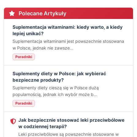
Polecane Artykuły
Suplementacja witaminami: kiedy warto, a kiedy
lepiej unikać?
Suplementacja witaminami jest powszechnie stosowana
w Polsce, jednak nie zawsze...
Poradniki
Suplementy diety w Polsce: jak wybierać
bezpieczne produkty?
Suplementy diety cieszą się w Polsce dużą
popularnością, jednak ich wybór może b...
Poradniki
Jak bezpiecznie stosować leki przeciwbólowe
w codziennej terapii?
Leki przeciwbólowe są powszechnie stosowane w