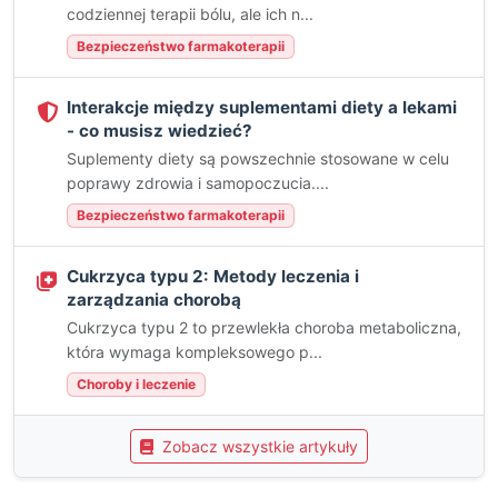
codziennej terapii bólu, ale ich n...
Bezpieczeństwo farmakoterapii
Interakcje między suplementami diety a lekami
- co musisz wiedzieć?
Suplementy diety są powszechnie stosowane w celu
poprawy zdrowia i samopoczucia....
Bezpieczeństwo farmakoterapii
Cukrzyca typu 2: Metody leczenia i
zarządzania chorobą
Cukrzyca typu 2 to przewlekła choroba metaboliczna,
która wymaga kompleksowego p...
Choroby i leczenie
Zobacz wszystkie artykuły