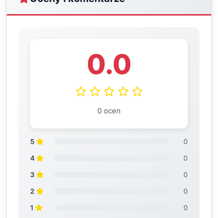
0.0
0 ocen
5
0
4
0
3
0
2
0
1
0