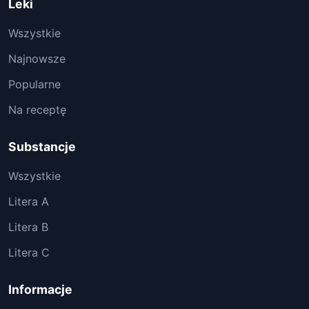
Leki
Wszystkie
Najnowsze
Popularne
Na receptę
Substancje
Wszystkie
Litera A
Litera B
Litera C
Informacje