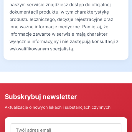
naszym serwisie znajdziesz dostęp do oficjalnej
dokumentacji produktu, w tym charakterystykę
produktu leczniczego, decyzje rejestracyjne oraz
inne ważne informacje medyczne. Pamiętaj, że
informacje zawarte w serwisie mają charakter
wyłącznie informacyjny i nie zastępują konsultacji z
wykwalifikowanym specjalistą.
Subskrybuj newsletter
Aktualizacje o nowych lekach i substancjach czynnych
Adres email (wymagany)