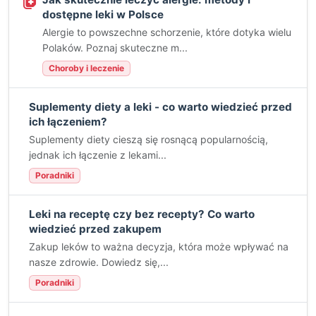
dostępne leki w Polsce
Alergie to powszechne schorzenie, które dotyka wielu
Polaków. Poznaj skuteczne m...
Choroby i leczenie
Suplementy diety a leki - co warto wiedzieć przed
ich łączeniem?
Suplementy diety cieszą się rosnącą popularnością,
jednak ich łączenie z lekami...
Poradniki
Leki na receptę czy bez recepty? Co warto
wiedzieć przed zakupem
Zakup leków to ważna decyzja, która może wpływać na
nasze zdrowie. Dowiedz się,...
Poradniki