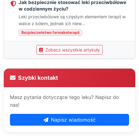
Jak bezpiecznie stosować leki przeciwbólowe
w codziennym życiu?
Leki przeciwbólowe są częstym elementem terapii w
walce z bólem, jednak ich niew...
Bezpieczeństwo farmakoterapii
Zobacz wszystkie artykuły
Szybki kontakt
Masz pytania dotyczące tego leku? Napisz do
nas!
Napisz wiadomość