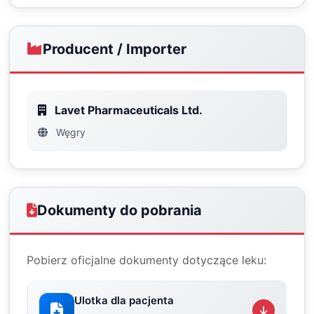
Producent / Importer
Lavet Pharmaceuticals Ltd.
Węgry
Dokumenty do pobrania
Pobierz oficjalne dokumenty dotyczące leku:
Ulotka dla pacjenta