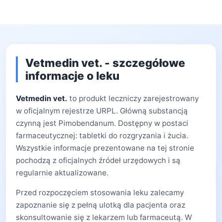
Vetmedin vet. - szczegółowe
informacje o leku
Vetmedin vet.
to produkt leczniczy zarejestrowany
w oficjalnym rejestrze URPL. Główną substancją
czynną jest Pimobendanum. Dostępny w postaci
farmaceutycznej: tabletki do rozgryzania i żucia.
Wszystkie informacje prezentowane na tej stronie
pochodzą z oficjalnych źródeł urzędowych i są
regularnie aktualizowane.
Przed rozpoczęciem stosowania leku zalecamy
zapoznanie się z pełną ulotką dla pacjenta oraz
skonsultowanie się z lekarzem lub farmaceutą. W