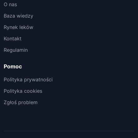
O nas
Baza wiedzy
Rynek leków
Kontakt
Regulamin
Pomoc
Polityka prywatności
Polityka cookies
Zgłoś problem