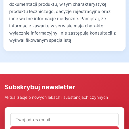
dokumentacji produktu, w tym charakterystykę
produktu leczniczego, decyzje rejestracyjne oraz
inne ważne informacje medyczne. Pamiętaj, że
informacje zawarte w serwisie mają charakter
wyłącznie informacyjny i nie zastępują konsultacji z
wykwalifikowanym specjalistą.
Subskrybuj newsletter
Aktualizacje o nowych lekach i substancjach czynnych
Adres email (wymagany)