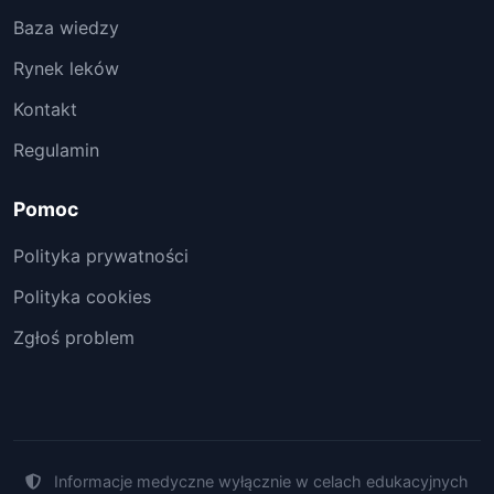
Baza wiedzy
Rynek leków
Kontakt
Regulamin
Pomoc
Polityka prywatności
Polityka cookies
Zgłoś problem
Informacje medyczne wyłącznie w celach edukacyjnych