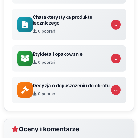
Charakterystyka produktu
leczniczego
0 pobrań
Etykieta i opakowanie
0 pobrań
Decyzja o dopuszczeniu do obrotu
0 pobrań
Oceny i komentarze