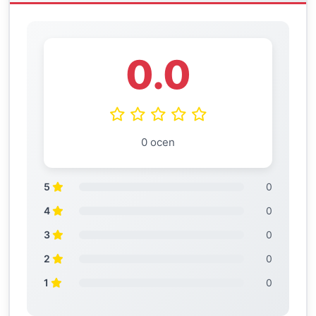
0.0
0 ocen
5
0
4
0
3
0
2
0
1
0