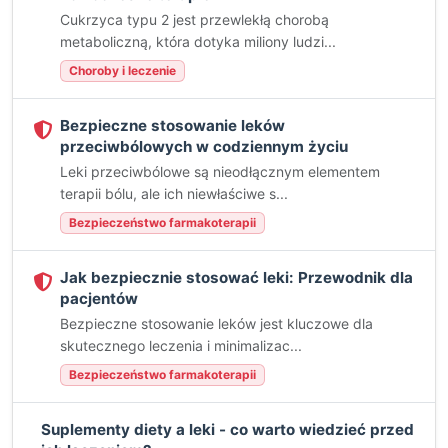
Cukrzyca typu 2 jest przewlekłą chorobą
metaboliczną, która dotyka miliony ludzi...
Choroby i leczenie
Bezpieczne stosowanie leków
przeciwbólowych w codziennym życiu
Leki przeciwbólowe są nieodłącznym elementem
terapii bólu, ale ich niewłaściwe s...
Bezpieczeństwo farmakoterapii
Jak bezpiecznie stosować leki: Przewodnik dla
pacjentów
Bezpieczne stosowanie leków jest kluczowe dla
skutecznego leczenia i minimalizac...
Bezpieczeństwo farmakoterapii
Suplementy diety a leki - co warto wiedzieć przed