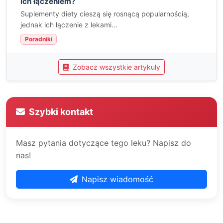
ich łączeniem?
Suplementy diety cieszą się rosnącą popularnością,
jednak ich łączenie z lekami...
Poradniki
Zobacz wszystkie artykuły
Szybki kontakt
Masz pytania dotyczące tego leku? Napisz do
nas!
Napisz wiadomość