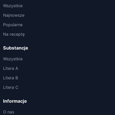
Wszystkie
Najnowsze
Popularne
Na receptę
Substancje
Wszystkie
Litera A
Litera B
Litera C
Informacje
O nas