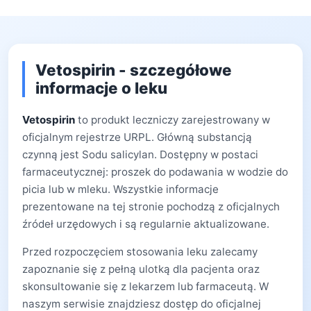
Vetospirin - szczegółowe
informacje o leku
Vetospirin
to produkt leczniczy zarejestrowany w
oficjalnym rejestrze URPL. Główną substancją
czynną jest Sodu salicylan. Dostępny w postaci
farmaceutycznej: proszek do podawania w wodzie do
picia lub w mleku. Wszystkie informacje
prezentowane na tej stronie pochodzą z oficjalnych
źródeł urzędowych i są regularnie aktualizowane.
Przed rozpoczęciem stosowania leku zalecamy
zapoznanie się z pełną ulotką dla pacjenta oraz
skonsultowanie się z lekarzem lub farmaceutą. W
naszym serwisie znajdziesz dostęp do oficjalnej