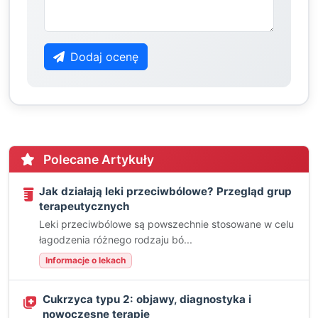
Dodaj ocenę
Polecane Artykuły
Jak działają leki przeciwbólowe? Przegląd grup
terapeutycznych
Leki przeciwbólowe są powszechnie stosowane w celu
łagodzenia różnego rodzaju bó...
Informacje o lekach
Cukrzyca typu 2: objawy, diagnostyka i
nowoczesne terapie