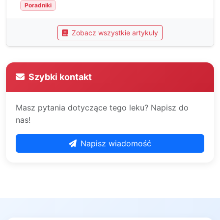
Poradniki
Zobacz wszystkie artykuły
Szybki kontakt
Masz pytania dotyczące tego leku? Napisz do
nas!
Napisz wiadomość