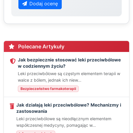
Dodaj ocenę
Polecane Artykuły
Jak bezpiecznie stosować leki przeciwbólowe
w codziennym życiu?
Leki przeciwbólowe są częstym elementem terapii w
walce z bólem, jednak ich niew...
Bezpieczeństwo farmakoterapii
Jak działają leki przeciwbólowe? Mechanizmy i
zastosowania
Leki przeciwbólowe są nieodłącznym elementem
współczesnej medycyny, pomagając w...