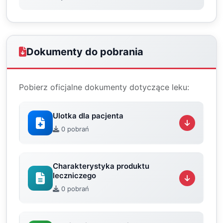
Dokumenty do pobrania
Pobierz oficjalne dokumenty dotyczące leku:
Ulotka dla pacjenta
0 pobrań
Charakterystyka produktu
leczniczego
0 pobrań