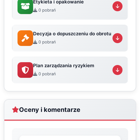
Etykieta i opakowanie
0 pobrań
Decyzja o dopuszczeniu do obrotu
0 pobrań
Plan zarządzania ryzykiem
0 pobrań
Oceny i komentarze