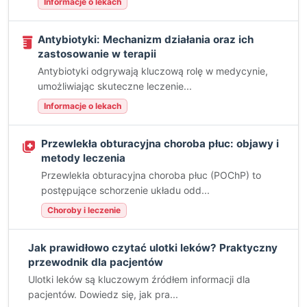
Informacje o lekach
Antybiotyki: Mechanizm działania oraz ich
zastosowanie w terapii
Antybiotyki odgrywają kluczową rolę w medycynie,
umożliwiając skuteczne leczenie...
Informacje o lekach
Przewlekła obturacyjna choroba płuc: objawy i
metody leczenia
Przewlekła obturacyjna choroba płuc (POChP) to
postępujące schorzenie układu odd...
Choroby i leczenie
Jak prawidłowo czytać ulotki leków? Praktyczny
przewodnik dla pacjentów
Ulotki leków są kluczowym źródłem informacji dla
pacjentów. Dowiedz się, jak pra...