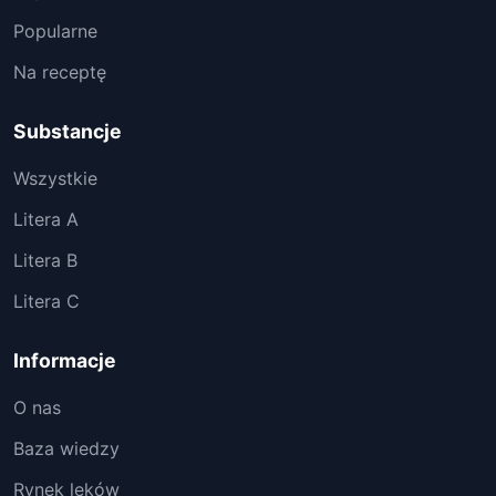
Popularne
Na receptę
Substancje
Wszystkie
Litera A
Litera B
Litera C
Informacje
O nas
Baza wiedzy
Rynek leków