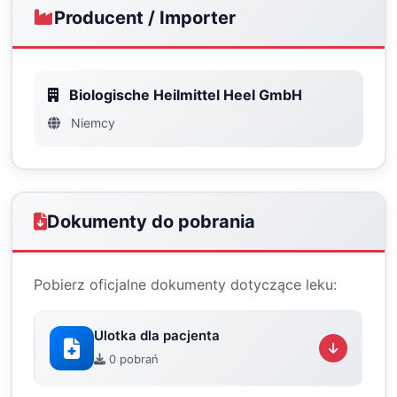
Producent / Importer
Biologische Heilmittel Heel GmbH
Niemcy
Dokumenty do pobrania
Pobierz oficjalne dokumenty dotyczące leku:
Ulotka dla pacjenta
0 pobrań