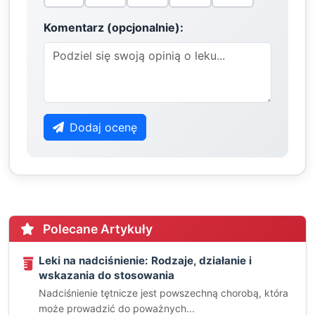
Komentarz (opcjonalnie):
Dodaj ocenę
Polecane Artykuły
Leki na nadciśnienie: Rodzaje, działanie i
wskazania do stosowania
Nadciśnienie tętnicze jest powszechną chorobą, która
może prowadzić do poważnych...