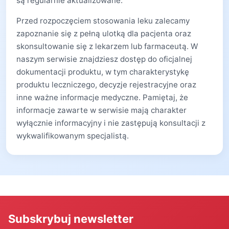
są regularnie aktualizowane.
Przed rozpoczęciem stosowania leku zalecamy
zapoznanie się z pełną ulotką dla pacjenta oraz
skonsultowanie się z lekarzem lub farmaceutą. W
naszym serwisie znajdziesz dostęp do oficjalnej
dokumentacji produktu, w tym charakterystykę
produktu leczniczego, decyzje rejestracyjne oraz
inne ważne informacje medyczne. Pamiętaj, że
informacje zawarte w serwisie mają charakter
wyłącznie informacyjny i nie zastępują konsultacji z
wykwalifikowanym specjalistą.
Subskrybuj newsletter