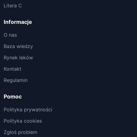
Litera C
Informacje
O nas
Baza wiedzy
Rynek leków
Kontakt
Regulamin
Pomoc
Polityka prywatności
Polityka cookies
Zgłoś problem