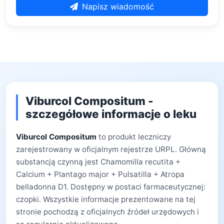
Napisz wiadomość
Viburcol Compositum -
szczegółowe informacje o leku
Viburcol Compositum
to produkt leczniczy
zarejestrowany w oficjalnym rejestrze URPL. Główną
substancją czynną jest Chamomilla recutita +
Calcium + Plantago major + Pulsatilla + Atropa
belladonna D1. Dostępny w postaci farmaceutycznej:
czopki. Wszystkie informacje prezentowane na tej
stronie pochodzą z oficjalnych źródeł urzędowych i