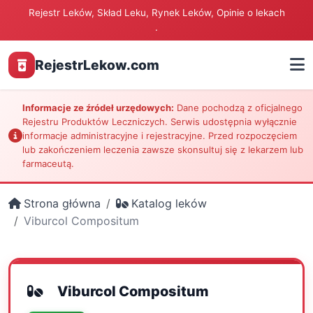
Rejestr Leków, Skład Leku, Rynek Leków, Opinie o lekach
.
RejestrLekow.com
Informacje ze źródeł urzędowych:
Dane pochodzą z oficjalnego
Rejestru Produktów Leczniczych. Serwis udostępnia wyłącznie
informacje administracyjne i rejestracyjne. Przed rozpoczęciem
lub zakończeniem leczenia zawsze skonsultuj się z lekarzem lub
farmaceutą.
Strona główna
Katalog leków
Viburcol Compositum
Viburcol Compositum