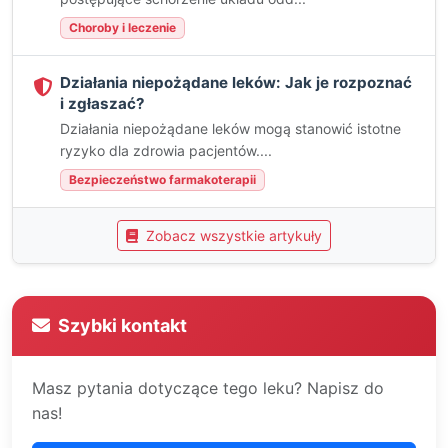
Choroby i leczenie
Działania niepożądane leków: Jak je rozpoznać
i zgłaszać?
Działania niepożądane leków mogą stanowić istotne
ryzyko dla zdrowia pacjentów....
Bezpieczeństwo farmakoterapii
Zobacz wszystkie artykuły
Szybki kontakt
Masz pytania dotyczące tego leku? Napisz do
nas!