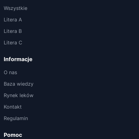
Wszystkie
Litera A
Litera B
Litera C
Informacje
O nas
Baza wiedzy
Rynek leków
Kontakt
Regulamin
Pomoc