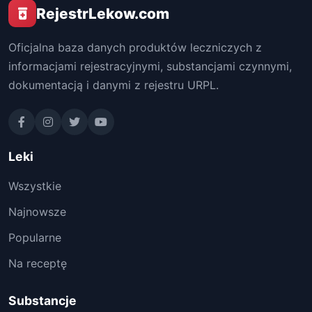
RejestrLekow.com
Oficjalna baza danych produktów leczniczych z
informacjami rejestracyjnymi, substancjami czynnymi,
dokumentacją i danymi z rejestru URPL.
Leki
Wszystkie
Najnowsze
Popularne
Na receptę
Substancje