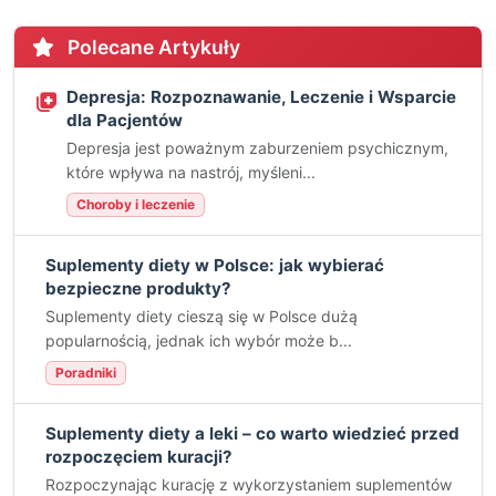
Polecane Artykuły
Depresja: Rozpoznawanie, Leczenie i Wsparcie
dla Pacjentów
Depresja jest poważnym zaburzeniem psychicznym,
które wpływa na nastrój, myśleni...
Choroby i leczenie
Suplementy diety w Polsce: jak wybierać
bezpieczne produkty?
Suplementy diety cieszą się w Polsce dużą
popularnością, jednak ich wybór może b...
Poradniki
Suplementy diety a leki – co warto wiedzieć przed
rozpoczęciem kuracji?
Rozpoczynając kurację z wykorzystaniem suplementów