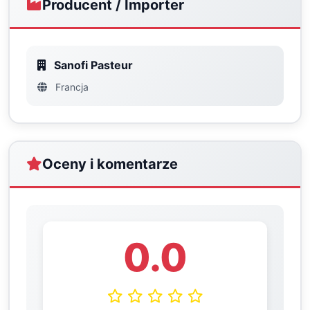
Producent / Importer
Sanofi Pasteur
Francja
Oceny i komentarze
0.0