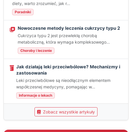
diety, warto zrozumieć, jak r...
Poradniki
Nowoczesne metody leczenia cukrzycy typu 2
Cukrzyca typu 2 jest przewlekłą chorobą
metaboliczną, która wymaga kompleksowego...
Choroby i leczenie
Jak działają leki przeciwbólowe? Mechanizmy i
zastosowania
Leki przeciwbólowe są nieodłącznym elementem
współczesnej medycyny, pomagając w...
Informacje o lekach
Zobacz wszystkie artykuły