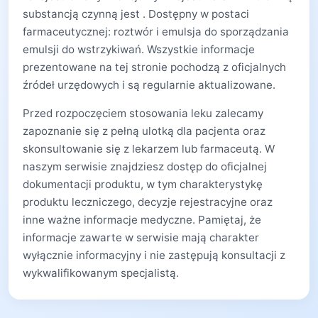
substancją czynną jest . Dostępny w postaci
farmaceutycznej: roztwór i emulsja do sporządzania
emulsji do wstrzykiwań. Wszystkie informacje
prezentowane na tej stronie pochodzą z oficjalnych
źródeł urzędowych i są regularnie aktualizowane.
Przed rozpoczęciem stosowania leku zalecamy
zapoznanie się z pełną ulotką dla pacjenta oraz
skonsultowanie się z lekarzem lub farmaceutą. W
naszym serwisie znajdziesz dostęp do oficjalnej
dokumentacji produktu, w tym charakterystykę
produktu leczniczego, decyzje rejestracyjne oraz
inne ważne informacje medyczne. Pamiętaj, że
informacje zawarte w serwisie mają charakter
wyłącznie informacyjny i nie zastępują konsultacji z
wykwalifikowanym specjalistą.