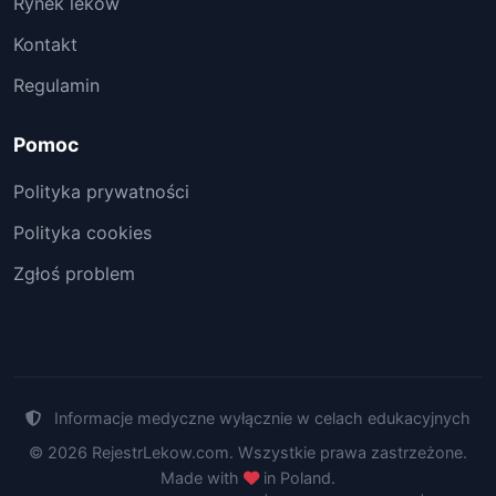
Rynek leków
Kontakt
Regulamin
Pomoc
Polityka prywatności
Polityka cookies
Zgłoś problem
Informacje medyczne wyłącznie w celach edukacyjnych
© 2026 RejestrLekow.com. Wszystkie prawa zastrzeżone.
Made with
in Poland.