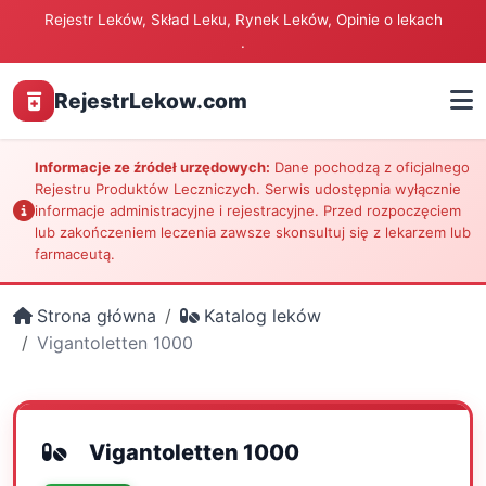
Rejestr Leków, Skład Leku, Rynek Leków, Opinie o lekach
.
RejestrLekow.com
Informacje ze źródeł urzędowych:
Dane pochodzą z oficjalnego
Rejestru Produktów Leczniczych. Serwis udostępnia wyłącznie
informacje administracyjne i rejestracyjne. Przed rozpoczęciem
lub zakończeniem leczenia zawsze skonsultuj się z lekarzem lub
farmaceutą.
Strona główna
Katalog leków
Vigantoletten 1000
Vigantoletten 1000