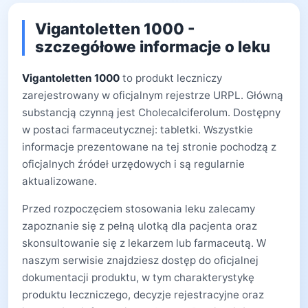
Vigantoletten 1000 -
szczegółowe informacje o leku
Vigantoletten 1000
to produkt leczniczy
zarejestrowany w oficjalnym rejestrze URPL. Główną
substancją czynną jest Cholecalciferolum. Dostępny
w postaci farmaceutycznej: tabletki. Wszystkie
informacje prezentowane na tej stronie pochodzą z
oficjalnych źródeł urzędowych i są regularnie
aktualizowane.
Przed rozpoczęciem stosowania leku zalecamy
zapoznanie się z pełną ulotką dla pacjenta oraz
skonsultowanie się z lekarzem lub farmaceutą. W
naszym serwisie znajdziesz dostęp do oficjalnej
dokumentacji produktu, w tym charakterystykę
produktu leczniczego, decyzje rejestracyjne oraz