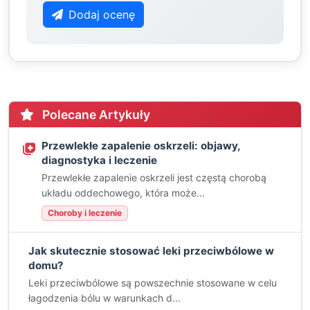
Dodaj ocenę
Polecane Artykuły
Przewlekłe zapalenie oskrzeli: objawy,
diagnostyka i leczenie
Przewlekłe zapalenie oskrzeli jest częstą chorobą
układu oddechowego, która może...
Choroby i leczenie
Jak skutecznie stosować leki przeciwbólowe w
domu?
Leki przeciwbólowe są powszechnie stosowane w celu
łagodzenia bólu w warunkach d...