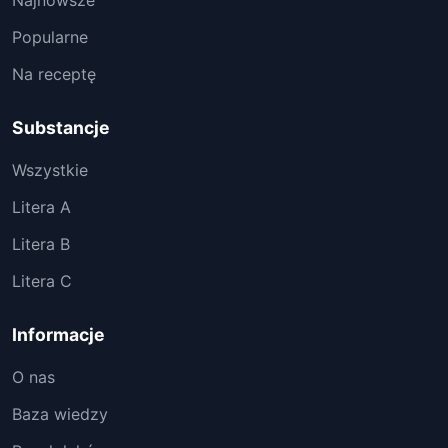
Najnowsze
Popularne
Na receptę
Substancje
Wszystkie
Litera A
Litera B
Litera C
Informacje
O nas
Baza wiedzy