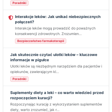
Poradniki
Interakcje leków: Jak unikać niebezpiecznych
połączeń?
Interakcje leków mogą prowadzić do poważnych
konsekwencji zdrowotnych. Zrozumien...
Bezpieczeństwo farmakoterapii
Jak skutecznie czytać ulotki leków – kluczowe
informacje w pigułce
Ulotki leków są niezbędnym narzędziem dla pacjentów i
opiekunów, zawierającym kl...
Poradniki
Suplementy diety a leki – co warto wiedzieć przed
rozpoczęciem kuracji?
Rozpoczynając kurację z wykorzystaniem suplementów
diety, warto zrozumieć, jak r...