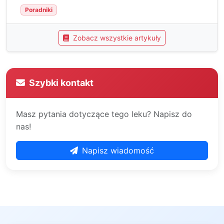
Poradniki
Zobacz wszystkie artykuły
Szybki kontakt
Masz pytania dotyczące tego leku? Napisz do
nas!
Napisz wiadomość