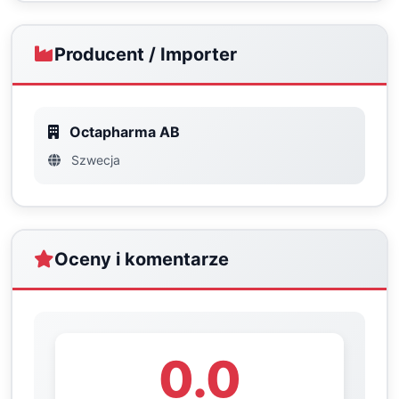
Producent / Importer
Octapharma AB
Szwecja
Oceny i komentarze
0.0