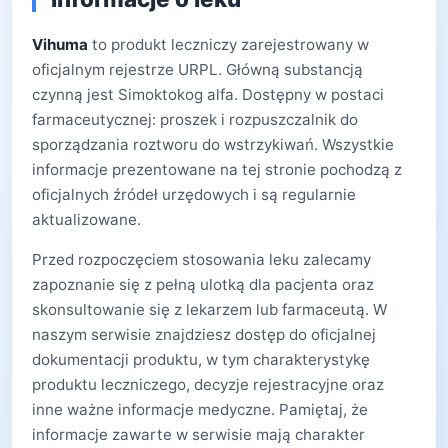
Vihuma
to produkt leczniczy zarejestrowany w
oficjalnym rejestrze URPL. Główną substancją
czynną jest Simoktokog alfa. Dostępny w postaci
farmaceutycznej: proszek i rozpuszczalnik do
sporządzania roztworu do wstrzykiwań. Wszystkie
informacje prezentowane na tej stronie pochodzą z
oficjalnych źródeł urzędowych i są regularnie
aktualizowane.
Przed rozpoczęciem stosowania leku zalecamy
zapoznanie się z pełną ulotką dla pacjenta oraz
skonsultowanie się z lekarzem lub farmaceutą. W
naszym serwisie znajdziesz dostęp do oficjalnej
dokumentacji produktu, w tym charakterystykę
produktu leczniczego, decyzje rejestracyjne oraz
inne ważne informacje medyczne. Pamiętaj, że
informacje zawarte w serwisie mają charakter