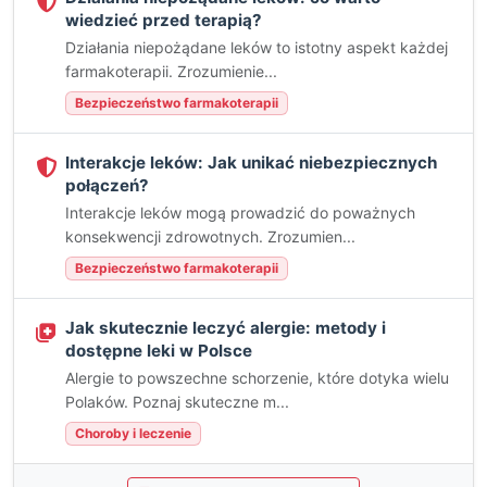
wiedzieć przed terapią?
Działania niepożądane leków to istotny aspekt każdej
farmakoterapii. Zrozumienie...
Bezpieczeństwo farmakoterapii
Interakcje leków: Jak unikać niebezpiecznych
połączeń?
Interakcje leków mogą prowadzić do poważnych
konsekwencji zdrowotnych. Zrozumien...
Bezpieczeństwo farmakoterapii
Jak skutecznie leczyć alergie: metody i
dostępne leki w Polsce
Alergie to powszechne schorzenie, które dotyka wielu
Polaków. Poznaj skuteczne m...
Choroby i leczenie