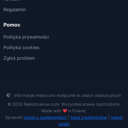
Regulamin
Pomoc
Polityka prywatności
Polityka cookies
Zgłoś problem
Informacje medyczne wyłącznie w celach edukacyjnych
© 2026 RejestrLekow.com. Wszystkie prawa zastrzeżone.
Made with
in Poland.
Sprawdź
opinie o suplementach
|
baza suplementów
|
rejestr
aptek