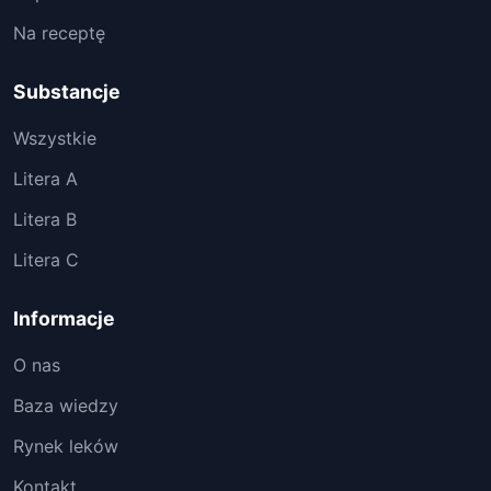
Na receptę
Substancje
Wszystkie
Litera A
Litera B
Litera C
Informacje
O nas
Baza wiedzy
Rynek leków
Kontakt