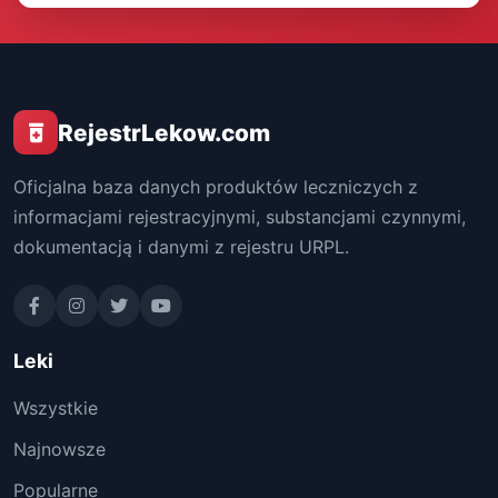
RejestrLekow.com
Oficjalna baza danych produktów leczniczych z
informacjami rejestracyjnymi, substancjami czynnymi,
dokumentacją i danymi z rejestru URPL.
Leki
Wszystkie
Najnowsze
Popularne