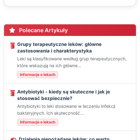
Polecane Artykuły
Grupy terapeutyczne leków: główne
zastosowania i charakterystyka
Leki są klasyfikowane według grup terapeutycznych,
które wskazują na ich główne...
Informacje o lekach
Antybiotyki - kiedy są skuteczne i jak je
stosować bezpiecznie?
Antybiotyki to leki stosowane w leczeniu infekcji
bakteryjnych. Ich skuteczność...
Informacje o lekach
Działania niepożądane leków: co warto