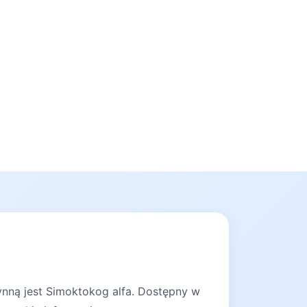
ynną jest Simoktokog alfa. Dostępny w