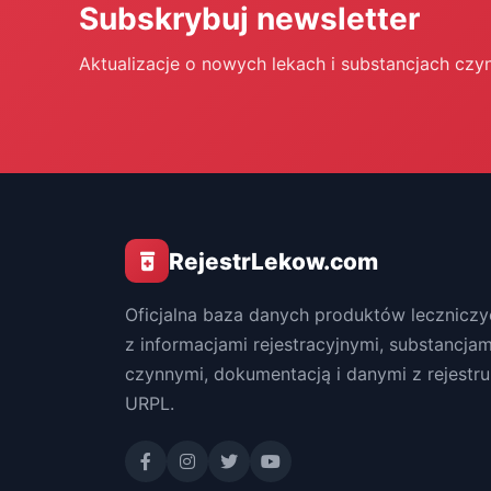
Subskrybuj newsletter
Aktualizacje o nowych lekach i substancjach czy
RejestrLekow.com
Oficjalna baza danych produktów leczniczy
z informacjami rejestracyjnymi, substancjam
czynnymi, dokumentacją i danymi z rejestru
URPL.