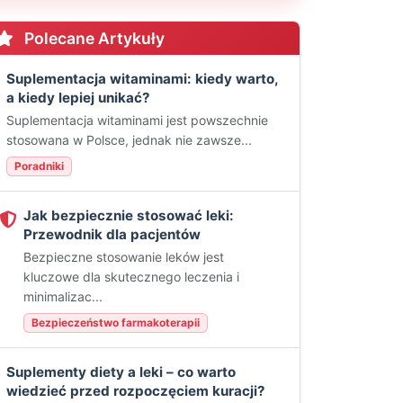
Polecane Artykuły
Suplementacja witaminami: kiedy warto,
a kiedy lepiej unikać?
Suplementacja witaminami jest powszechnie
stosowana w Polsce, jednak nie zawsze...
Poradniki
Jak bezpiecznie stosować leki:
Przewodnik dla pacjentów
Bezpieczne stosowanie leków jest
kluczowe dla skutecznego leczenia i
minimalizac...
Bezpieczeństwo farmakoterapii
Suplementy diety a leki – co warto
wiedzieć przed rozpoczęciem kuracji?