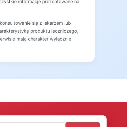
szystkie informacje prezentowane na
konsultowanie się z lekarzem lub
arakterystykę produktu leczniczego,
erwisie mają charakter wyłącznie
)