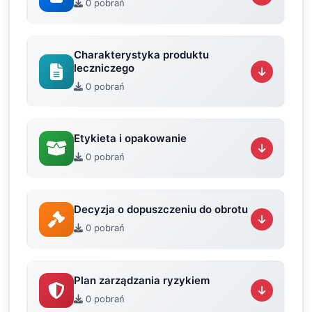
0 pobrań
Charakterystyka produktu
leczniczego
0 pobrań
Etykieta i opakowanie
0 pobrań
Decyzja o dopuszczeniu do obrotu
0 pobrań
Plan zarządzania ryzykiem
0 pobrań