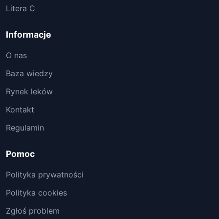
Litera C
Informacje
O nas
Baza wiedzy
Rynek leków
Kontakt
Regulamin
Pomoc
Polityka prywatności
Polityka cookies
Zgłoś problem