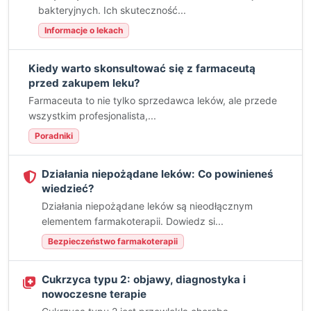
bakteryjnych. Ich skuteczność...
Informacje o lekach
Kiedy warto skonsultować się z farmaceutą
przed zakupem leku?
Farmaceuta to nie tylko sprzedawca leków, ale przede
wszystkim profesjonalista,...
Poradniki
Działania niepożądane leków: Co powinieneś
wiedzieć?
Działania niepożądane leków są nieodłącznym
elementem farmakoterapii. Dowiedz si...
Bezpieczeństwo farmakoterapii
Cukrzyca typu 2: objawy, diagnostyka i
nowoczesne terapie