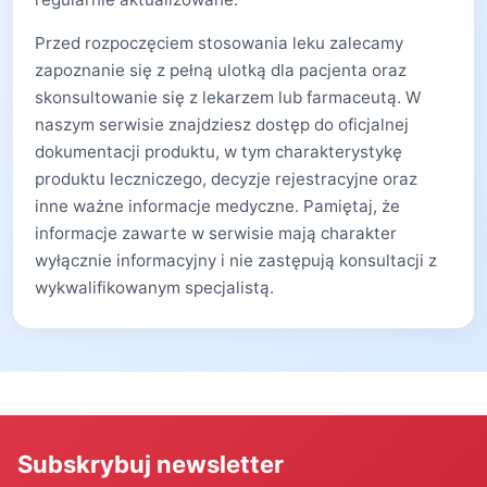
Przed rozpoczęciem stosowania leku zalecamy
zapoznanie się z pełną ulotką dla pacjenta oraz
skonsultowanie się z lekarzem lub farmaceutą. W
naszym serwisie znajdziesz dostęp do oficjalnej
dokumentacji produktu, w tym charakterystykę
produktu leczniczego, decyzje rejestracyjne oraz
inne ważne informacje medyczne. Pamiętaj, że
informacje zawarte w serwisie mają charakter
wyłącznie informacyjny i nie zastępują konsultacji z
wykwalifikowanym specjalistą.
Subskrybuj newsletter