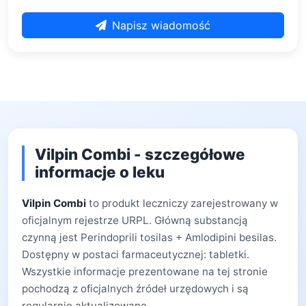
Napisz wiadomość
Vilpin Combi - szczegółowe
informacje o leku
Vilpin Combi
to produkt leczniczy zarejestrowany w
oficjalnym rejestrze URPL. Główną substancją
czynną jest Perindoprili tosilas + Amlodipini besilas.
Dostępny w postaci farmaceutycznej: tabletki.
Wszystkie informacje prezentowane na tej stronie
pochodzą z oficjalnych źródeł urzędowych i są
regularnie aktualizowane.