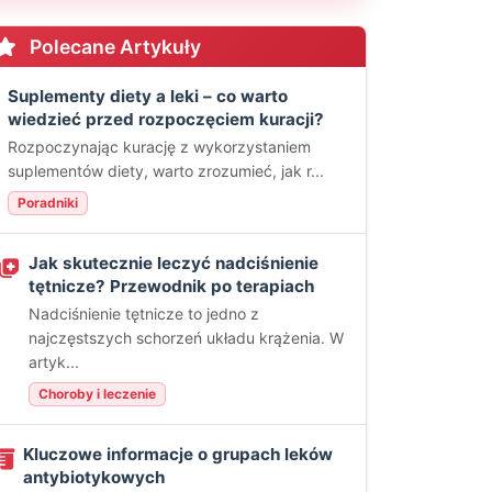
Polecane Artykuły
Suplementy diety a leki – co warto
wiedzieć przed rozpoczęciem kuracji?
Rozpoczynając kurację z wykorzystaniem
suplementów diety, warto zrozumieć, jak r...
Poradniki
Jak skutecznie leczyć nadciśnienie
tętnicze? Przewodnik po terapiach
Nadciśnienie tętnicze to jedno z
najczęstszych schorzeń układu krążenia. W
artyk...
Choroby i leczenie
Kluczowe informacje o grupach leków
antybiotykowych