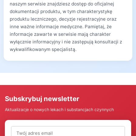
naszym serwisie znajdziesz dostęp do oficjalnej
dokumentacji produktu, w tym charakterystykę
produktu leczniczego, decyzje rejestracyjne oraz
inne ważne informacje medyczne. Pamiętaj, że
informacje zawarte w serwisie mają charakter
wyłącznie informacyjny i nie zastępują konsultacji z
wykwalifikowanym specjalistą.
Subskrybuj newsletter
Aktualizacje o nowych lekach i substancjach czynnych
Adres email (wymagany)