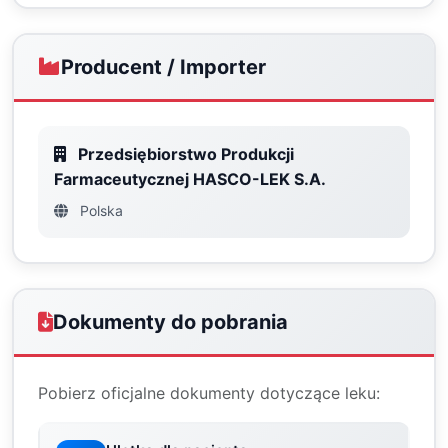
Producent / Importer
Przedsiębiorstwo Produkcji
Farmaceutycznej HASCO-LEK S.A.
Polska
Dokumenty do pobrania
Pobierz oficjalne dokumenty dotyczące leku: