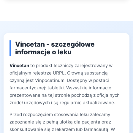
Vincetan - szczegółowe
informacje o leku
Vincetan
to produkt leczniczy zarejestrowany w
oficjalnym rejestrze URPL. Główną substancją
czynną jest Vinpocetinum. Dostępny w postaci
farmaceutycznej: tabletki. Wszystkie informacje
prezentowane na tej stronie pochodzą z oficjalnych
źródeł urzędowych i są regularnie aktualizowane.
Przed rozpoczęciem stosowania leku zalecamy
zapoznanie się z pełną ulotką dla pacjenta oraz
skonsultowanie się z lekarzem lub farmaceutą. W