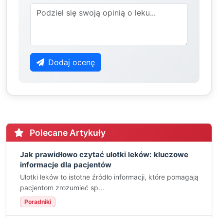
Dodaj ocenę
Polecane Artykuły
Jak prawidłowo czytać ulotki leków: kluczowe
informacje dla pacjentów
Ulotki leków to istotne źródło informacji, które pomagają
pacjentom zrozumieć sp...
Poradniki