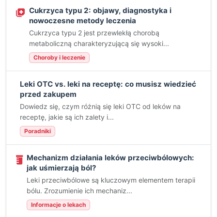
Cukrzyca typu 2: objawy, diagnostyka i
nowoczesne metody leczenia
Cukrzyca typu 2 jest przewlekłą chorobą
metaboliczną charakteryzującą się wysoki...
Choroby i leczenie
Leki OTC vs. leki na receptę: co musisz wiedzieć
przed zakupem
Dowiedz się, czym różnią się leki OTC od leków na
receptę, jakie są ich zalety i...
Poradniki
Mechanizm działania leków przeciwbólowych:
jak uśmierzają ból?
Leki przeciwbólowe są kluczowym elementem terapii
bólu. Zrozumienie ich mechaniz...
Informacje o lekach