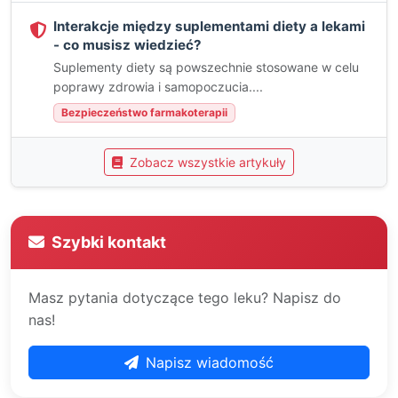
Interakcje między suplementami diety a lekami
- co musisz wiedzieć?
Suplementy diety są powszechnie stosowane w celu
poprawy zdrowia i samopoczucia....
Bezpieczeństwo farmakoterapii
Zobacz wszystkie artykuły
Szybki kontakt
Masz pytania dotyczące tego leku? Napisz do
nas!
Napisz wiadomość