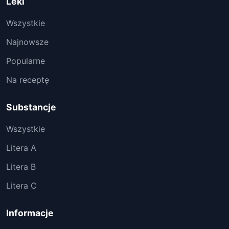
Leki
Wszystkie
Najnowsze
Popularne
Na receptę
Substancje
Wszystkie
Litera A
Litera B
Litera C
Informacje