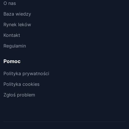
O nas
Baza wiedzy
Rynek leków
Kontakt
Regulamin
Pomoc
Polityka prywatności
Polityka cookies
Zgłoś problem