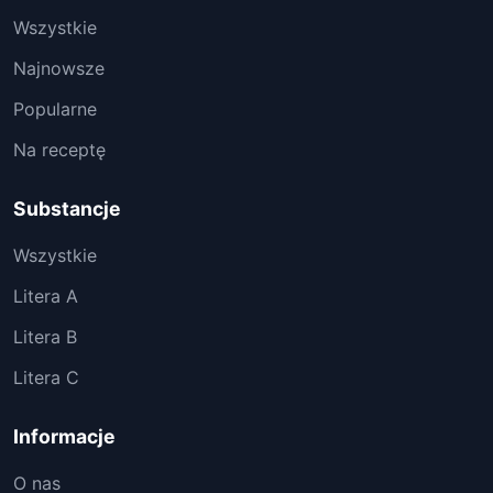
Wszystkie
Najnowsze
Popularne
Na receptę
Substancje
Wszystkie
Litera A
Litera B
Litera C
Informacje
O nas