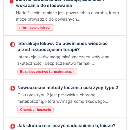
wskazania do stosowania
Nadciśnienie tętnicze jest powszechną chorobą, która
może prowadzić do poważnych...
Informacje o lekach
Interakcje leków: Co powinieneś wiedzieć
przed rozpoczęciem terapii?
Interakcje leków mogą mieć znaczący wpływ na
skuteczność i bezpieczeństwo farmak...
Bezpieczeństwo farmakoterapii
Nowoczesne metody leczenia cukrzycy typu 2
Cukrzyca typu 2 jest przewlekłą chorobą
metaboliczną, która wymaga kompleksowego...
Choroby i leczenie
Jak skutecznie leczyć nadciśnienie tętnicze?