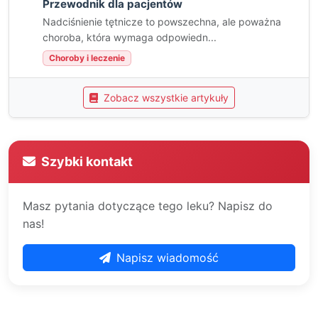
Przewodnik dla pacjentów
Nadciśnienie tętnicze to powszechna, ale poważna
choroba, która wymaga odpowiedn...
Choroby i leczenie
Zobacz wszystkie artykuły
Szybki kontakt
Masz pytania dotyczące tego leku? Napisz do
nas!
Napisz wiadomość