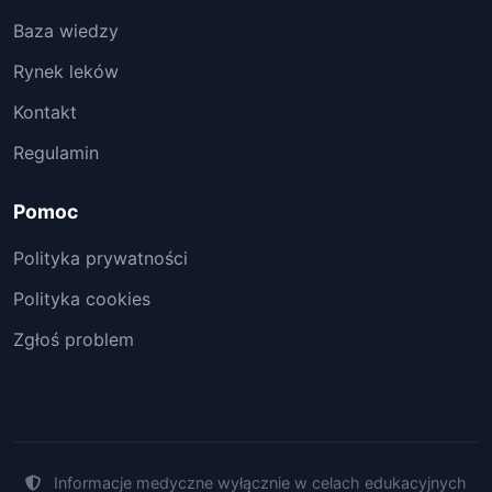
Baza wiedzy
Rynek leków
Kontakt
Regulamin
Pomoc
Polityka prywatności
Polityka cookies
Zgłoś problem
Informacje medyczne wyłącznie w celach edukacyjnych