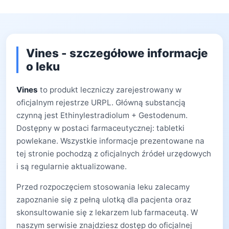
Vines - szczegółowe informacje
o leku
Vines
to produkt leczniczy zarejestrowany w
oficjalnym rejestrze URPL. Główną substancją
czynną jest Ethinylestradiolum + Gestodenum.
Dostępny w postaci farmaceutycznej: tabletki
powlekane. Wszystkie informacje prezentowane na
tej stronie pochodzą z oficjalnych źródeł urzędowych
i są regularnie aktualizowane.
Przed rozpoczęciem stosowania leku zalecamy
zapoznanie się z pełną ulotką dla pacjenta oraz
skonsultowanie się z lekarzem lub farmaceutą. W
naszym serwisie znajdziesz dostęp do oficjalnej