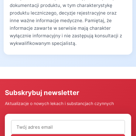
dokumentacji produktu, w tym charakterystykę
produktu leczniczego, decyzje rejestracyjne oraz
inne ważne informacje medyczne. Pamiętaj, że
informacje zawarte w serwisie mają charakter
wyłącznie informacyjny i nie zastępują konsultacji z
wykwalifikowanym specjalistą.
Subskrybuj newsletter
Aktualizacje o nowych lekach i substancjach czynnych
Adres email (wymagany)