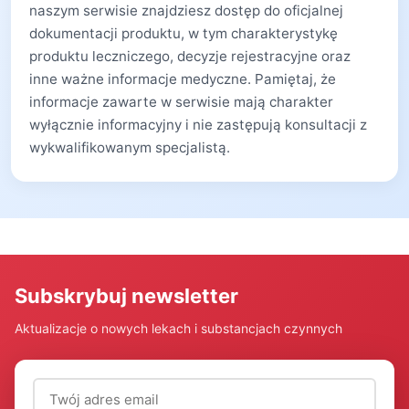
naszym serwisie znajdziesz dostęp do oficjalnej
dokumentacji produktu, w tym charakterystykę
produktu leczniczego, decyzje rejestracyjne oraz
inne ważne informacje medyczne. Pamiętaj, że
informacje zawarte w serwisie mają charakter
wyłącznie informacyjny i nie zastępują konsultacji z
wykwalifikowanym specjalistą.
Subskrybuj newsletter
Aktualizacje o nowych lekach i substancjach czynnych
Adres email (wymagany)