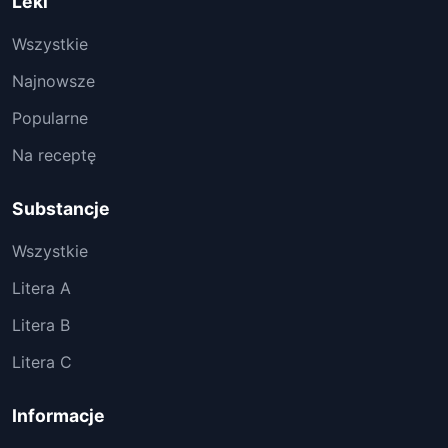
Leki
Wszystkie
Najnowsze
Popularne
Na receptę
Substancje
Wszystkie
Litera A
Litera B
Litera C
Informacje