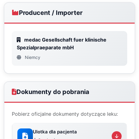
Producent / Importer
medac Gesellschaft fuer klinische
Spezialpraeparate mbH
Niemcy
Dokumenty do pobrania
Pobierz oficjalne dokumenty dotyczące leku:
Ulotka dla pacjenta