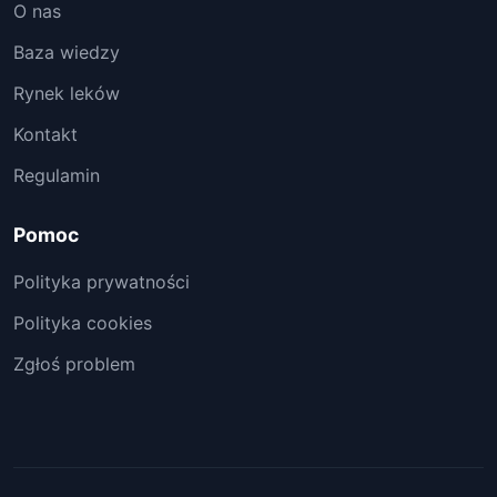
O nas
Baza wiedzy
Rynek leków
Kontakt
Regulamin
Pomoc
Polityka prywatności
Polityka cookies
Zgłoś problem