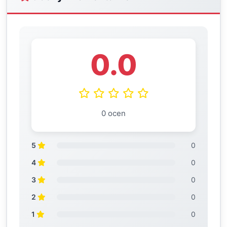
0.0
0 ocen
5
0
4
0
3
0
2
0
1
0