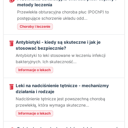
metody leczenia
Przewlekła obturacyjna choroba płuc (POChP) to
postępujące schorzenie układu odd...
Choroby i leczenie
Antybiotyki - kiedy są skuteczne i jak je
stosować bezpiecznie?
Antybiotyki to leki stosowane w leczeniu infekcji
bakteryjnych. Ich skuteczność...
Informacje o lekach
Leki na nadciśnienie tętnicze - mechanizmy
działania i rodzaje
Nadciśnienie tętnicze jest powszechną chorobą
przewlekłą, która wymaga skuteczne...
Informacje o lekach