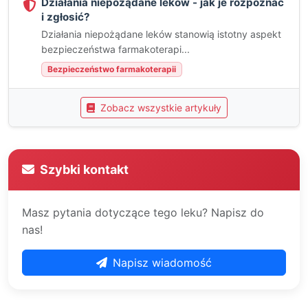
Działania niepożądane leków - jak je rozpoznać
i zgłosić?
Działania niepożądane leków stanowią istotny aspekt
bezpieczeństwa farmakoterapi...
Bezpieczeństwo farmakoterapii
Zobacz wszystkie artykuły
Szybki kontakt
Masz pytania dotyczące tego leku? Napisz do
nas!
Napisz wiadomość