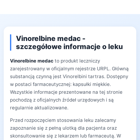
Vinorelbine medac -
szczegółowe informacje o leku
Vinorelbine medac
to produkt leczniczy
zarejestrowany w oficjalnym rejestrze URPL. Główną
substancją czynną jest Vinorelbini tartras. Dostępny
w postaci farmaceutycznej: kapsułki miękkie.
Wszystkie informacje prezentowane na tej stronie
pochodzą z oficjalnych źródeł urzędowych i są
regularnie aktualizowane.
Przed rozpoczęciem stosowania leku zalecamy
zapoznanie się z pełną ulotką dla pacjenta oraz
skonsultowanie się z lekarzem lub farmaceutą. W