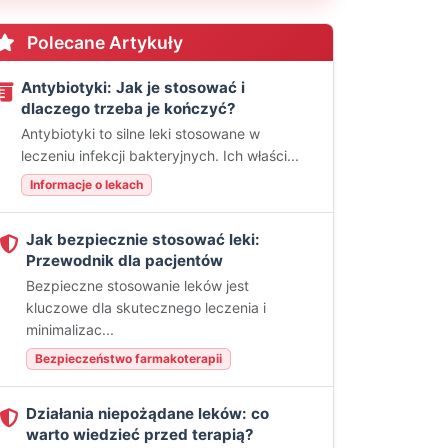
Polecane Artykuły
Antybiotyki: Jak je stosować i
dlaczego trzeba je kończyć?
Antybiotyki to silne leki stosowane w
leczeniu infekcji bakteryjnych. Ich właści...
Informacje o lekach
Jak bezpiecznie stosować leki:
Przewodnik dla pacjentów
Bezpieczne stosowanie leków jest
kluczowe dla skutecznego leczenia i
minimalizac...
Bezpieczeństwo farmakoterapii
Działania niepożądane leków: co
warto wiedzieć przed terapią?