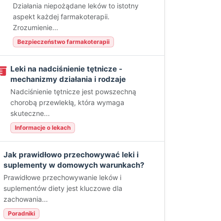
Działania niepożądane leków to istotny
aspekt każdej farmakoterapii.
Zrozumienie...
Bezpieczeństwo farmakoterapii
Leki na nadciśnienie tętnicze -
mechanizmy działania i rodzaje
Nadciśnienie tętnicze jest powszechną
chorobą przewlekłą, która wymaga
skuteczne...
Informacje o lekach
Jak prawidłowo przechowywać leki i
suplementy w domowych warunkach?
Prawidłowe przechowywanie leków i
suplementów diety jest kluczowe dla
zachowania...
Poradniki