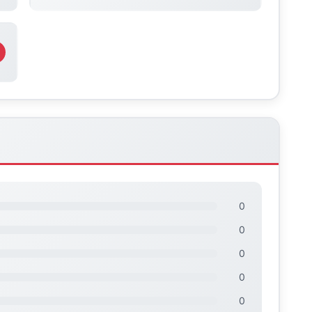
0
0
0
0
0