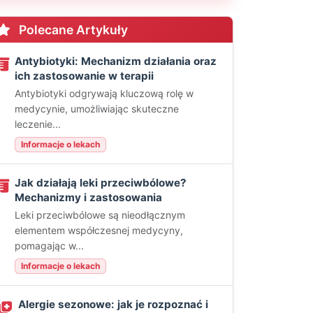
Polecane Artykuły
Antybiotyki: Mechanizm działania oraz
ich zastosowanie w terapii
Antybiotyki odgrywają kluczową rolę w
medycynie, umożliwiając skuteczne
leczenie...
Informacje o lekach
Jak działają leki przeciwbólowe?
Mechanizmy i zastosowania
Leki przeciwbólowe są nieodłącznym
elementem współczesnej medycyny,
pomagając w...
Informacje o lekach
Alergie sezonowe: jak je rozpoznać i