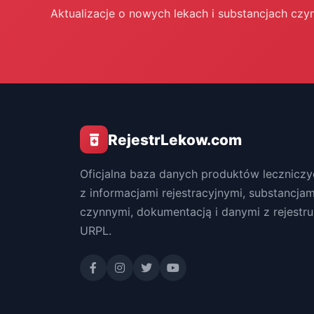
Aktualizacje o nowych lekach i substancjach czy
RejestrLekow.com
Oficjalna baza danych produktów leczniczy
z informacjami rejestracyjnymi, substancjam
czynnymi, dokumentacją i danymi z rejestru
URPL.