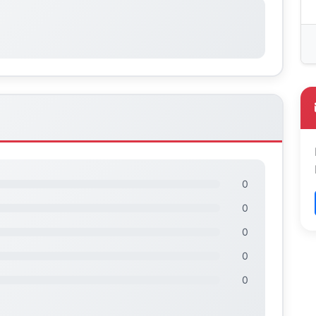
0
0
0
0
0