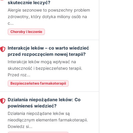
skutecznie leczyć?
Alergie sezonowe to powszechny problem
zdrowotny, który dotyka miliony osób na
c...
Choroby i leczenie
Interakcje leków – co warto wiedzieć
przed rozpoczęciem nowej terapii?
Interakcje leków mogą wpływać na
skuteczność i bezpieczeństwo terapii.
Przed roz...
Bezpieczeństwo farmakoterapii
Działania niepożądane leków: Co
powinieneś wiedzieć?
Działania niepożądane leków są
nieodłącznym elementem farmakoterapii.
Dowiedz si...