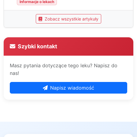
Informacje o lekach
Zobacz wszystkie artykuły
Szybki kontakt
Masz pytania dotyczące tego leku? Napisz do
nas!
Napisz wiadomość