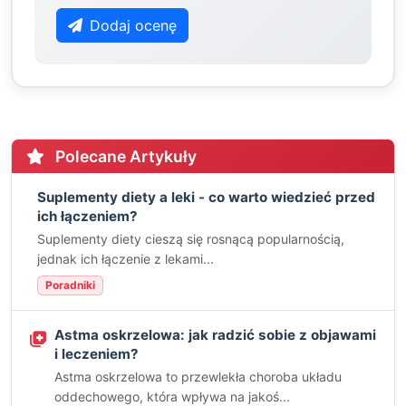
Dodaj ocenę
Polecane Artykuły
Suplementy diety a leki - co warto wiedzieć przed
ich łączeniem?
Suplementy diety cieszą się rosnącą popularnością,
jednak ich łączenie z lekami...
Poradniki
Astma oskrzelowa: jak radzić sobie z objawami
i leczeniem?
Astma oskrzelowa to przewlekła choroba układu
oddechowego, która wpływa na jakoś...