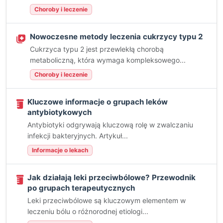
Choroby i leczenie
Nowoczesne metody leczenia cukrzycy typu 2
Cukrzyca typu 2 jest przewlekłą chorobą
metaboliczną, która wymaga kompleksowego...
Choroby i leczenie
Kluczowe informacje o grupach leków
antybiotykowych
Antybiotyki odgrywają kluczową rolę w zwalczaniu
infekcji bakteryjnych. Artykuł...
Informacje o lekach
Jak działają leki przeciwbólowe? Przewodnik
po grupach terapeutycznych
Leki przeciwbólowe są kluczowym elementem w
leczeniu bólu o różnorodnej etiologi...