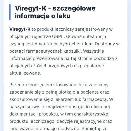
Viregyt-K - szczegółowe
informacje o leku
Viregyt-K
to produkt leczniczy zarejestrowany w
oficjalnym rejestrze URPL. Główną substancją
czynną jest Amantadini hydrochloridum. Dostępny w
postaci farmaceutycznej: kapsułki. Wszystkie
informacje prezentowane na tej stronie pochodzą z
oficjalnych źródeł urzędowych i są regularnie
aktualizowane.
Przed rozpoczęciem stosowania leku zalecamy
zapoznanie się z pełną ulotką dla pacjenta oraz
skonsultowanie się z lekarzem lub farmaceutą. W
naszym serwisie znajdziesz dostęp do oficjalnej
dokumentacji produktu, w tym charakterystykę
produktu leczniczego, decyzje rejestracyjne oraz
inne ważne informacje medyczne. Pamiętaj, że