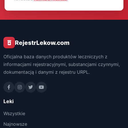
RejestrLekow.com
Oficjalna baza danych produktów leczniczych z
informacjami rejestracyjnymi, substancjami czynnymi,
dokumentacją i danymi z rejestru URPL.
Leki
Wszystkie
Najnowsze