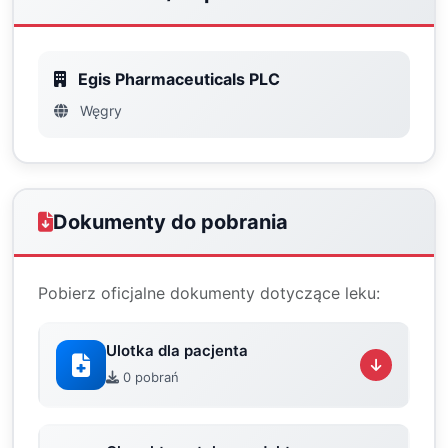
Egis Pharmaceuticals PLC
Węgry
Dokumenty do pobrania
Pobierz oficjalne dokumenty dotyczące leku:
Ulotka dla pacjenta
0 pobrań