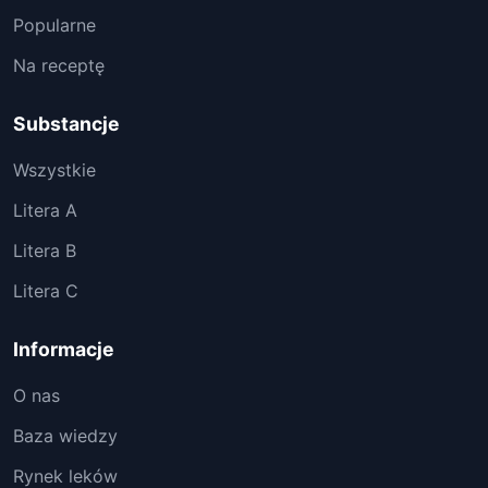
Popularne
Na receptę
Substancje
Wszystkie
Litera A
Litera B
Litera C
Informacje
O nas
Baza wiedzy
Rynek leków