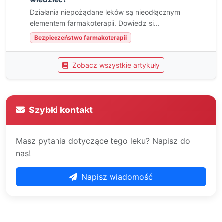
Działania niepożądane leków są nieodłącznym
elementem farmakoterapii. Dowiedz si...
Bezpieczeństwo farmakoterapii
Zobacz wszystkie artykuły
Szybki kontakt
Masz pytania dotyczące tego leku? Napisz do
nas!
Napisz wiadomość