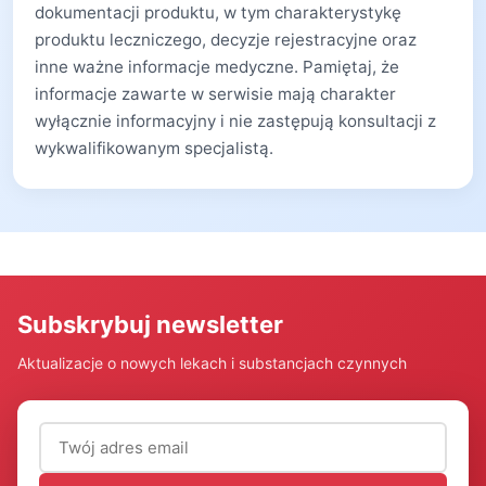
dokumentacji produktu, w tym charakterystykę
produktu leczniczego, decyzje rejestracyjne oraz
inne ważne informacje medyczne. Pamiętaj, że
informacje zawarte w serwisie mają charakter
wyłącznie informacyjny i nie zastępują konsultacji z
wykwalifikowanym specjalistą.
Subskrybuj newsletter
Aktualizacje o nowych lekach i substancjach czynnych
Adres email (wymagany)