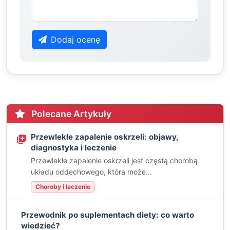
Dodaj ocenę
Polecane Artykuły
Przewlekłe zapalenie oskrzeli: objawy,
diagnostyka i leczenie
Przewlekłe zapalenie oskrzeli jest częstą chorobą
układu oddechowego, która może...
Choroby i leczenie
Przewodnik po suplementach diety: co warto
wiedzieć?