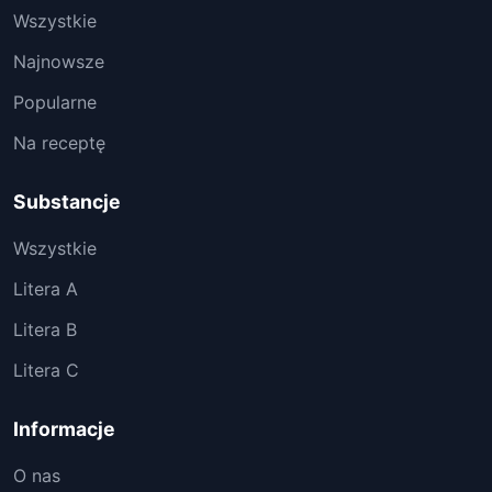
Wszystkie
Najnowsze
Popularne
Na receptę
Substancje
Wszystkie
Litera A
Litera B
Litera C
Informacje
O nas