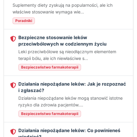
Suplementy diety zyskują na popularności, ale ich
właściwe stosowanie wymaga wie...
Poradniki
Bezpieczne stosowanie leków
przeciwbólowych w codziennym życiu
Leki przeciwbólowe są nieodłącznym elementem
terapii bólu, ale ich niewłaściwe s...
Bezpieczeństwo farmakoterapii
Działania niepożądane leków: Jak je rozpoznać
i zgłaszać?
Działania niepożądane leków mogą stanowić istotne
ryzyko dla zdrowia pacjentów....
Bezpieczeństwo farmakoterapii
Działania niepożądane leków: Co powinieneś
wiedzieć?