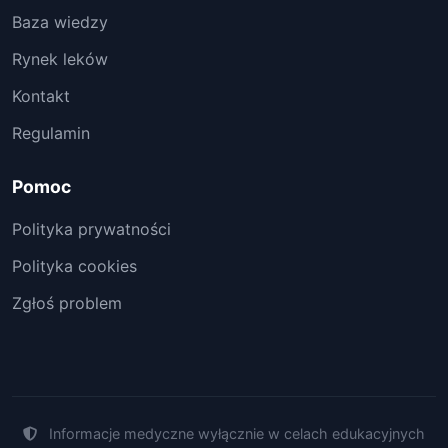
Baza wiedzy
Rynek leków
Kontakt
Regulamin
Pomoc
Polityka prywatności
Polityka cookies
Zgłoś problem
Informacje medyczne wyłącznie w celach edukacyjnych