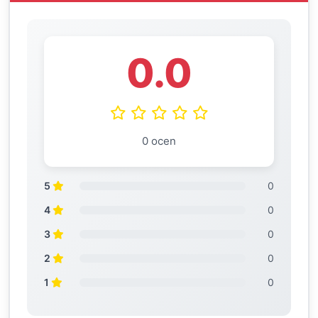
0.0
0 ocen
5
0
4
0
3
0
2
0
1
0