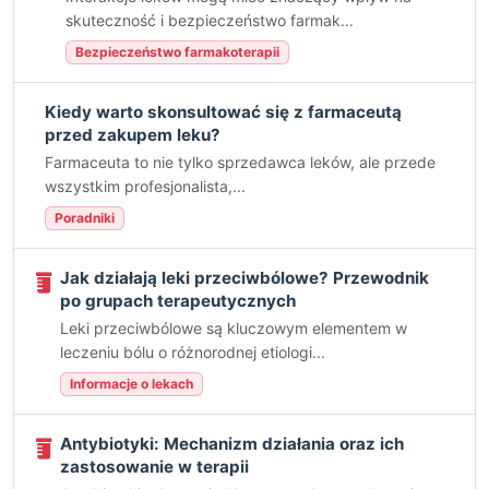
skuteczność i bezpieczeństwo farmak...
Bezpieczeństwo farmakoterapii
Kiedy warto skonsultować się z farmaceutą
przed zakupem leku?
Farmaceuta to nie tylko sprzedawca leków, ale przede
wszystkim profesjonalista,...
Poradniki
Jak działają leki przeciwbólowe? Przewodnik
po grupach terapeutycznych
Leki przeciwbólowe są kluczowym elementem w
leczeniu bólu o różnorodnej etiologi...
Informacje o lekach
Antybiotyki: Mechanizm działania oraz ich
zastosowanie w terapii