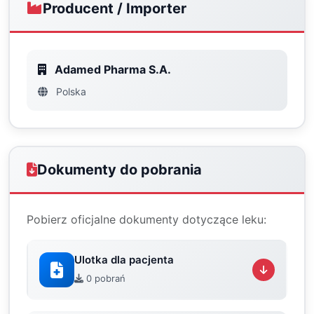
Producent / Importer
Adamed Pharma S.A.
Polska
Dokumenty do pobrania
Pobierz oficjalne dokumenty dotyczące leku:
Ulotka dla pacjenta
0 pobrań