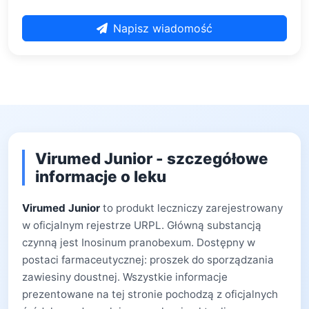
Napisz wiadomość
Virumed Junior - szczegółowe
informacje o leku
Virumed Junior
to produkt leczniczy zarejestrowany
w oficjalnym rejestrze URPL. Główną substancją
czynną jest Inosinum pranobexum. Dostępny w
postaci farmaceutycznej: proszek do sporządzania
zawiesiny doustnej. Wszystkie informacje
prezentowane na tej stronie pochodzą z oficjalnych