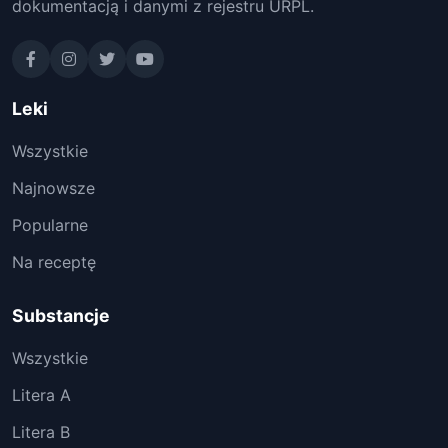
dokumentacją i danymi z rejestru URPL.
Leki
Wszystkie
Najnowsze
Popularne
Na receptę
Substancje
Wszystkie
Litera A
Litera B