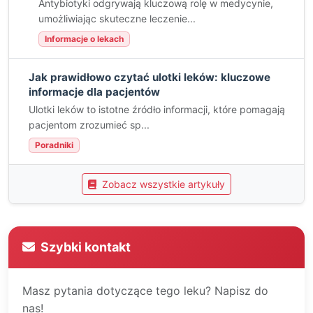
Antybiotyki odgrywają kluczową rolę w medycynie,
umożliwiając skuteczne leczenie...
Informacje o lekach
Jak prawidłowo czytać ulotki leków: kluczowe
informacje dla pacjentów
Ulotki leków to istotne źródło informacji, które pomagają
pacjentom zrozumieć sp...
Poradniki
Zobacz wszystkie artykuły
Szybki kontakt
Masz pytania dotyczące tego leku? Napisz do
nas!