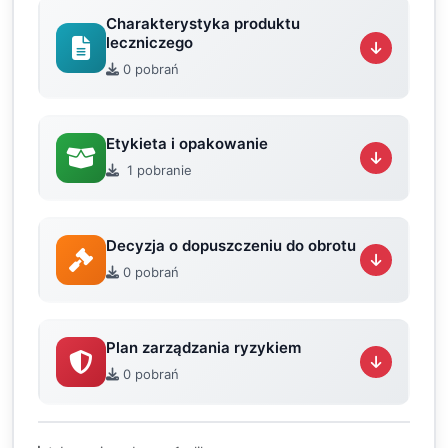
Charakterystyka produktu
leczniczego
0 pobrań
Etykieta i opakowanie
1 pobranie
Decyzja o dopuszczeniu do obrotu
0 pobrań
Plan zarządzania ryzykiem
0 pobrań