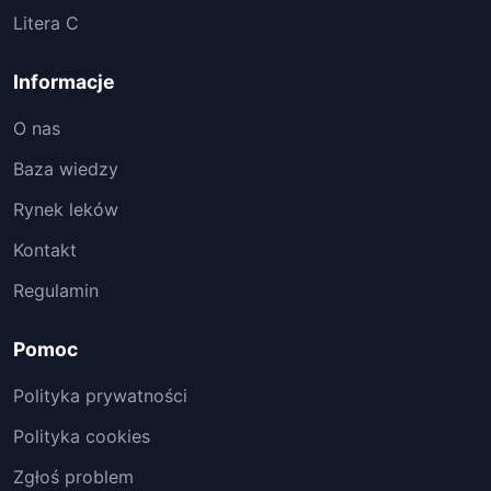
Litera C
Informacje
O nas
Baza wiedzy
Rynek leków
Kontakt
Regulamin
Pomoc
Polityka prywatności
Polityka cookies
Zgłoś problem