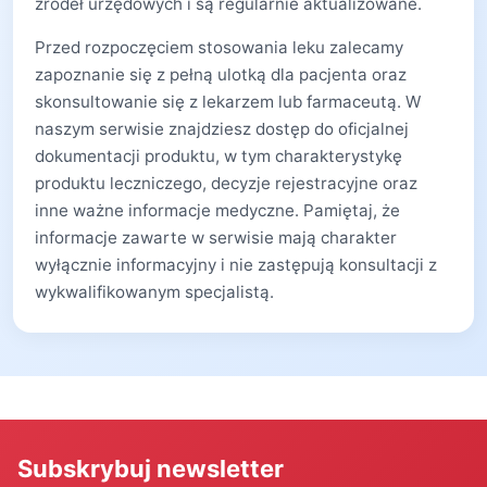
źródeł urzędowych i są regularnie aktualizowane.
Przed rozpoczęciem stosowania leku zalecamy
zapoznanie się z pełną ulotką dla pacjenta oraz
skonsultowanie się z lekarzem lub farmaceutą. W
naszym serwisie znajdziesz dostęp do oficjalnej
dokumentacji produktu, w tym charakterystykę
produktu leczniczego, decyzje rejestracyjne oraz
inne ważne informacje medyczne. Pamiętaj, że
informacje zawarte w serwisie mają charakter
wyłącznie informacyjny i nie zastępują konsultacji z
wykwalifikowanym specjalistą.
Subskrybuj newsletter