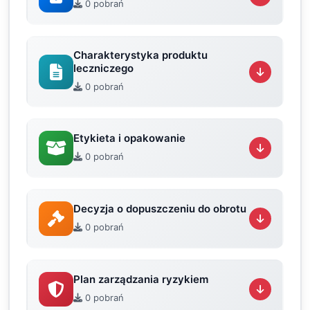
0 pobrań
Charakterystyka produktu
leczniczego
0 pobrań
Etykieta i opakowanie
0 pobrań
Decyzja o dopuszczeniu do obrotu
0 pobrań
Plan zarządzania ryzykiem
0 pobrań