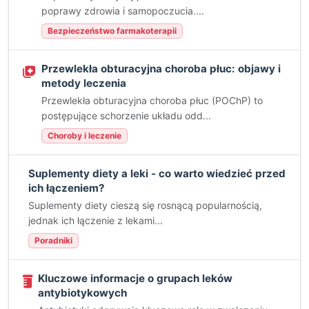
poprawy zdrowia i samopoczucia....
Bezpieczeństwo farmakoterapii
Przewlekła obturacyjna choroba płuc: objawy i
metody leczenia
Przewlekła obturacyjna choroba płuc (POChP) to
postępujące schorzenie układu odd...
Choroby i leczenie
Suplementy diety a leki - co warto wiedzieć przed
ich łączeniem?
Suplementy diety cieszą się rosnącą popularnością,
jednak ich łączenie z lekami...
Poradniki
Kluczowe informacje o grupach leków
antybiotykowych