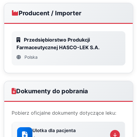
Producent / Importer
Przedsiębiorstwo Produkcji
Farmaceutycznej HASCO-LEK S.A.
Polska
Dokumenty do pobrania
Pobierz oficjalne dokumenty dotyczące leku:
Ulotka dla pacjenta