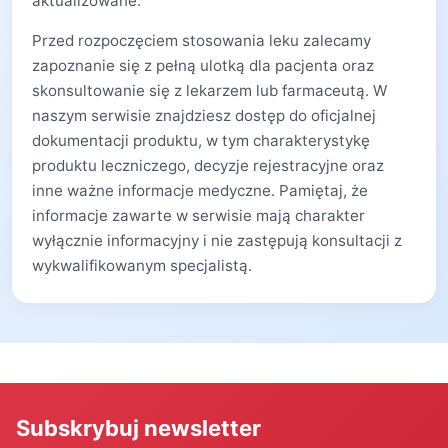
aktualizowane.
Przed rozpoczęciem stosowania leku zalecamy
zapoznanie się z pełną ulotką dla pacjenta oraz
skonsultowanie się z lekarzem lub farmaceutą. W
naszym serwisie znajdziesz dostęp do oficjalnej
dokumentacji produktu, w tym charakterystykę
produktu leczniczego, decyzje rejestracyjne oraz
inne ważne informacje medyczne. Pamiętaj, że
informacje zawarte w serwisie mają charakter
wyłącznie informacyjny i nie zastępują konsultacji z
wykwalifikowanym specjalistą.
Subskrybuj newsletter