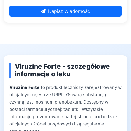
Napisz wiadomość
Viruzine Forte - szczegółowe
informacje o leku
Viruzine Forte
to produkt leczniczy zarejestrowany w
oficjalnym rejestrze URPL. Główną substancją
czynną jest Inosinum pranobexum. Dostępny w
postaci farmaceutycznej: tabletki. Wszystkie
informacje prezentowane na tej stronie pochodzą z
oficjalnych źródeł urzędowych i są regularnie