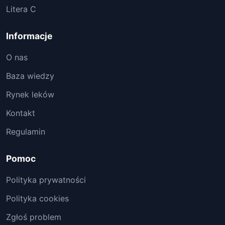
Litera C
Informacje
O nas
Baza wiedzy
Rynek leków
Kontakt
Regulamin
Pomoc
Polityka prywatności
Polityka cookies
Zgłoś problem