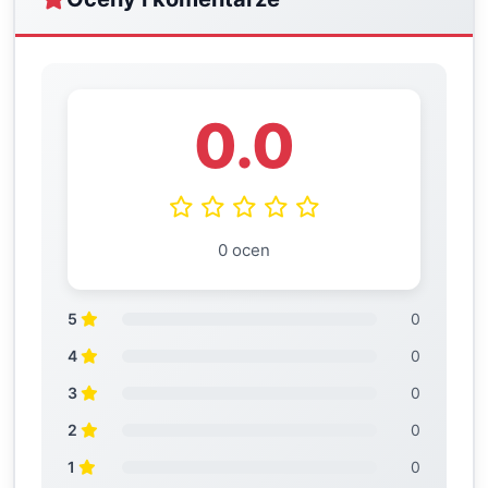
0.0
0 ocen
5
0
4
0
3
0
2
0
1
0