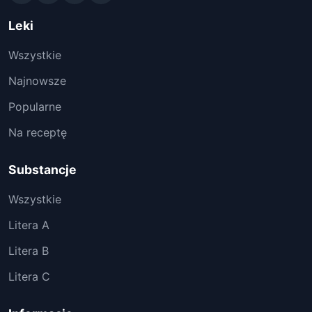
Leki
Wszystkie
Najnowsze
Popularne
Na receptę
Substancje
Wszystkie
Litera A
Litera B
Litera C