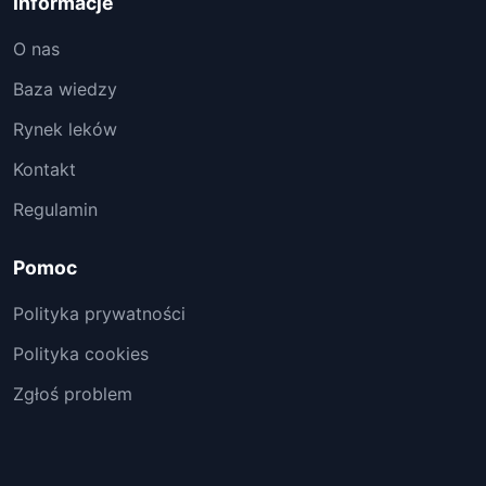
Informacje
O nas
Baza wiedzy
Rynek leków
Kontakt
Regulamin
Pomoc
Polityka prywatności
Polityka cookies
Zgłoś problem