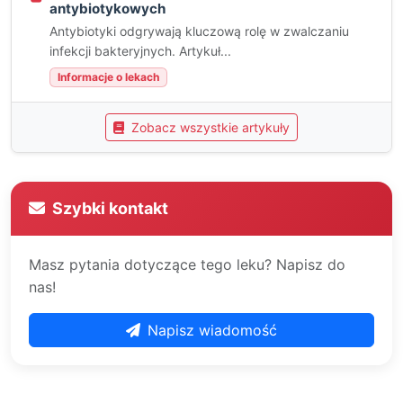
antybiotykowych
Antybiotyki odgrywają kluczową rolę w zwalczaniu
infekcji bakteryjnych. Artykuł...
Informacje o lekach
Zobacz wszystkie artykuły
Szybki kontakt
Masz pytania dotyczące tego leku? Napisz do
nas!
Napisz wiadomość