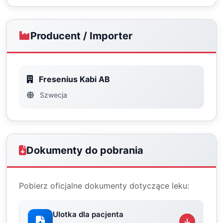
Producent / Importer
Fresenius Kabi AB
Szwecja
Dokumenty do pobrania
Pobierz oficjalne dokumenty dotyczące leku:
Ulotka dla pacjenta