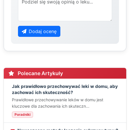
Dodaj ocenę
Polecane Artykuły
Jak prawidłowo przechowywać leki w domu, aby
zachować ich skuteczność?
Prawidłowe przechowywanie leków w domu jest
kluczowe dla zachowania ich skuteczn...
Poradniki