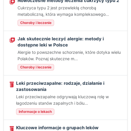
Nowoczesne metody leczenia cukrzycy typu 2
Cukrzyca typu 2 jest przewlekłą chorobą
metaboliczną, która wymaga kompleksowego...
Choroby i leczenie
Jak skutecznie leczyć alergie: metody i
dostępne leki w Polsce
Alergie to powszechne schorzenie, które dotyka wielu
Polaków. Poznaj skuteczne m...
Choroby i leczenie
Leki przeciwzapalne: rodzaje, działanie i
zastosowania
Leki przeciwzapalne odgrywają kluczową rolę w
łagodzeniu stanów zapalnych i bólu...
Informacje o lekach
Kluczowe informacje o grupach leków