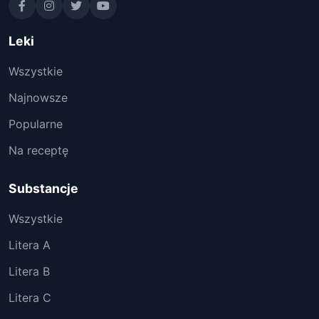
Leki
Wszystkie
Najnowsze
Popularne
Na receptę
Substancje
Wszystkie
Litera A
Litera B
Litera C