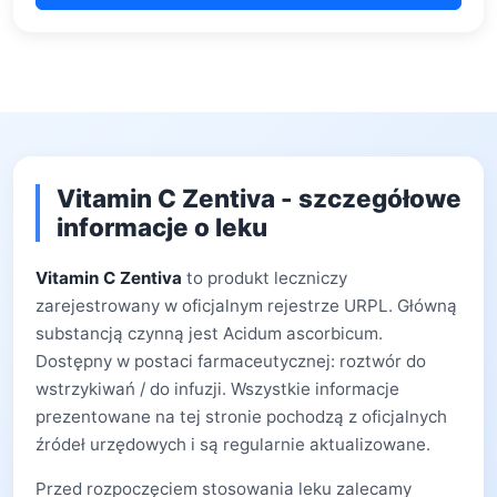
Vitamin C Zentiva - szczegółowe
informacje o leku
Vitamin C Zentiva
to produkt leczniczy
zarejestrowany w oficjalnym rejestrze URPL. Główną
substancją czynną jest Acidum ascorbicum.
Dostępny w postaci farmaceutycznej: roztwór do
wstrzykiwań / do infuzji. Wszystkie informacje
prezentowane na tej stronie pochodzą z oficjalnych
źródeł urzędowych i są regularnie aktualizowane.
Przed rozpoczęciem stosowania leku zalecamy