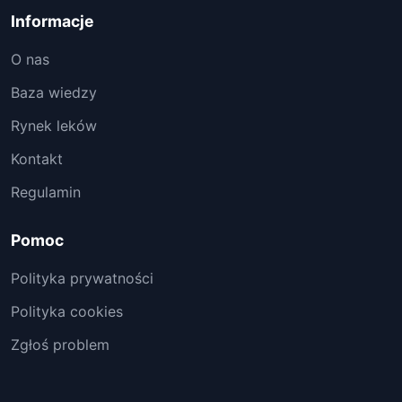
Informacje
O nas
Baza wiedzy
Rynek leków
Kontakt
Regulamin
Pomoc
Polityka prywatności
Polityka cookies
Zgłoś problem