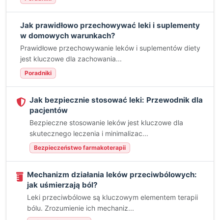
Jak prawidłowo przechowywać leki i suplementy
w domowych warunkach?
Prawidłowe przechowywanie leków i suplementów diety
jest kluczowe dla zachowania...
Poradniki
Jak bezpiecznie stosować leki: Przewodnik dla
pacjentów
Bezpieczne stosowanie leków jest kluczowe dla
skutecznego leczenia i minimalizac...
Bezpieczeństwo farmakoterapii
Mechanizm działania leków przeciwbólowych:
jak uśmierzają ból?
Leki przeciwbólowe są kluczowym elementem terapii
bólu. Zrozumienie ich mechaniz...