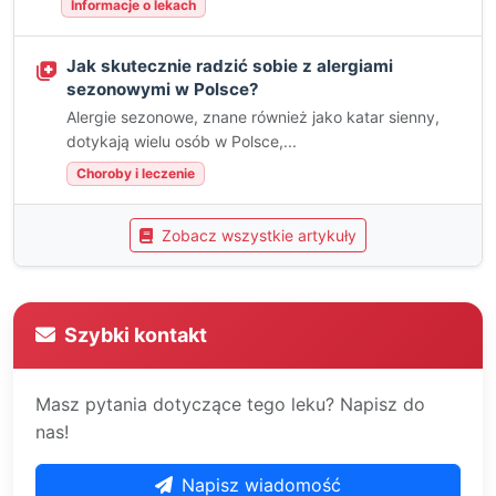
Informacje o lekach
Jak skutecznie radzić sobie z alergiami
sezonowymi w Polsce?
Alergie sezonowe, znane również jako katar sienny,
dotykają wielu osób w Polsce,...
Choroby i leczenie
Zobacz wszystkie artykuły
Szybki kontakt
Masz pytania dotyczące tego leku? Napisz do
nas!
Napisz wiadomość