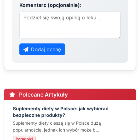
Komentarz (opcjonalnie):
Dodaj ocenę
Polecane Artykuły
Suplementy diety w Polsce: jak wybierać
bezpieczne produkty?
Suplementy diety cieszą się w Polsce dużą
popularnością, jednak ich wybór może b...
Poradniki