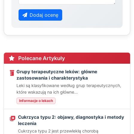
Dodaj ocenę
Polecane Artykuły
Grupy terapeutyczne leków: główne
zastosowania i charakterystyka
Leki są klasyfikowane według grup terapeutycznych,
które wskazują na ich główne...
Informacje o lekach
Cukrzyca typu 2: objawy, diagnostyka i metody
leczenia
Cukrzyca typu 2 jest przewlekłą chorobą