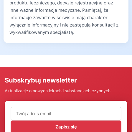
produktu leczniczego, decyzje rejestracyjne oraz
inne ważne informacje medyczne. Pamiętaj, że
informacje zawarte w serwisie mają charakter
wyłącznie informacyjny i nie zastępują konsultacji z
wykwalifikowanym specjalistą.
Subskrybuj newsletter
Aktualizacje o nowych lekach i substancjach czynnych
Adres email (wymagany)
Zapisz się