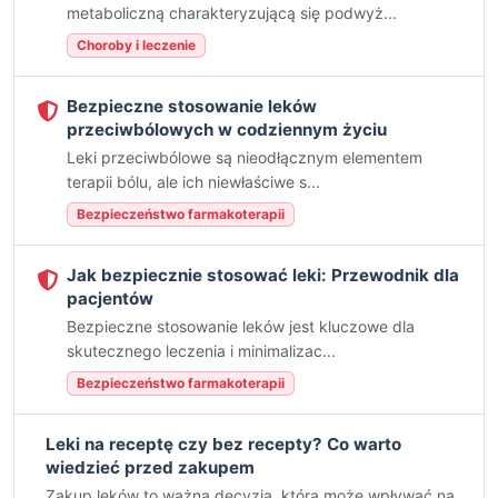
metaboliczną charakteryzującą się podwyż...
Choroby i leczenie
Bezpieczne stosowanie leków
przeciwbólowych w codziennym życiu
Leki przeciwbólowe są nieodłącznym elementem
terapii bólu, ale ich niewłaściwe s...
Bezpieczeństwo farmakoterapii
Jak bezpiecznie stosować leki: Przewodnik dla
pacjentów
Bezpieczne stosowanie leków jest kluczowe dla
skutecznego leczenia i minimalizac...
Bezpieczeństwo farmakoterapii
Leki na receptę czy bez recepty? Co warto
wiedzieć przed zakupem
Zakup leków to ważna decyzja, która może wpływać na