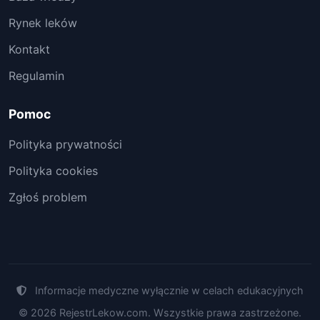
Rynek leków
Kontakt
Regulamin
Pomoc
Polityka prywatności
Polityka cookies
Zgłoś problem
Informacje medyczne wyłącznie w celach edukacyjnych
© 2026 RejestrLekow.com. Wszystkie prawa zastrzeżone.