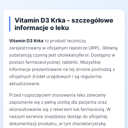
Vitamin D3 Krka - szczegółowe
informacje o leku
Vitamin D3 Krka
to produkt leczniczy
zarejestrowany w oficjalnym rejestrze URPL. Główną
substancją czynną jest cholekalcyferol. Dostępny w
postaci farmaceutycznej: tabletki. Wszystkie
informacje prezentowane na tej stronie pochodzą z
oficjalnych źródeł urzędowych i są regularnie
aktualizowane.
Przed rozpoczęciem stosowania leku zalecamy
zapoznanie się z pełną ulotką dla pacjenta oraz
skonsultowanie się z lekarzem lub farmaceutą. W
naszym serwisie znajdziesz dostęp do oficjalnej
dokumentacji produktu, w tym charakterystykę