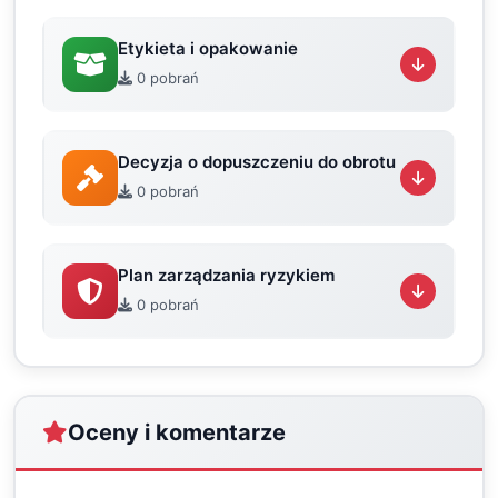
Etykieta i opakowanie
0 pobrań
Decyzja o dopuszczeniu do obrotu
0 pobrań
Plan zarządzania ryzykiem
0 pobrań
Oceny i komentarze