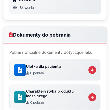
Słowenia
Dokumenty do pobrania
Pobierz oficjalne dokumenty dotyczące leku:
Ulotka dla pacjenta
0 pobrań
Charakterystyka produktu
leczniczego
0 pobrań