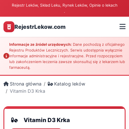
Rejestr Leków, Skład Leku, Rynek Leków, Opinie o lekach
.
RejestrLekow.com
Informacje ze źródeł urzędowych:
Dane pochodzą z oficjalnego
Rejestru Produktów Leczniczych. Serwis udostępnia wyłącznie
informacje administracyjne i rejestracyjne. Przed rozpoczęciem
lub zakończeniem leczenia zawsze skonsultuj się z lekarzem lub
farmaceutą.
Strona główna
Katalog leków
Vitamin D3 Krka
Vitamin D3 Krka