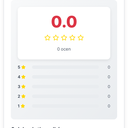
0.0
0 ocen
5
0
4
0
3
0
2
0
1
0