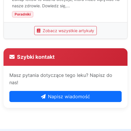
nasze zdrowie. Dowiedz się,...
Poradniki
Zobacz wszystkie artykuły
Szybki kontakt
Masz pytania dotyczące tego leku? Napisz do
nas!
Napisz wiadomość