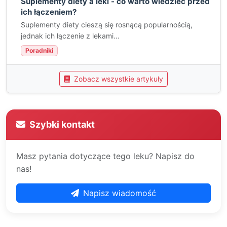
Suplementy diety a leki - co warto wiedzieć przed
ich łączeniem?
Suplementy diety cieszą się rosnącą popularnością,
jednak ich łączenie z lekami...
Poradniki
Zobacz wszystkie artykuły
Szybki kontakt
Masz pytania dotyczące tego leku? Napisz do
nas!
Napisz wiadomość