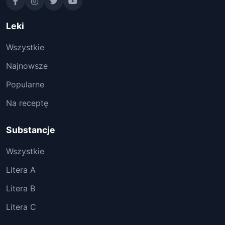
Leki
Wszystkie
Najnowsze
Popularne
Na receptę
Substancje
Wszystkie
Litera A
Litera B
Litera C