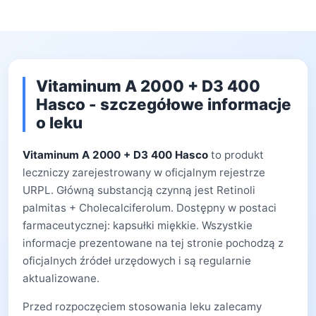
Vitaminum A 2000 + D3 400
Hasco - szczegółowe informacje
o leku
Vitaminum A 2000 + D3 400 Hasco
to produkt
leczniczy zarejestrowany w oficjalnym rejestrze
URPL. Główną substancją czynną jest Retinoli
palmitas + Cholecalciferolum. Dostępny w postaci
farmaceutycznej: kapsułki miękkie. Wszystkie
informacje prezentowane na tej stronie pochodzą z
oficjalnych źródeł urzędowych i są regularnie
aktualizowane.
Przed rozpoczęciem stosowania leku zalecamy