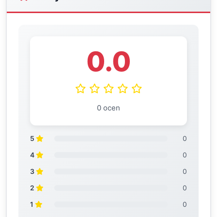
0.0
0 ocen
5
0
4
0
3
0
2
0
1
0