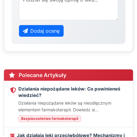
Dodaj ocenę
Polecane Artykuły
Działania niepożądane leków: Co powinieneś
wiedzieć?
Działania niepożądane leków są nieodłącznym
elementem farmakoterapii. Dowiedz si...
Bezpieczeństwo farmakoterapii
Jak działają leki przeciwbólowe? Mechanizmy i