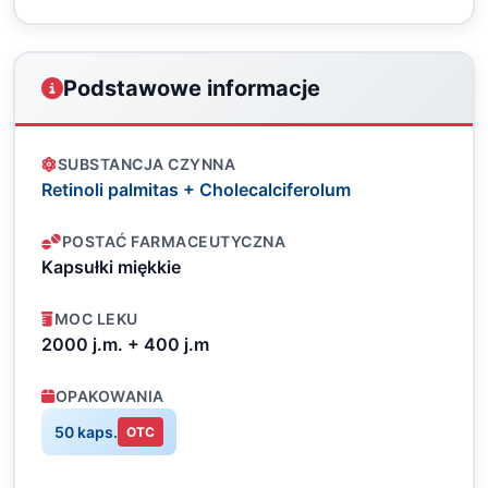
Podstawowe informacje
SUBSTANCJA CZYNNA
Retinoli palmitas + Cholecalciferolum
POSTAĆ FARMACEUTYCZNA
Kapsułki miękkie
MOC LEKU
2000 j.m. + 400 j.m
OPAKOWANIA
50 kaps.
OTC