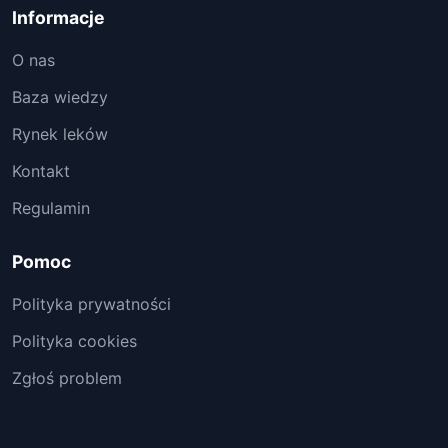
Informacje
O nas
Baza wiedzy
Rynek leków
Kontakt
Regulamin
Pomoc
Polityka prywatności
Polityka cookies
Zgłoś problem