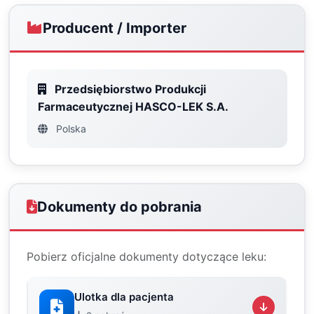
Producent / Importer
Przedsiębiorstwo Produkcji
Farmaceutycznej HASCO-LEK S.A.
Polska
Dokumenty do pobrania
Pobierz oficjalne dokumenty dotyczące leku:
Ulotka dla pacjenta