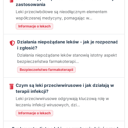
zastosowania
Leki przeciwbólowe są nieodłącznym elementem
współczesnej medycyny, pomagając w...
Informacje o lekach
Działania niepożądane leków - jak je rozpoznać
i zgłosić?
Działania niepożądane leków stanowią istotny aspekt
bezpieczeństwa farmakoterapi...
Bezpieczeństwo farmakoterapii
Czym są leki przeciwwirusowe i jak działają w
terapii infekcji?
Leki przeciwwirusowe odgrywają kluczową rolę w
leczeniu infekcji wirusowych, dzi...
Informacje o lekach