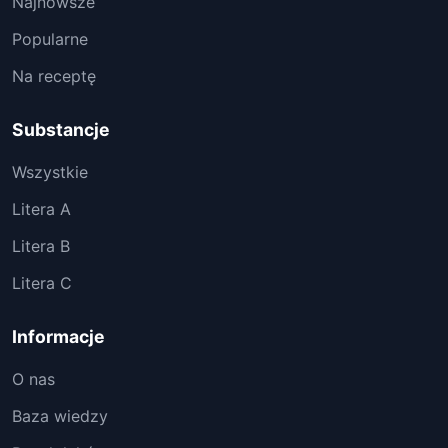
Najnowsze
Popularne
Na receptę
Substancje
Wszystkie
Litera A
Litera B
Litera C
Informacje
O nas
Baza wiedzy