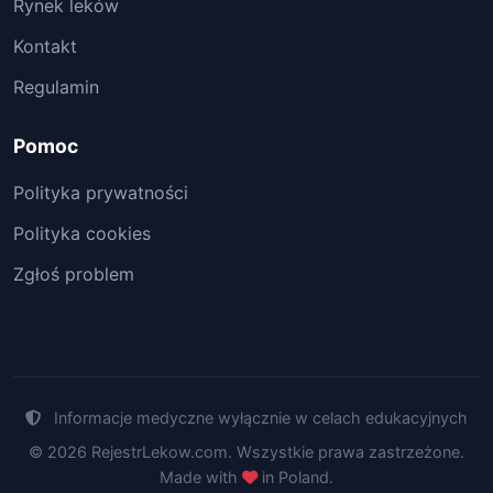
Rynek leków
Kontakt
Regulamin
Pomoc
Polityka prywatności
Polityka cookies
Zgłoś problem
Informacje medyczne wyłącznie w celach edukacyjnych
© 2026 RejestrLekow.com. Wszystkie prawa zastrzeżone.
Made with
in Poland.