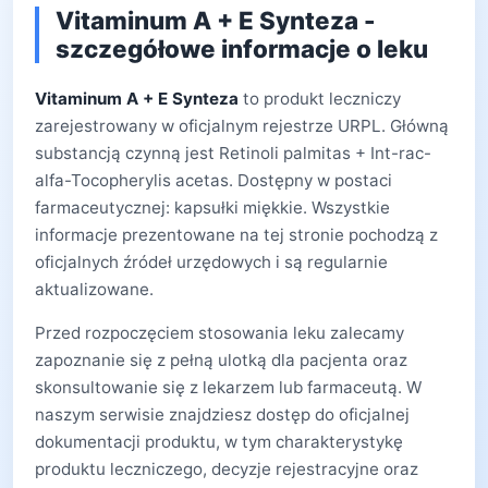
Vitaminum A + E Synteza -
szczegółowe informacje o leku
Vitaminum A + E Synteza
to produkt leczniczy
zarejestrowany w oficjalnym rejestrze URPL. Główną
substancją czynną jest Retinoli palmitas + Int-rac-
alfa-Tocopherylis acetas. Dostępny w postaci
farmaceutycznej: kapsułki miękkie. Wszystkie
informacje prezentowane na tej stronie pochodzą z
oficjalnych źródeł urzędowych i są regularnie
aktualizowane.
Przed rozpoczęciem stosowania leku zalecamy
zapoznanie się z pełną ulotką dla pacjenta oraz
skonsultowanie się z lekarzem lub farmaceutą. W
naszym serwisie znajdziesz dostęp do oficjalnej
dokumentacji produktu, w tym charakterystykę
produktu leczniczego, decyzje rejestracyjne oraz