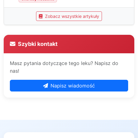
Zobacz wszystkie artykuły
Szybki kontakt
Masz pytania dotyczące tego leku? Napisz do
nas!
Napisz wiadomość