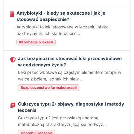
Antybiotyki - kiedy są skuteczne i jak je
stosować bezpiecznie?
Antybiotyki to leki stosowane w leczeniu infekcji
bakteryjnych. Ich skuteczność...
Informacje o lekach
Jak bezpiecznie stosować leki przeciwbólowe
w codziennym życiu?
Leki przeciwbólowe są częstym elementem terapii w
walce z bólem, jednak ich niew...
Bezpieczeństwo farmakoterapii
Cukrzyca typu 2: objawy, diagnostyka i metody
leczenia
Cukrzyca typu 2 jest przewlekłą chorobą
metaboliczną charakteryzującą się podwyż...
Choroby i leczenie