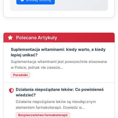
Polecane Artykuły
Suplementacja witaminami: kiedy warto, a kiedy
lepiej unikać?
Suplementacja witaminami jest powszechnie stosowana
w Polsce, jednak nie zawsze...
Poradniki
Działania niepożądane leków: Co powinieneś
wiedzieć?
Działania niepożądane leków są nieodłącznym
elementem farmakoterapii. Dowiedz si...
Bezpieczeństwo farmakoterapii