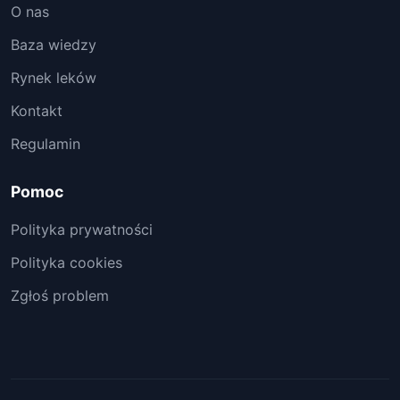
O nas
Baza wiedzy
Rynek leków
Kontakt
Regulamin
Pomoc
Polityka prywatności
Polityka cookies
Zgłoś problem