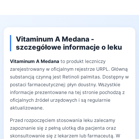
Vitaminum A Medana -
szczegółowe informacje o leku
Vitaminum A Medana
to produkt leczniczy
zarejestrowany w oficjalnym rejestrze URPL. Główną
substancją czynną jest Retinoli palmitas. Dostępny w
postaci farmaceutycznej: płyn doustny. Wszystkie
informacje prezentowane na tej stronie pochodzą z
oficjalnych źródeł urzędowych i są regularnie
aktualizowane.
Przed rozpoczęciem stosowania leku zalecamy
zapoznanie się z pełną ulotką dla pacjenta oraz
skonsultowanie się z lekarzem lub farmaceutą. W