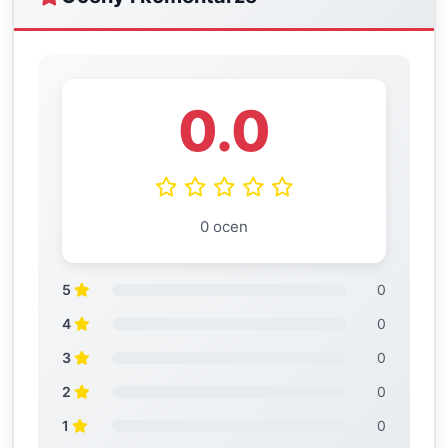
0.0
0 ocen
5
0
4
0
3
0
2
0
1
0