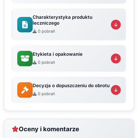
Charakterystyka produktu
leczniczego
0 pobrań
Etykieta i opakowanie
0 pobrań
Decyzja o dopuszczeniu do obrotu
0 pobrań
Oceny i komentarze