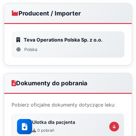
Producent / Importer
Teva Operations Polska Sp. z o.o.
Polska
Dokumenty do pobrania
Pobierz oficjalne dokumenty dotyczące leku:
Ulotka dla pacjenta
0 pobrań