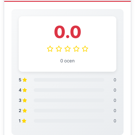
0.0
0 ocen
5
0
4
0
3
0
2
0
1
0