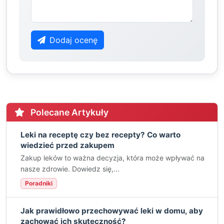
Dodaj ocenę
Polecane Artykuły
Leki na receptę czy bez recepty? Co warto
wiedzieć przed zakupem
Zakup leków to ważna decyzja, która może wpływać na
nasze zdrowie. Dowiedz się,...
Poradniki
Jak prawidłowo przechowywać leki w domu, aby
zachować ich skuteczność?