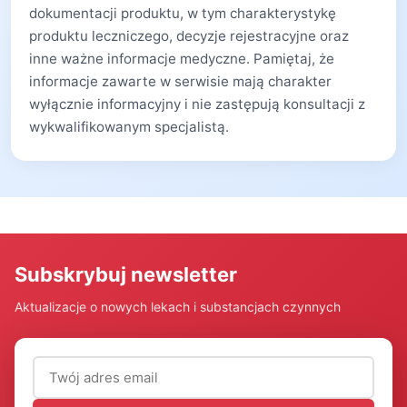
dokumentacji produktu, w tym charakterystykę
produktu leczniczego, decyzje rejestracyjne oraz
inne ważne informacje medyczne. Pamiętaj, że
informacje zawarte w serwisie mają charakter
wyłącznie informacyjny i nie zastępują konsultacji z
wykwalifikowanym specjalistą.
Subskrybuj newsletter
Aktualizacje o nowych lekach i substancjach czynnych
Adres email (wymagany)