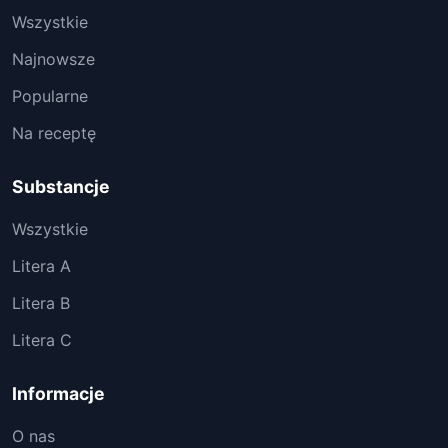
Wszystkie
Najnowsze
Popularne
Na receptę
Substancje
Wszystkie
Litera A
Litera B
Litera C
Informacje
O nas