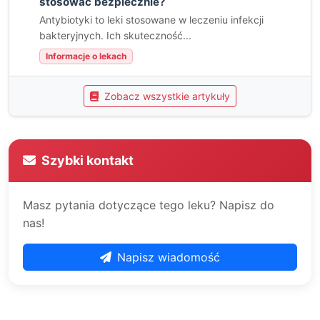
stosować bezpiecznie?
Antybiotyki to leki stosowane w leczeniu infekcji
bakteryjnych. Ich skuteczność...
Informacje o lekach
Zobacz wszystkie artykuły
Szybki kontakt
Masz pytania dotyczące tego leku? Napisz do
nas!
Napisz wiadomość