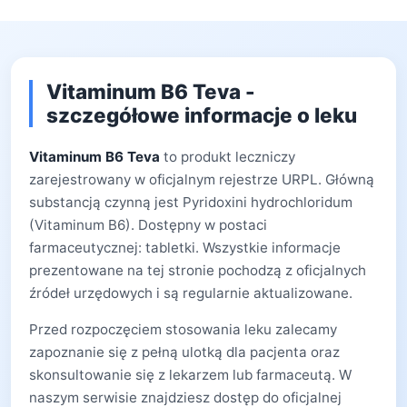
Vitaminum B6 Teva -
szczegółowe informacje o leku
Vitaminum B6 Teva
to produkt leczniczy
zarejestrowany w oficjalnym rejestrze URPL. Główną
substancją czynną jest Pyridoxini hydrochloridum
(Vitaminum B6). Dostępny w postaci
farmaceutycznej: tabletki. Wszystkie informacje
prezentowane na tej stronie pochodzą z oficjalnych
źródeł urzędowych i są regularnie aktualizowane.
Przed rozpoczęciem stosowania leku zalecamy
zapoznanie się z pełną ulotką dla pacjenta oraz
skonsultowanie się z lekarzem lub farmaceutą. W
naszym serwisie znajdziesz dostęp do oficjalnej