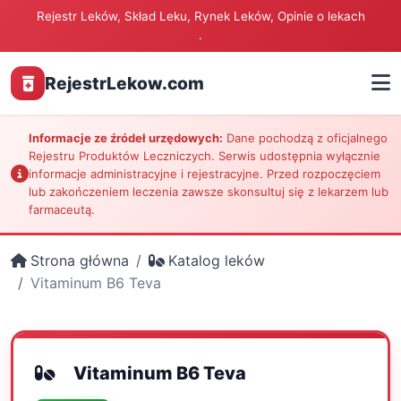
Rejestr Leków, Skład Leku, Rynek Leków, Opinie o lekach
.
RejestrLekow.com
Informacje ze źródeł urzędowych:
Dane pochodzą z oficjalnego
Rejestru Produktów Leczniczych. Serwis udostępnia wyłącznie
informacje administracyjne i rejestracyjne. Przed rozpoczęciem
lub zakończeniem leczenia zawsze skonsultuj się z lekarzem lub
farmaceutą.
Strona główna
Katalog leków
Vitaminum B6 Teva
Vitaminum B6 Teva