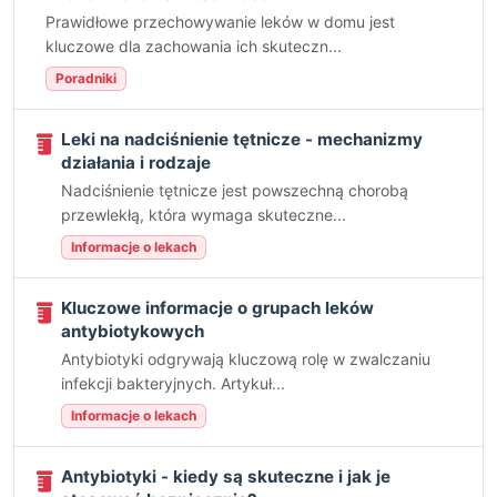
Prawidłowe przechowywanie leków w domu jest
kluczowe dla zachowania ich skuteczn...
Poradniki
Leki na nadciśnienie tętnicze - mechanizmy
działania i rodzaje
Nadciśnienie tętnicze jest powszechną chorobą
przewlekłą, która wymaga skuteczne...
Informacje o lekach
Kluczowe informacje o grupach leków
antybiotykowych
Antybiotyki odgrywają kluczową rolę w zwalczaniu
infekcji bakteryjnych. Artykuł...
Informacje o lekach
Antybiotyki - kiedy są skuteczne i jak je