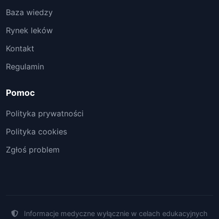
Baza wiedzy
Rynek leków
Kontakt
Regulamin
Pomoc
Polityka prywatności
Polityka cookies
Zgłoś problem
Informacje medyczne wyłącznie w celach edukacyjnych