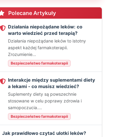
Polecane Artykuły
Działania niepożądane leków: co
warto wiedzieć przed terapią?
Działania niepożądane leków to istotny
aspekt każdej farmakoterapii.
Zrozumienie...
Bezpieczeństwo farmakoterapii
Interakcje między suplementami diety
a lekami - co musisz wiedzieć?
Suplementy diety są powszechnie
stosowane w celu poprawy zdrowia i
samopoczucia....
Bezpieczeństwo farmakoterapii
Jak prawidłowo czytać ulotki leków?