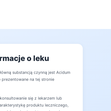
rmacje o leku
Główną substancją czynną jest Acidum
 prezentowane na tej stronie
konsultowanie się z lekarzem lub
arakterystykę produktu leczniczego,