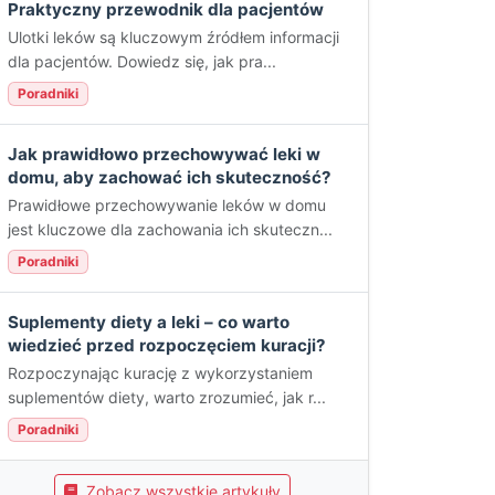
Praktyczny przewodnik dla pacjentów
Ulotki leków są kluczowym źródłem informacji
dla pacjentów. Dowiedz się, jak pra...
Poradniki
Jak prawidłowo przechowywać leki w
domu, aby zachować ich skuteczność?
Prawidłowe przechowywanie leków w domu
jest kluczowe dla zachowania ich skuteczn...
Poradniki
Suplementy diety a leki – co warto
wiedzieć przed rozpoczęciem kuracji?
Rozpoczynając kurację z wykorzystaniem
suplementów diety, warto zrozumieć, jak r...
Poradniki
Zobacz wszystkie artykuły