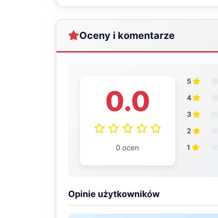
Oceny i komentarze
5
0.0
4
3
2
0 ocen
1
Opinie użytkowników