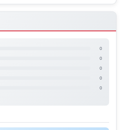
0
0
0
0
0