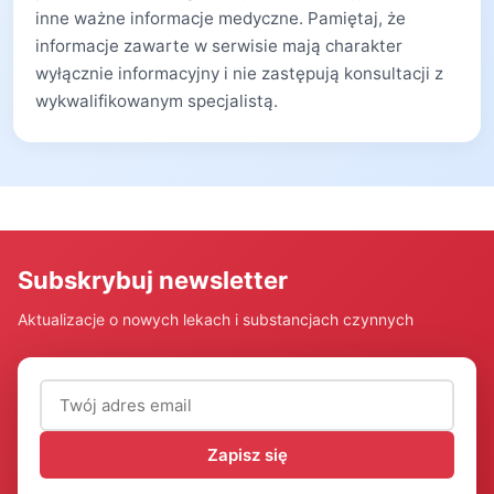
inne ważne informacje medyczne. Pamiętaj, że
informacje zawarte w serwisie mają charakter
wyłącznie informacyjny i nie zastępują konsultacji z
wykwalifikowanym specjalistą.
Subskrybuj newsletter
Aktualizacje o nowych lekach i substancjach czynnych
Adres email (wymagany)
Zapisz się