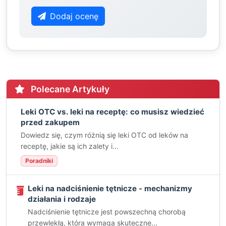
Dodaj ocenę
Polecane Artykuły
Leki OTC vs. leki na receptę: co musisz wiedzieć
przed zakupem
Dowiedz się, czym różnią się leki OTC od leków na
receptę, jakie są ich zalety i...
Poradniki
Leki na nadciśnienie tętnicze - mechanizmy
działania i rodzaje
Nadciśnienie tętnicze jest powszechną chorobą
przewlekłą, która wymaga skuteczne...