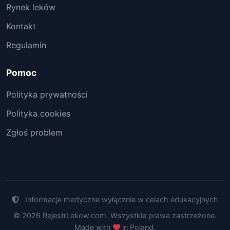
Rynek leków
Kontakt
Regulamin
Pomoc
Polityka prywatności
Polityka cookies
Zgłoś problem
Informacje medyczne wyłącznie w celach edukacyjnych
© 2026 RejestrLekow.com. Wszystkie prawa zastrzeżone.
Made with
in Poland.