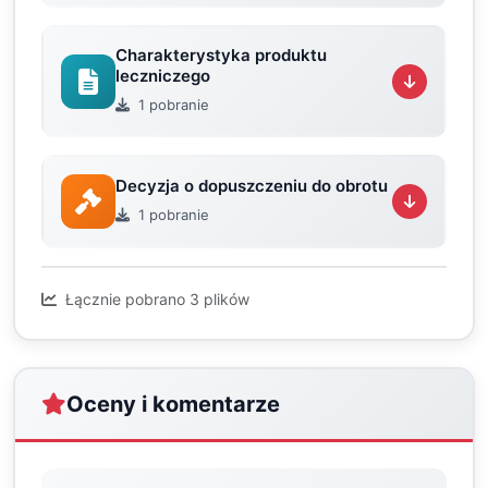
Charakterystyka produktu
leczniczego
1 pobranie
Decyzja o dopuszczeniu do obrotu
1 pobranie
Łącznie pobrano 3 plików
Oceny i komentarze