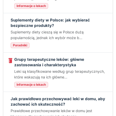
Informacje o lekach
Suplementy diety w Polsce: jak wybierać
bezpieczne produkty?
Suplementy diety cieszą się w Polsce dużą
popularnością, jednak ich wybór może b...
Poradniki
Grupy terapeutyczne leków: główne
zastosowania i charakterystyka
Leki są klasyfikowane według grup terapeutycznych,
które wskazują na ich główne...
Informacje o lekach
Jak prawidłowo przechowywać leki w domu, aby
zachować ich skuteczność?
Prawidłowe przechowywanie leków w domu jest