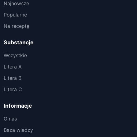
Najnowsze
Popularne
Na receptę
Substancje
Wszystkie
Litera A
Litera B
Litera C
Informacje
O nas
Baza wiedzy