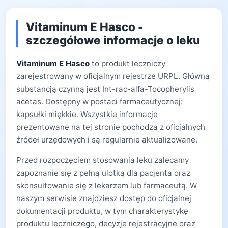
Vitaminum E Hasco -
szczegółowe informacje o leku
Vitaminum E Hasco
to produkt leczniczy
zarejestrowany w oficjalnym rejestrze URPL. Główną
substancją czynną jest Int-rac-alfa-Tocopherylis
acetas. Dostępny w postaci farmaceutycznej:
kapsułki miękkie. Wszystkie informacje
prezentowane na tej stronie pochodzą z oficjalnych
źródeł urzędowych i są regularnie aktualizowane.
Przed rozpoczęciem stosowania leku zalecamy
zapoznanie się z pełną ulotką dla pacjenta oraz
skonsultowanie się z lekarzem lub farmaceutą. W
naszym serwisie znajdziesz dostęp do oficjalnej
dokumentacji produktu, w tym charakterystykę
produktu leczniczego, decyzje rejestracyjne oraz