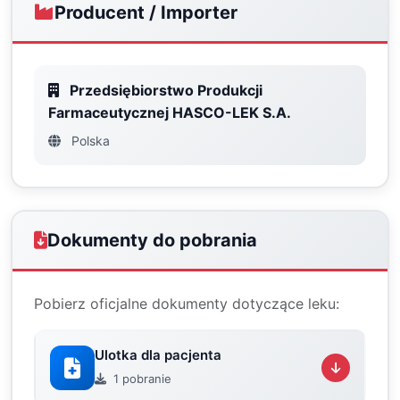
Producent / Importer
Przedsiębiorstwo Produkcji
Farmaceutycznej HASCO-LEK S.A.
Polska
Dokumenty do pobrania
Pobierz oficjalne dokumenty dotyczące leku:
Ulotka dla pacjenta
1 pobranie