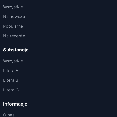
Wszystkie
Najnowsze
Popularne
Na receptę
Substancje
Wszystkie
Litera A
Litera B
Litera C
Informacje
O nas