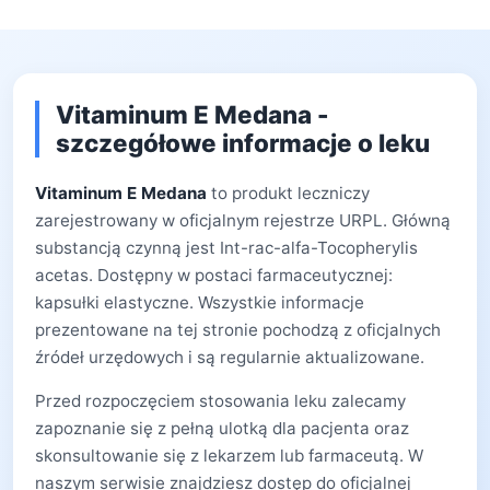
Vitaminum E Medana -
szczegółowe informacje o leku
Vitaminum E Medana
to produkt leczniczy
zarejestrowany w oficjalnym rejestrze URPL. Główną
substancją czynną jest Int-rac-alfa-Tocopherylis
acetas. Dostępny w postaci farmaceutycznej:
kapsułki elastyczne. Wszystkie informacje
prezentowane na tej stronie pochodzą z oficjalnych
źródeł urzędowych i są regularnie aktualizowane.
Przed rozpoczęciem stosowania leku zalecamy
zapoznanie się z pełną ulotką dla pacjenta oraz
skonsultowanie się z lekarzem lub farmaceutą. W
naszym serwisie znajdziesz dostęp do oficjalnej