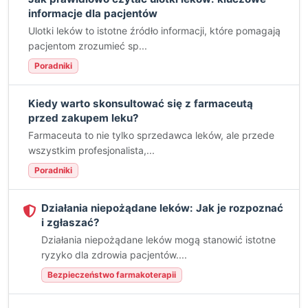
informacje dla pacjentów
Ulotki leków to istotne źródło informacji, które pomagają
pacjentom zrozumieć sp...
Poradniki
Kiedy warto skonsultować się z farmaceutą
przed zakupem leku?
Farmaceuta to nie tylko sprzedawca leków, ale przede
wszystkim profesjonalista,...
Poradniki
Działania niepożądane leków: Jak je rozpoznać
i zgłaszać?
Działania niepożądane leków mogą stanowić istotne
ryzyko dla zdrowia pacjentów....
Bezpieczeństwo farmakoterapii