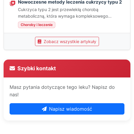
Nowoczesne metody leczenia cukrzycy typu 2
Cukrzyca typu 2 jest przewlekłą chorobą
metaboliczną, która wymaga kompleksowego...
Choroby i leczenie
Zobacz wszystkie artykuły
Szybki kontakt
Masz pytania dotyczące tego leku? Napisz do
nas!
Napisz wiadomość