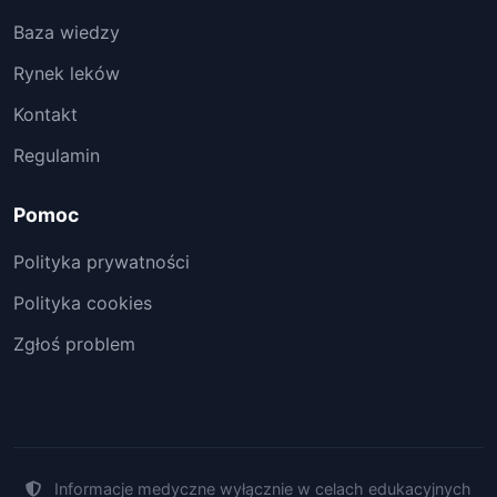
Baza wiedzy
Rynek leków
Kontakt
Regulamin
Pomoc
Polityka prywatności
Polityka cookies
Zgłoś problem
Informacje medyczne wyłącznie w celach edukacyjnych