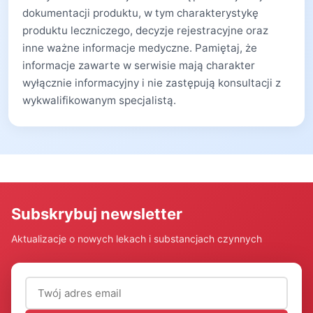
dokumentacji produktu, w tym charakterystykę
produktu leczniczego, decyzje rejestracyjne oraz
inne ważne informacje medyczne. Pamiętaj, że
informacje zawarte w serwisie mają charakter
wyłącznie informacyjny i nie zastępują konsultacji z
wykwalifikowanym specjalistą.
Subskrybuj newsletter
Aktualizacje o nowych lekach i substancjach czynnych
Adres email (wymagany)