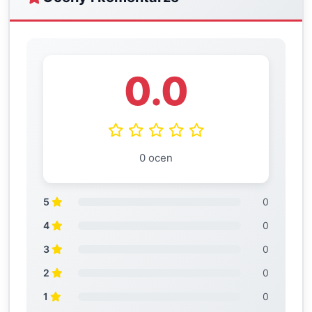
0.0
0 ocen
5
0
4
0
3
0
2
0
1
0