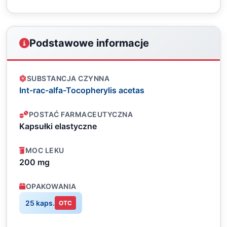
Podstawowe informacje
SUBSTANCJA CZYNNA
Int-rac-alfa-Tocopherylis acetas
POSTAĆ FARMACEUTYCZNA
Kapsułki elastyczne
MOC LEKU
200 mg
OPAKOWANIA
25 kaps.
OTC