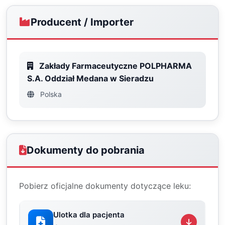
Producent / Importer
Zakłady Farmaceutyczne POLPHARMA
S.A. Oddział Medana w Sieradzu
Polska
Dokumenty do pobrania
Pobierz oficjalne dokumenty dotyczące leku:
Ulotka dla pacjenta