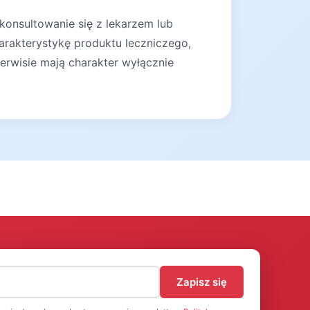
konsultowanie się z lekarzem lub
arakterystykę produktu leczniczego,
erwisie mają charakter wyłącznie
)
Zapisz się