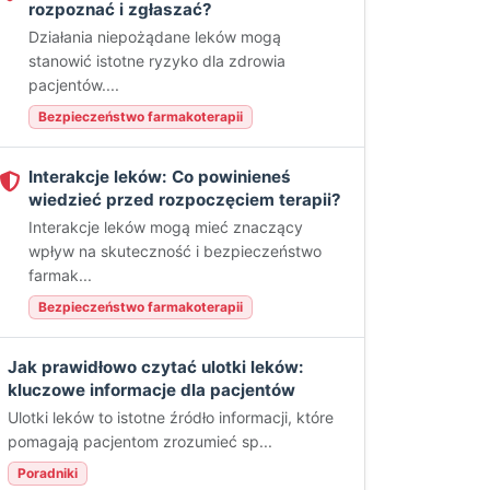
rozpoznać i zgłaszać?
Działania niepożądane leków mogą
stanowić istotne ryzyko dla zdrowia
pacjentów....
Bezpieczeństwo farmakoterapii
Interakcje leków: Co powinieneś
wiedzieć przed rozpoczęciem terapii?
Interakcje leków mogą mieć znaczący
wpływ na skuteczność i bezpieczeństwo
farmak...
Bezpieczeństwo farmakoterapii
Jak prawidłowo czytać ulotki leków:
kluczowe informacje dla pacjentów
Ulotki leków to istotne źródło informacji, które
pomagają pacjentom zrozumieć sp...
Poradniki