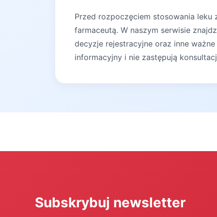
Przed rozpoczęciem stosowania leku za
farmaceutą. W naszym serwisie znajdz
decyzje rejestracyjne oraz inne ważne
informacyjny i nie zastępują konsultac
Subskrybuj newsletter