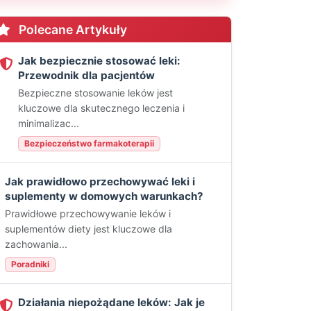
Polecane Artykuły
Jak bezpiecznie stosować leki:
Przewodnik dla pacjentów
Bezpieczne stosowanie leków jest
kluczowe dla skutecznego leczenia i
minimalizac...
Bezpieczeństwo farmakoterapii
Jak prawidłowo przechowywać leki i
suplementy w domowych warunkach?
Prawidłowe przechowywanie leków i
suplementów diety jest kluczowe dla
zachowania...
Poradniki
Działania niepożądane leków: Jak je