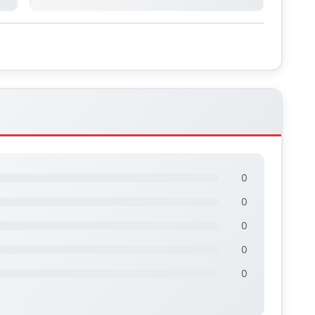
0
0
0
0
0