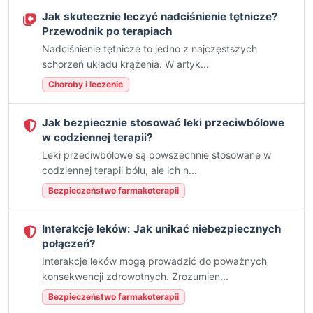
Jak skutecznie leczyć nadciśnienie tętnicze?
Przewodnik po terapiach
Nadciśnienie tętnicze to jedno z najczęstszych
schorzeń układu krążenia. W artyk...
Choroby i leczenie
Jak bezpiecznie stosować leki przeciwbólowe
w codziennej terapii?
Leki przeciwbólowe są powszechnie stosowane w
codziennej terapii bólu, ale ich n...
Bezpieczeństwo farmakoterapii
Interakcje leków: Jak unikać niebezpiecznych
połączeń?
Interakcje leków mogą prowadzić do poważnych
konsekwencji zdrowotnych. Zrozumien...
Bezpieczeństwo farmakoterapii