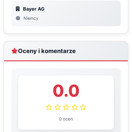
Bayer AG
Niemcy
Oceny i komentarze
0.0
0 ocen