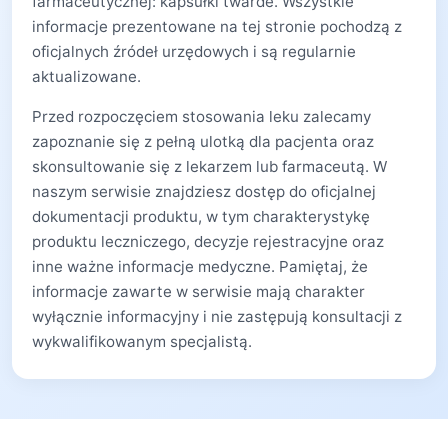
farmaceutycznej: kapsułki twarde. Wszystkie
informacje prezentowane na tej stronie pochodzą z
oficjalnych źródeł urzędowych i są regularnie
aktualizowane.
Przed rozpoczęciem stosowania leku zalecamy
zapoznanie się z pełną ulotką dla pacjenta oraz
skonsultowanie się z lekarzem lub farmaceutą. W
naszym serwisie znajdziesz dostęp do oficjalnej
dokumentacji produktu, w tym charakterystykę
produktu leczniczego, decyzje rejestracyjne oraz
inne ważne informacje medyczne. Pamiętaj, że
informacje zawarte w serwisie mają charakter
wyłącznie informacyjny i nie zastępują konsultacji z
wykwalifikowanym specjalistą.