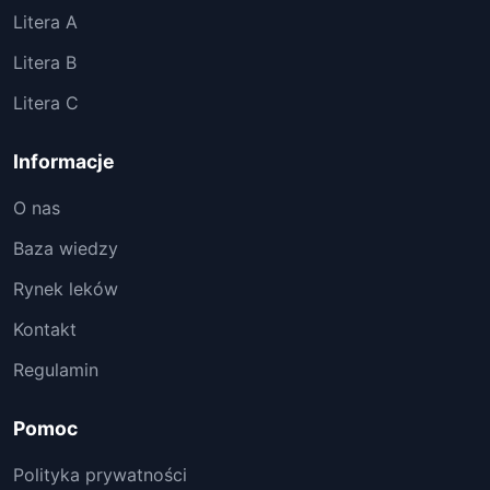
Litera A
Litera B
Litera C
Informacje
O nas
Baza wiedzy
Rynek leków
Kontakt
Regulamin
Pomoc
Polityka prywatności