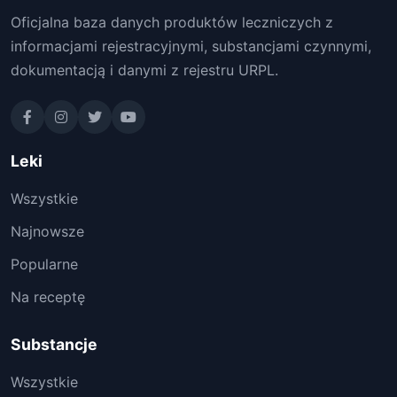
Oficjalna baza danych produktów leczniczych z
informacjami rejestracyjnymi, substancjami czynnymi,
dokumentacją i danymi z rejestru URPL.
Leki
Wszystkie
Najnowsze
Popularne
Na receptę
Substancje
Wszystkie