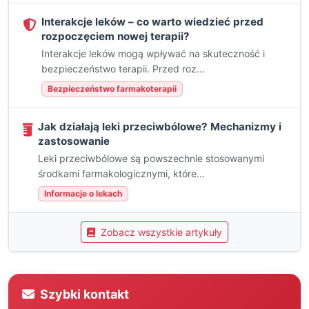
Interakcje leków – co warto wiedzieć przed
rozpoczęciem nowej terapii?
Interakcje leków mogą wpływać na skuteczność i
bezpieczeństwo terapii. Przed roz...
Bezpieczeństwo farmakoterapii
Jak działają leki przeciwbólowe? Mechanizmy i
zastosowanie
Leki przeciwbólowe są powszechnie stosowanymi
środkami farmakologicznymi, które...
Informacje o lekach
Zobacz wszystkie artykuły
Szybki kontakt