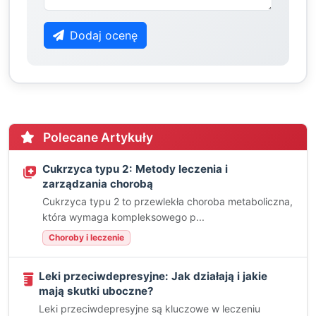
Dodaj ocenę
Polecane Artykuły
Cukrzyca typu 2: Metody leczenia i
zarządzania chorobą
Cukrzyca typu 2 to przewlekła choroba metaboliczna,
która wymaga kompleksowego p...
Choroby i leczenie
Leki przeciwdepresyjne: Jak działają i jakie
mają skutki uboczne?
Leki przeciwdepresyjne są kluczowe w leczeniu