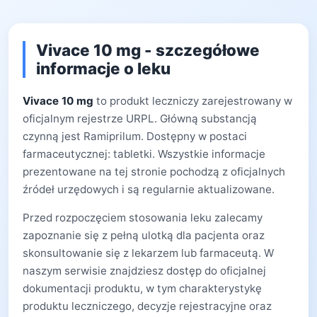
Vivace 10 mg - szczegółowe
informacje o leku
Vivace 10 mg
to produkt leczniczy zarejestrowany w
oficjalnym rejestrze URPL. Główną substancją
czynną jest Ramiprilum. Dostępny w postaci
farmaceutycznej: tabletki. Wszystkie informacje
prezentowane na tej stronie pochodzą z oficjalnych
źródeł urzędowych i są regularnie aktualizowane.
Przed rozpoczęciem stosowania leku zalecamy
zapoznanie się z pełną ulotką dla pacjenta oraz
skonsultowanie się z lekarzem lub farmaceutą. W
naszym serwisie znajdziesz dostęp do oficjalnej
dokumentacji produktu, w tym charakterystykę
produktu leczniczego, decyzje rejestracyjne oraz