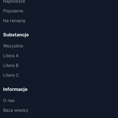
Najnowsze
Popularne
Na receptę
Substancje
Wszystkie
Litera A
Litera B
Litera C
Informacje
O nas
Baza wiedzy