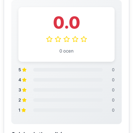
0.0
0 ocen
5
0
4
0
3
0
2
0
1
0