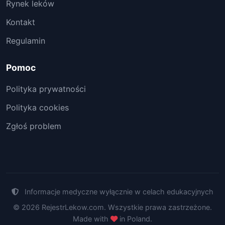
Rynek leków
Kontakt
Regulamin
Pomoc
Polityka prywatności
Polityka cookies
Zgłoś problem
Informacje medyczne wyłącznie w celach edukacyjnych
© 2026 RejestrLekow.com. Wszystkie prawa zastrzeżone.
Made with
in Poland.