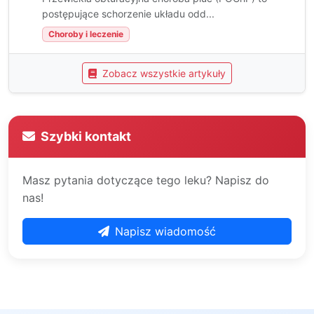
postępujące schorzenie układu odd...
Choroby i leczenie
Zobacz wszystkie artykuły
Szybki kontakt
Masz pytania dotyczące tego leku? Napisz do
nas!
Napisz wiadomość