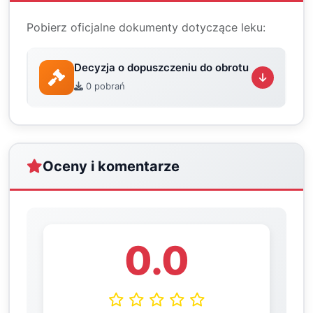
Pobierz oficjalne dokumenty dotyczące leku:
Decyzja o dopuszczeniu do obrotu
0 pobrań
Oceny i komentarze
0.0