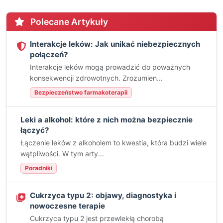
Polecane Artykuły
Interakcje leków: Jak unikać niebezpiecznych
połączeń?
Interakcje leków mogą prowadzić do poważnych
konsekwencji zdrowotnych. Zrozumien...
Bezpieczeństwo farmakoterapii
Leki a alkohol: które z nich można bezpiecznie
łączyć?
Łączenie leków z alkoholem to kwestia, która budzi wiele
wątpliwości. W tym arty...
Poradniki
Cukrzyca typu 2: objawy, diagnostyka i
nowoczesne terapie
Cukrzyca typu 2 jest przewlekłą chorobą