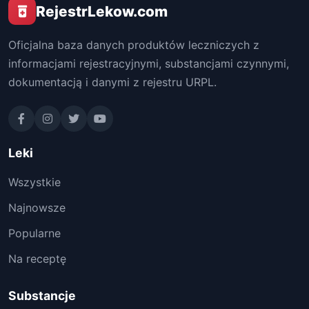
RejestrLekow.com
Oficjalna baza danych produktów leczniczych z
informacjami rejestracyjnymi, substancjami czynnymi,
dokumentacją i danymi z rejestru URPL.
Leki
Wszystkie
Najnowsze
Popularne
Na receptę
Substancje