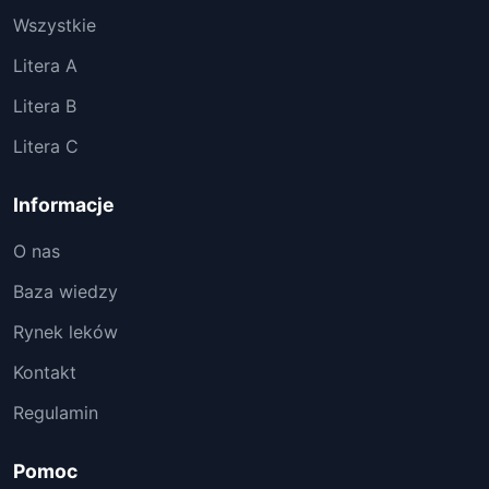
Wszystkie
Litera A
Litera B
Litera C
Informacje
O nas
Baza wiedzy
Rynek leków
Kontakt
Regulamin
Pomoc