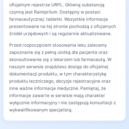
oficjalnym rejestrze URPL. Główną substancją
czynną jest Ramiprilum. Dostępny w postaci
farmaceutycznej: tabletki. Wszystkie informacje
prezentowane na tej stronie pochodzą z oficjalnych
źródeł urzędowych i są regularnie aktualizowane.
Przed rozpoczęciem stosowania leku zalecamy
zapoznanie się z pełną ulotką dla pacjenta oraz
skonsultowanie się z lekarzem lub farmaceutą. W
naszym serwisie znajdziesz dostęp do oficjalnej
dokumentacji produktu, w tym charakterystykę
produktu leczniczego, decyzje rejestracyjne oraz
inne ważne informacje medyczne. Pamiętaj, że
informacje zawarte w serwisie mają charakter
wyłącznie informacyjny i nie zastępują konsultacji z
wykwalifikowanym specjalistą.