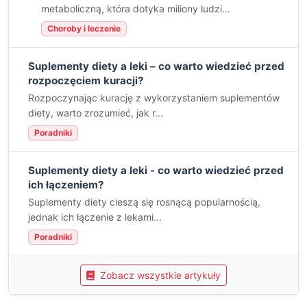
metaboliczną, która dotyka miliony ludzi...
Choroby i leczenie
Suplementy diety a leki – co warto wiedzieć przed
rozpoczęciem kuracji?
Rozpoczynając kurację z wykorzystaniem suplementów
diety, warto zrozumieć, jak r...
Poradniki
Suplementy diety a leki - co warto wiedzieć przed
ich łączeniem?
Suplementy diety cieszą się rosnącą popularnością,
jednak ich łączenie z lekami...
Poradniki
Zobacz wszystkie artykuły