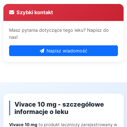
Szybki kontakt
Masz pytania dotyczące tego leku? Napisz do
nas!
Napisz wiadomość
Vivace 10 mg - szczegółowe
informacje o leku
Vivace 10 mg
to produkt leczniczy zarejestrowany w