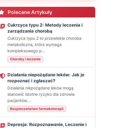
Polecane Artykuły
Cukrzyca typu 2: Metody leczenia i
zarządzania chorobą
Cukrzyca typu 2 to przewlekła choroba
metaboliczna, która wymaga
kompleksowego p...
Choroby i leczenie
Działania niepożądane leków: Jak je
rozpoznać i zgłaszać?
Działania niepożądane leków mogą
stanowić istotne ryzyko dla zdrowia
pacjentów....
Bezpieczeństwo farmakoterapii
Depresja: Rozpoznawanie, Leczenie i