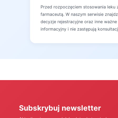
Przed rozpoczęciem stosowania leku za
farmaceutą. W naszym serwisie znajdz
decyzje rejestracyjne oraz inne ważne
informacyjny i nie zastępują konsultac
Subskrybuj newsletter