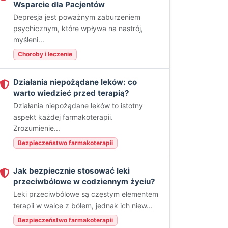
Wsparcie dla Pacjentów
Depresja jest poważnym zaburzeniem
psychicznym, które wpływa na nastrój,
myśleni...
Choroby i leczenie
Działania niepożądane leków: co
warto wiedzieć przed terapią?
Działania niepożądane leków to istotny
aspekt każdej farmakoterapii.
Zrozumienie...
Bezpieczeństwo farmakoterapii
Jak bezpiecznie stosować leki
przeciwbólowe w codziennym życiu?
Leki przeciwbólowe są częstym elementem
terapii w walce z bólem, jednak ich niew...
Bezpieczeństwo farmakoterapii