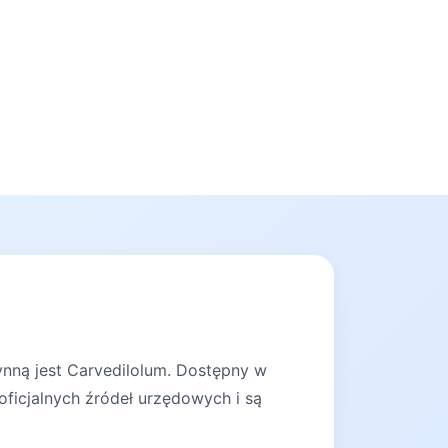
ynną jest Carvedilolum. Dostępny w
oficjalnych źródeł urzędowych i są