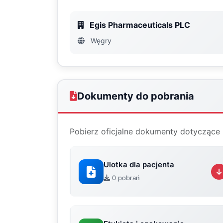
Egis Pharmaceuticals PLC
Węgry
Dokumenty do pobrania
Pobierz oficjalne dokumenty dotyczące 
Ulotka dla pacjenta
0 pobrań