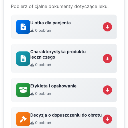
Pobierz oficjalne dokumenty dotyczące leku:
Ulotka dla pacjenta
0 pobrań
Charakterystyka produktu
leczniczego
0 pobrań
Etykieta i opakowanie
0 pobrań
Decyzja o dopuszczeniu do obrotu
0 pobrań