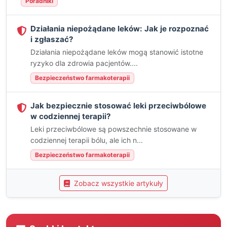
Poradniki
Działania niepożądane leków: Jak je rozpoznać
i zgłaszać?
Działania niepożądane leków mogą stanowić istotne
ryzyko dla zdrowia pacjentów....
Bezpieczeństwo farmakoterapii
Jak bezpiecznie stosować leki przeciwbólowe
w codziennej terapii?
Leki przeciwbólowe są powszechnie stosowane w
codziennej terapii bólu, ale ich n...
Bezpieczeństwo farmakoterapii
Zobacz wszystkie artykuły