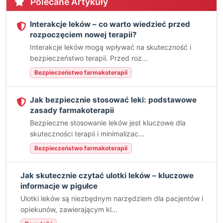
Polecane Artykuły
Interakcje leków – co warto wiedzieć przed
rozpoczęciem nowej terapii?
Interakcje leków mogą wpływać na skuteczność i
bezpieczeństwo terapii. Przed roz...
Bezpieczeństwo farmakoterapii
Jak bezpiecznie stosować leki: podstawowe
zasady farmakoterapii
Bezpieczne stosowanie leków jest kluczowe dla
skuteczności terapii i minimalizac...
Bezpieczeństwo farmakoterapii
Jak skutecznie czytać ulotki leków – kluczowe
informacje w pigułce
Ulotki leków są niezbędnym narzędziem dla pacjentów i
opiekunów, zawierającym kl...