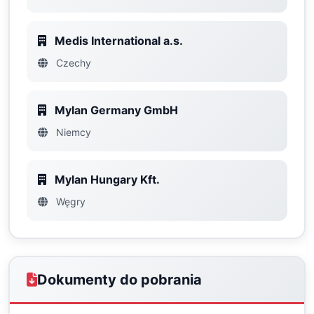
Medis International a.s.
Czechy
Mylan Germany GmbH
Niemcy
Mylan Hungary Kft.
Węgry
Dokumenty do pobrania