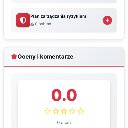
Plan zarządzania ryzykiem
0 pobrań
Oceny i komentarze
0.0
0 ocen