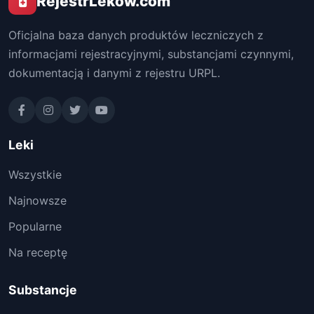
RejestrLekow.com
Oficjalna baza danych produktów leczniczych z
informacjami rejestracyjnymi, substancjami czynnymi,
dokumentacją i danymi z rejestru URPL.
Leki
Wszystkie
Najnowsze
Popularne
Na receptę
Substancje