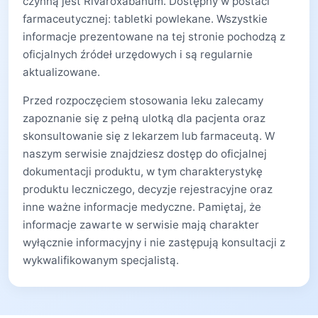
czynną jest Rivaroxabanum. Dostępny w postaci
farmaceutycznej: tabletki powlekane. Wszystkie
informacje prezentowane na tej stronie pochodzą z
oficjalnych źródeł urzędowych i są regularnie
aktualizowane.
Przed rozpoczęciem stosowania leku zalecamy
zapoznanie się z pełną ulotką dla pacjenta oraz
skonsultowanie się z lekarzem lub farmaceutą. W
naszym serwisie znajdziesz dostęp do oficjalnej
dokumentacji produktu, w tym charakterystykę
produktu leczniczego, decyzje rejestracyjne oraz
inne ważne informacje medyczne. Pamiętaj, że
informacje zawarte w serwisie mają charakter
wyłącznie informacyjny i nie zastępują konsultacji z
wykwalifikowanym specjalistą.