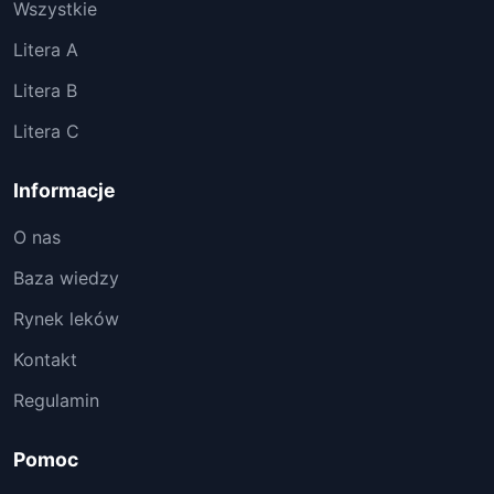
Wszystkie
Litera A
Litera B
Litera C
Informacje
O nas
Baza wiedzy
Rynek leków
Kontakt
Regulamin
Pomoc