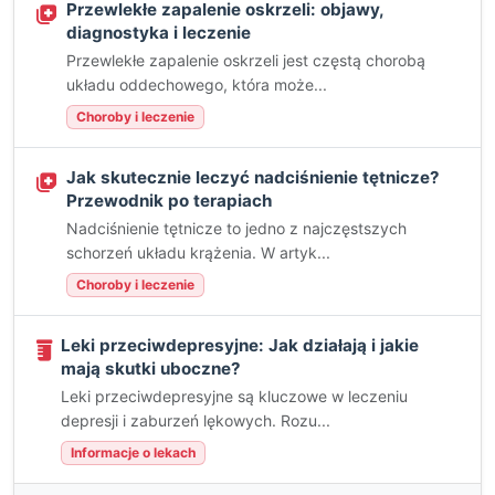
Przewlekłe zapalenie oskrzeli: objawy,
diagnostyka i leczenie
Przewlekłe zapalenie oskrzeli jest częstą chorobą
układu oddechowego, która może...
Choroby i leczenie
Jak skutecznie leczyć nadciśnienie tętnicze?
Przewodnik po terapiach
Nadciśnienie tętnicze to jedno z najczęstszych
schorzeń układu krążenia. W artyk...
Choroby i leczenie
Leki przeciwdepresyjne: Jak działają i jakie
mają skutki uboczne?
Leki przeciwdepresyjne są kluczowe w leczeniu
depresji i zaburzeń lękowych. Rozu...
Informacje o lekach