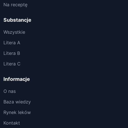
Na receptę
Substancje
Wszystkie
Litera A
Litera B
Litera C
Informacje
O nas
Baza wiedzy
Rynek leków
Kontakt