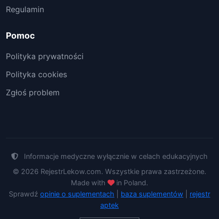
Regulamin
Pomoc
Polityka prywatności
Polityka cookies
Zgłoś problem
Informacje medyczne wyłącznie w celach edukacyjnych
© 2026 RejestrLekow.com. Wszystkie prawa zastrzeżone.
Made with
in Poland.
Sprawdź
opinie o suplementach
|
baza suplementów
|
rejestr
aptek