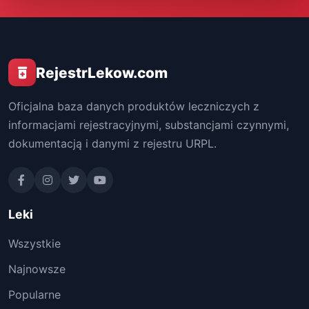
RejestrLekow.com
Oficjalna baza danych produktów leczniczych z
informacjami rejestracyjnymi, substancjami czynnymi,
dokumentacją i danymi z rejestru URPL.
Leki
Wszystkie
Najnowsze
Popularne