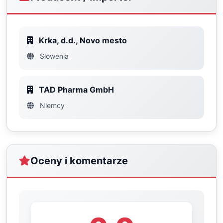
Krka, d.d., Novo mesto
Słowenia
TAD Pharma GmbH
Niemcy
Oceny i komentarze