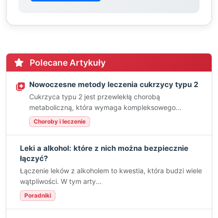
Polecane Artykuły
Nowoczesne metody leczenia cukrzycy typu 2
Cukrzyca typu 2 jest przewlekłą chorobą
metaboliczną, która wymaga kompleksowego...
Choroby i leczenie
Leki a alkohol: które z nich można bezpiecznie
łączyć?
Łączenie leków z alkoholem to kwestia, która budzi wiele
wątpliwości. W tym arty...
Poradniki