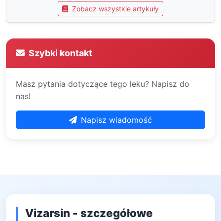
Zobacz wszystkie artykuły
Szybki kontakt
Masz pytania dotyczące tego leku? Napisz do
nas!
Napisz wiadomość
Vizarsin - szczegółowe