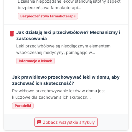
Działania niepożądane leków stanowią istotny aspekt
bezpieczeństwa farmakoterapi...
Bezpieczeństwo farmakoterapii
Jak działają leki przeciwbólowe? Mechanizmy i
zastosowania
Leki przeciwbólowe są nieodłącznym elementem
współczesnej medycyny, pomagając w...
Informacje o lekach
Jak prawidłowo przechowywać leki w domu, aby
zachować ich skuteczność?
Prawidłowe przechowywanie leków w domu jest
kluczowe dla zachowania ich skuteczn...
Poradniki
Zobacz wszystkie artykuły