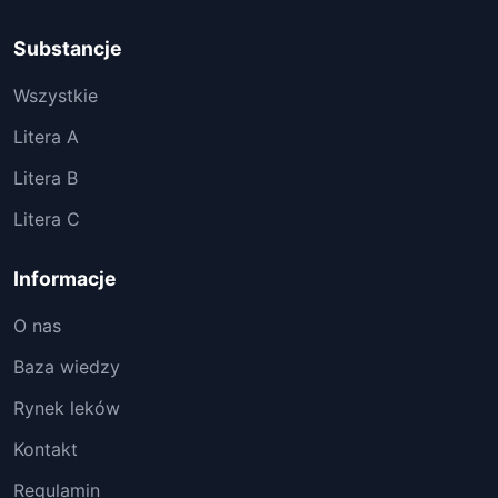
Substancje
Wszystkie
Litera A
Litera B
Litera C
Informacje
O nas
Baza wiedzy
Rynek leków
Kontakt
Regulamin