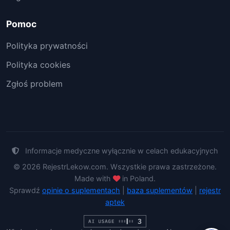
Pomoc
Polityka prywatności
Polityka cookies
Zgłoś problem
Informacje medyczne wyłącznie w celach edukacyjnych
© 2026 RejestrLekow.com. Wszystkie prawa zastrzeżone.
Made with
in Poland.
Sprawdź
opinie o suplementach
|
baza suplementów
|
rejestr
aptek