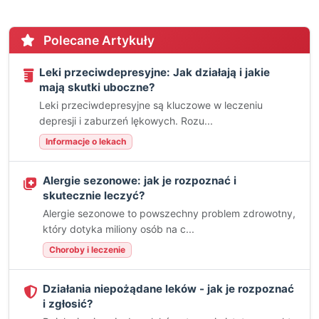
Polecane Artykuły
Leki przeciwdepresyjne: Jak działają i jakie
mają skutki uboczne?
Leki przeciwdepresyjne są kluczowe w leczeniu
depresji i zaburzeń lękowych. Rozu...
Informacje o lekach
Alergie sezonowe: jak je rozpoznać i
skutecznie leczyć?
Alergie sezonowe to powszechny problem zdrowotny,
który dotyka miliony osób na c...
Choroby i leczenie
Działania niepożądane leków - jak je rozpoznać
i zgłosić?