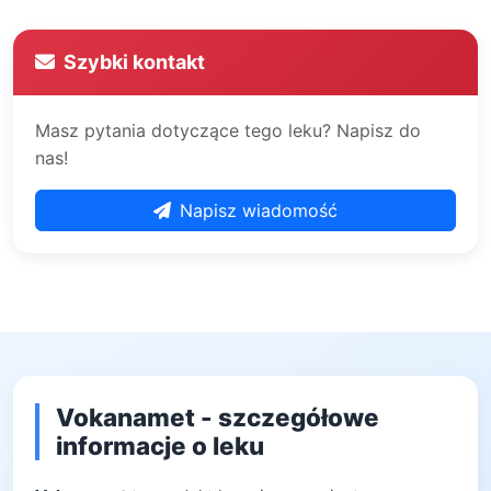
Szybki kontakt
Masz pytania dotyczące tego leku? Napisz do
nas!
Napisz wiadomość
Vokanamet - szczegółowe
informacje o leku