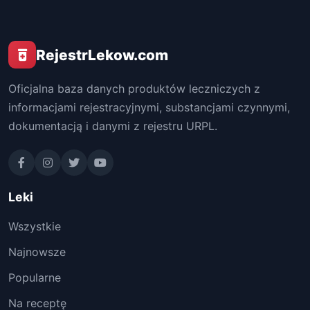
RejestrLekow.com
Oficjalna baza danych produktów leczniczych z
informacjami rejestracyjnymi, substancjami czynnymi,
dokumentacją i danymi z rejestru URPL.
Leki
Wszystkie
Najnowsze
Popularne
Na receptę