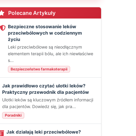
Polecane Artykuły
Bezpieczne stosowanie leków
przeciwbólowych w codziennym
życiu
Leki przeciwbólowe są nieodłącznym
elementem terapii bólu, ale ich niewłaściwe
s...
Bezpieczeństwo farmakoterapii
Jak prawidłowo czytać ulotki leków?
Praktyczny przewodnik dla pacjentów
Ulotki leków są kluczowym źródłem informacji
dla pacjentów. Dowiedz się, jak pra...
Poradniki
Jak działają leki przeciwbólowe?