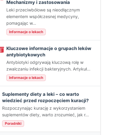
Mechanizmy i zastosowania
Leki przeciwbólowe są nieodłącznym
elementem współczesnej medycyny,
pomagając w...
Informacje o lekach
Kluczowe informacje o grupach leków
antybiotykowych
Antybiotyki odgrywają kluczową rolę w
zwalczaniu infekcji bakteryjnych. Artykuł...
Informacje o lekach
Suplementy diety a leki – co warto
wiedzieć przed rozpoczęciem kuracji?
Rozpoczynając kurację z wykorzystaniem
suplementów diety, warto zrozumieć, jak r...
Poradniki