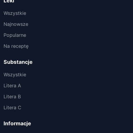
Leki
Wszystkie
Najnowsze
Popularne
Na receptę
Substancje
Wszystkie
Litera A
Litera B
Litera C
Informacje