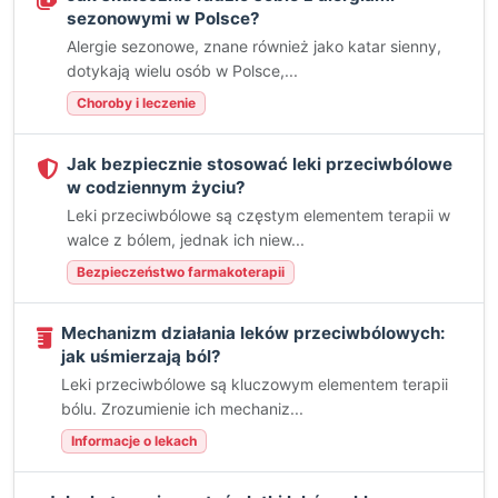
sezonowymi w Polsce?
Alergie sezonowe, znane również jako katar sienny,
dotykają wielu osób w Polsce,...
Choroby i leczenie
Jak bezpiecznie stosować leki przeciwbólowe
w codziennym życiu?
Leki przeciwbólowe są częstym elementem terapii w
walce z bólem, jednak ich niew...
Bezpieczeństwo farmakoterapii
Mechanizm działania leków przeciwbólowych:
jak uśmierzają ból?
Leki przeciwbólowe są kluczowym elementem terapii
bólu. Zrozumienie ich mechaniz...
Informacje o lekach