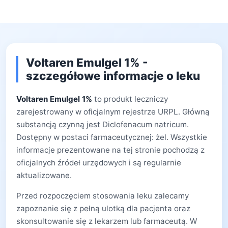
Voltaren Emulgel 1% -
szczegółowe informacje o leku
Voltaren Emulgel 1%
to produkt leczniczy
zarejestrowany w oficjalnym rejestrze URPL. Główną
substancją czynną jest Diclofenacum natricum.
Dostępny w postaci farmaceutycznej: żel. Wszystkie
informacje prezentowane na tej stronie pochodzą z
oficjalnych źródeł urzędowych i są regularnie
aktualizowane.
Przed rozpoczęciem stosowania leku zalecamy
zapoznanie się z pełną ulotką dla pacjenta oraz
skonsultowanie się z lekarzem lub farmaceutą. W