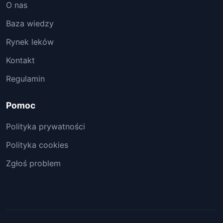
O nas
Baza wiedzy
Rynek leków
Kontakt
Regulamin
Pomoc
Polityka prywatności
Polityka cookies
Zgłoś problem