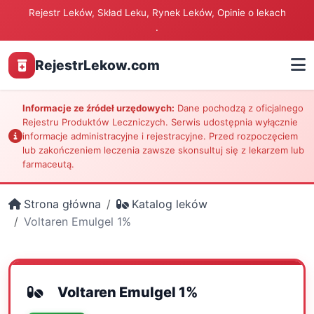
Rejestr Leków, Skład Leku, Rynek Leków, Opinie o lekach
.
RejestrLekow.com
Informacje ze źródeł urzędowych:
Dane pochodzą z oficjalnego
Rejestru Produktów Leczniczych. Serwis udostępnia wyłącznie
informacje administracyjne i rejestracyjne. Przed rozpoczęciem
lub zakończeniem leczenia zawsze skonsultuj się z lekarzem lub
farmaceutą.
Strona główna
Katalog leków
Voltaren Emulgel 1%
Voltaren Emulgel 1%