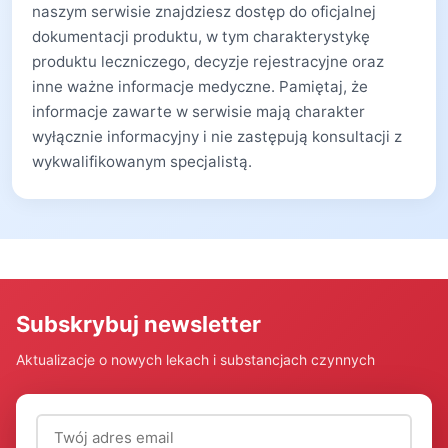
naszym serwisie znajdziesz dostęp do oficjalnej
dokumentacji produktu, w tym charakterystykę
produktu leczniczego, decyzje rejestracyjne oraz
inne ważne informacje medyczne. Pamiętaj, że
informacje zawarte w serwisie mają charakter
wyłącznie informacyjny i nie zastępują konsultacji z
wykwalifikowanym specjalistą.
Subskrybuj newsletter
Aktualizacje o nowych lekach i substancjach czynnych
Adres email (wymagany)