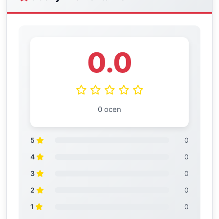
0.0
0 ocen
5
0
4
0
3
0
2
0
1
0