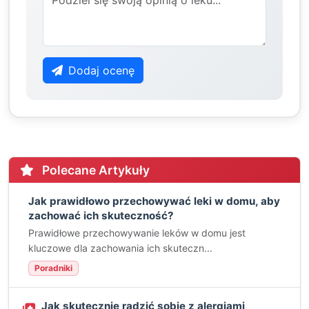
Dodaj ocenę
Polecane Artykuły
Jak prawidłowo przechowywać leki w domu, aby
zachować ich skuteczność?
Prawidłowe przechowywanie leków w domu jest
kluczowe dla zachowania ich skuteczn...
Poradniki
Jak skutecznie radzić sobie z alergiami