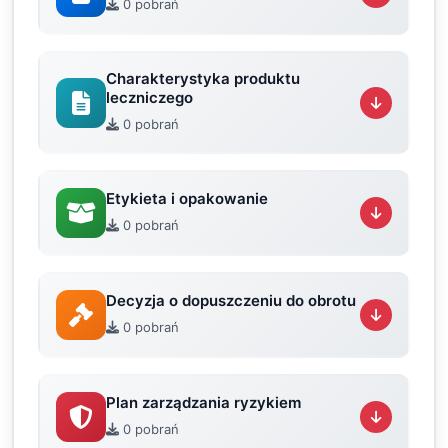
0 pobrań
Charakterystyka produktu
leczniczego
0 pobrań
Etykieta i opakowanie
0 pobrań
Decyzja o dopuszczeniu do obrotu
0 pobrań
Plan zarządzania ryzykiem
0 pobrań