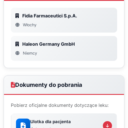
Fidia Farmaceutici S.p.A.
Włochy
Haleon Germany GmbH
Niemcy
Dokumenty do pobrania
Pobierz oficjalne dokumenty dotyczące leku:
Ulotka dla pacjenta