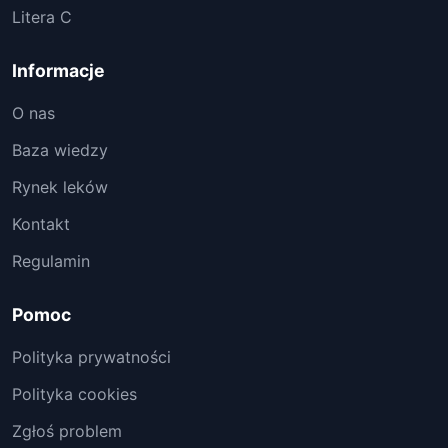
Litera C
Informacje
O nas
Baza wiedzy
Rynek leków
Kontakt
Regulamin
Pomoc
Polityka prywatności
Polityka cookies
Zgłoś problem