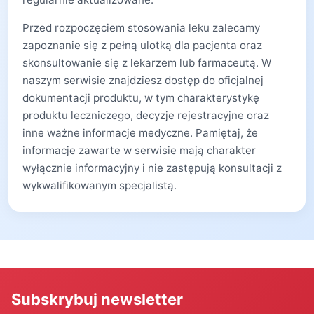
Przed rozpoczęciem stosowania leku zalecamy
zapoznanie się z pełną ulotką dla pacjenta oraz
skonsultowanie się z lekarzem lub farmaceutą. W
naszym serwisie znajdziesz dostęp do oficjalnej
dokumentacji produktu, w tym charakterystykę
produktu leczniczego, decyzje rejestracyjne oraz
inne ważne informacje medyczne. Pamiętaj, że
informacje zawarte w serwisie mają charakter
wyłącznie informacyjny i nie zastępują konsultacji z
wykwalifikowanym specjalistą.
Subskrybuj newsletter