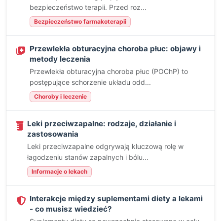
bezpieczeństwo terapii. Przed roz...
Bezpieczeństwo farmakoterapii
Przewlekła obturacyjna choroba płuc: objawy i
metody leczenia
Przewlekła obturacyjna choroba płuc (POChP) to
postępujące schorzenie układu odd...
Choroby i leczenie
Leki przeciwzapalne: rodzaje, działanie i
zastosowania
Leki przeciwzapalne odgrywają kluczową rolę w
łagodzeniu stanów zapalnych i bólu...
Informacje o lekach
Interakcje między suplementami diety a lekami
- co musisz wiedzieć?