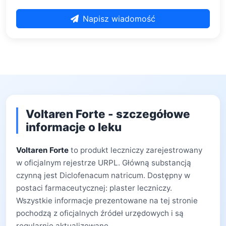
Napisz wiadomość
Voltaren Forte - szczegółowe
informacje o leku
Voltaren Forte
to produkt leczniczy zarejestrowany
w oficjalnym rejestrze URPL. Główną substancją
czynną jest Diclofenacum natricum. Dostępny w
postaci farmaceutycznej: plaster leczniczy.
Wszystkie informacje prezentowane na tej stronie
pochodzą z oficjalnych źródeł urzędowych i są
regularnie aktualizowane.